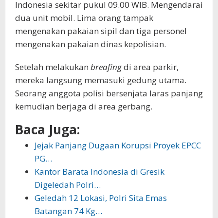
Indonesia sekitar pukul 09.00 WIB. Mengendarai
dua unit mobil. Lima orang tampak
mengenakan pakaian sipil dan tiga personel
mengenakan pakaian dinas kepolisian.
Setelah melakukan
breafing
di area parkir,
mereka langsung memasuki gedung utama.
Seorang anggota polisi bersenjata laras panjang
kemudian berjaga di area gerbang.
Baca Juga:
Jejak Panjang Dugaan Korupsi Proyek EPCC
PG…
Kantor Barata Indonesia di Gresik
Digeledah Polri…
Geledah 12 Lokasi, Polri Sita Emas
Batangan 74 Kg…