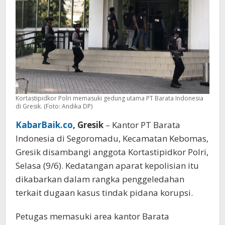
Kortastipidkor Polri memasuki gedung utama PT Barata Indonesia
di Gresik. (Foto: Andika DP)
KabarBaik.co
, Gresik
– Kantor PT Barata
Indonesia di Segoromadu, Kecamatan Kebomas,
Gresik disambangi anggota Kortastipidkor Polri,
Selasa (9/6). Kedatangan aparat kepolisian itu
dikabarkan dalam rangka penggeledahan
terkait dugaan kasus tindak pidana korupsi.
Petugas memasuki area kantor Barata