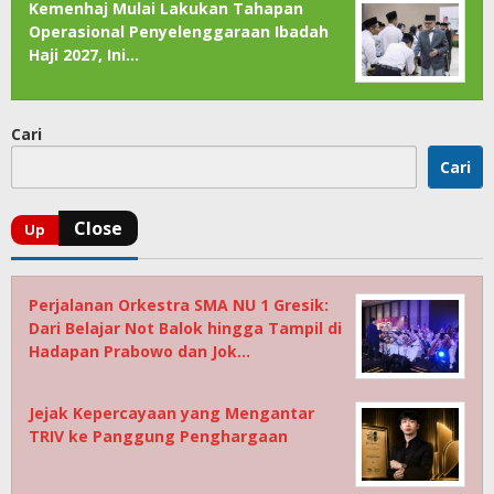
Kemenhaj Mulai Lakukan Tahapan
Operasional Penyelenggaraan Ibadah
Haji 2027, Ini…
Cari
Cari
Perjalanan Orkestra SMA NU 1 Gresik:
Dari Belajar Not Balok hingga Tampil di
Hadapan Prabowo dan Jok…
Jejak Kepercayaan yang Mengantar
TRIV ke Panggung Penghargaan