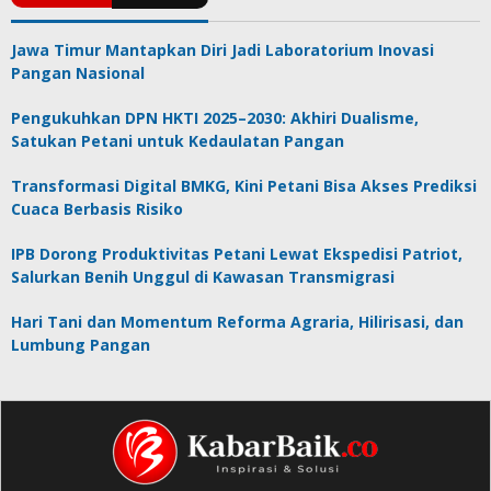
Jawa Timur Mantapkan Diri Jadi Laboratorium Inovasi
Pangan Nasional
Pengukuhkan DPN HKTI 2025–2030: Akhiri Dualisme,
Satukan Petani untuk Kedaulatan Pangan
Transformasi Digital BMKG, Kini Petani Bisa Akses Prediksi
Cuaca Berbasis Risiko
IPB Dorong Produktivitas Petani Lewat Ekspedisi Patriot,
Salurkan Benih Unggul di Kawasan Transmigrasi
Hari Tani dan Momentum Reforma Agraria, Hilirisasi, dan
Lumbung Pangan