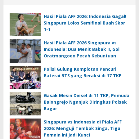
Hasil Piala AFF 2026: Indonesia Gagal!
Singapura Lolos Semifinal Buah Skor
1-1
Hasil Piala AFF 2026 Singapura vs
Indonesia: Dua Menit Babak II, Gol
Oratmangoen Pecah Kebuntuan
Polisi Gulung Komplotan Pencuri
Baterai BTS yang Beraksi di 17 TKP
Gasak Mesin Diesel di 11 TKP, Pemuda
Balongrejo Nganjuk Diringkus Polsek
Bagor
Singapura vs Indonesia di Piala AFF
2026: Menguji Tembok Singa, Tiga
Pemain Ini Jadi Kunci