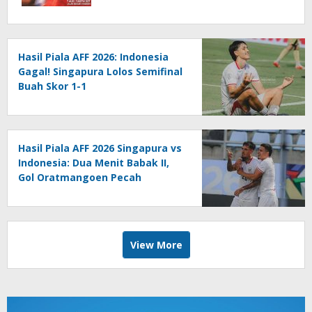
Hasil Piala AFF 2026: Indonesia
Gagal! Singapura Lolos Semifinal
Buah Skor 1-1
Hasil Piala AFF 2026 Singapura vs
Indonesia: Dua Menit Babak II,
Gol Oratmangoen Pecah
Kebuntuan
View More