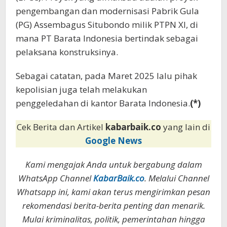
pengembangan dan modernisasi Pabrik Gula
(PG) Assembagus Situbondo milik PTPN XI, di
mana PT Barata Indonesia bertindak sebagai
pelaksana konstruksinya.
Sebagai catatan, pada Maret 2025 lalu pihak
kepolisian juga telah melakukan
penggeledahan di kantor Barata Indonesia.
(*)
Cek Berita dan Artikel
kabarbaik.co
yang lain di
Google News
Kami mengajak Anda untuk bergabung dalam
WhatsApp Channel
KabarBaik.co
. Melalui Channel
Whatsapp ini, kami akan terus mengirimkan pesan
rekomendasi berita-berita penting dan menarik.
Mulai kriminalitas, politik, pemerintahan hingga