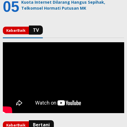
Kuota Internet Dilarang Hangus Sepihak,
Telkomsel Hormati Putusan MK