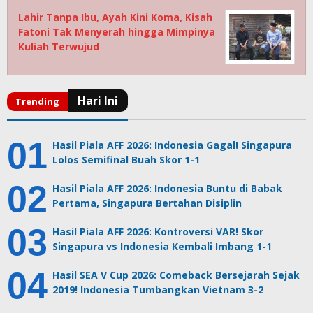
Lahir Tanpa Ibu, Ayah Kini Koma, Kisah
Fatoni Tak Menyerah hingga Mimpinya
Kuliah Terwujud
Hasil Piala AFF 2026: Indonesia Gagal! Singapura
Lolos Semifinal Buah Skor 1-1
Hasil Piala AFF 2026: Indonesia Buntu di Babak
Pertama, Singapura Bertahan Disiplin
Hasil Piala AFF 2026: Kontroversi VAR! Skor
Singapura vs Indonesia Kembali Imbang 1-1
Hasil SEA V Cup 2026: Comeback Bersejarah Sejak
2019! Indonesia Tumbangkan Vietnam 3-2