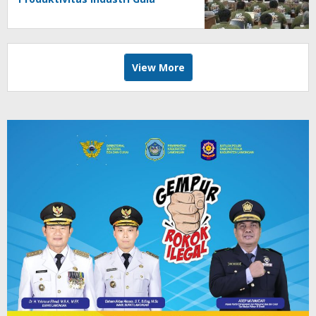
View More