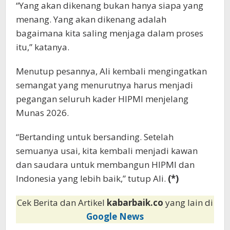
“Yang akan dikenang bukan hanya siapa yang
menang. Yang akan dikenang adalah
bagaimana kita saling menjaga dalam proses
itu,” katanya.
Menutup pesannya, Ali kembali mengingatkan
semangat yang menurutnya harus menjadi
pegangan seluruh kader HIPMI menjelang
Munas 2026.
“Bertanding untuk bersanding. Setelah
semuanya usai, kita kembali menjadi kawan
dan saudara untuk membangun HIPMI dan
Indonesia yang lebih baik,” tutup Ali.
(*)
Cek Berita dan Artikel
kabarbaik.co
yang lain di
Google News