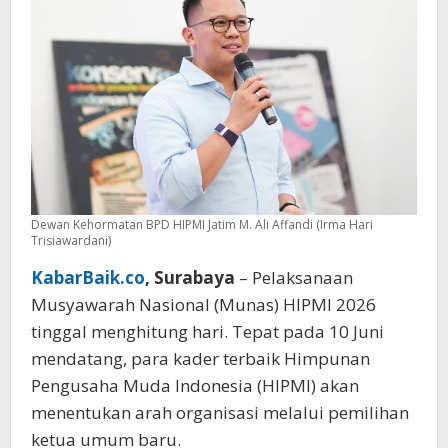
Kontestasi
Dewan Kehormatan BPD HIPMI Jatim M. Ali Affandi (Irma Hari
Trisiawardani)
KabarBaik.co
, Surabaya
– Pelaksanaan
Musyawarah Nasional (Munas) HIPMI 2026
tinggal menghitung hari. Tepat pada 10 Juni
mendatang, para kader terbaik Himpunan
Pengusaha Muda Indonesia (HIPMI) akan
menentukan arah organisasi melalui pemilihan
ketua umum baru.