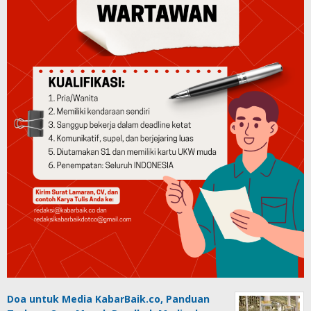
Doa untuk Media KabarBaik.co, Panduan