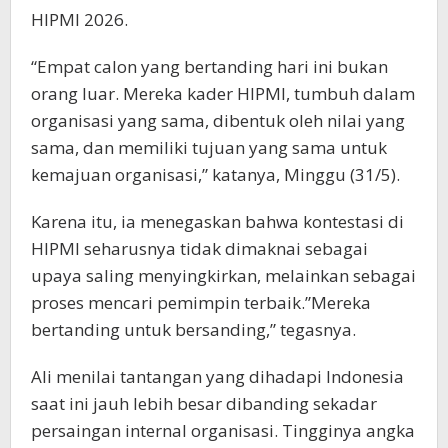
HIPMI 2026.
“Empat calon yang bertanding hari ini bukan
orang luar. Mereka kader HIPMI, tumbuh dalam
organisasi yang sama, dibentuk oleh nilai yang
sama, dan memiliki tujuan yang sama untuk
kemajuan organisasi,” katanya, Minggu (31/5).
Karena itu, ia menegaskan bahwa kontestasi di
HIPMI seharusnya tidak dimaknai sebagai
upaya saling menyingkirkan, melainkan sebagai
proses mencari pemimpin terbaik.”Mereka
bertanding untuk bersanding,” tegasnya.
Ali menilai tantangan yang dihadapi Indonesia
saat ini jauh lebih besar dibanding sekadar
persaingan internal organisasi. Tingginya angka