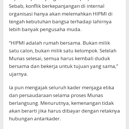
Sebab, konflik berkepanjangan di internal
organisasi hanya akan melemahkan HIPMI di
tengah kebutuhan bangsa terhadap lahirnya
lebih banyak pengusaha muda.
“HIPMI adalah rumah bersama. Bukan milik
satu calon, bukan milik satu kelompok. Setelah
Munas selesai, semua harus kembali duduk
bersama dan bekerja untuk tujuan yang sama,”
ujarnya.
Ia pun mengajak seluruh kader menjaga etika
dan persaudaraan selama proses Munas
berlangsung. Menurutnya, kemenangan tidak
akan berarti jika harus dibayar dengan retaknya
hubungan antarkader.