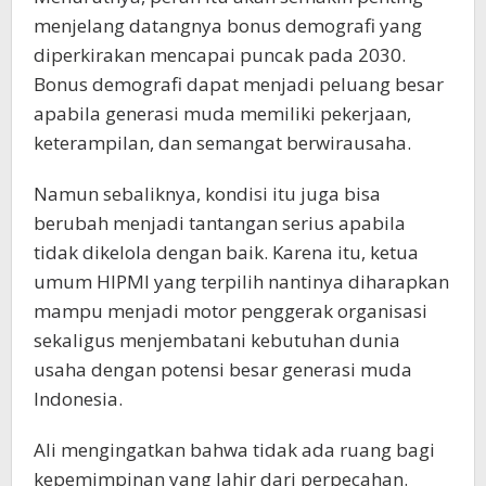
menjelang datangnya bonus demografi yang
diperkirakan mencapai puncak pada 2030.
Bonus demografi dapat menjadi peluang besar
apabila generasi muda memiliki pekerjaan,
keterampilan, dan semangat berwirausaha.
Namun sebaliknya, kondisi itu juga bisa
berubah menjadi tantangan serius apabila
tidak dikelola dengan baik. Karena itu, ketua
umum HIPMI yang terpilih nantinya diharapkan
mampu menjadi motor penggerak organisasi
sekaligus menjembatani kebutuhan dunia
usaha dengan potensi besar generasi muda
Indonesia.
Ali mengingatkan bahwa tidak ada ruang bagi
kepemimpinan yang lahir dari perpecahan.