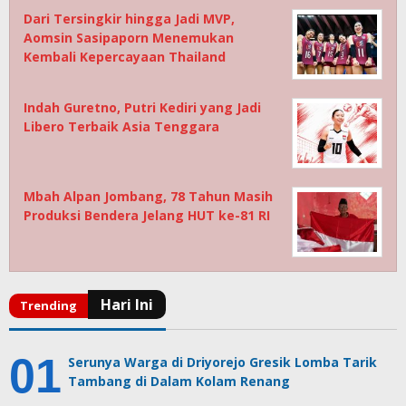
Dari Tersingkir hingga Jadi MVP,
Aomsin Sasipaporn Menemukan
Kembali Kepercayaan Thailand
Indah Guretno, Putri Kediri yang Jadi
Libero Terbaik Asia Tenggara
Mbah Alpan Jombang, 78 Tahun Masih
Produksi Bendera Jelang HUT ke-81 RI
Serunya Warga di Driyorejo Gresik Lomba Tarik
Tambang di Dalam Kolam Renang