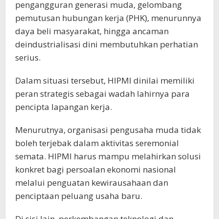
pengangguran generasi muda, gelombang
pemutusan hubungan kerja (PHK), menurunnya
daya beli masyarakat, hingga ancaman
deindustrialisasi dini membutuhkan perhatian
serius.
Dalam situasi tersebut, HIPMI dinilai memiliki
peran strategis sebagai wadah lahirnya para
pencipta lapangan kerja.
Menurutnya, organisasi pengusaha muda tidak
boleh terjebak dalam aktivitas seremonial
semata. HIPMI harus mampu melahirkan solusi
konkret bagi persoalan ekonomi nasional
melalui penguatan kewirausahaan dan
penciptaan peluang usaha baru.
Di sisi lain, perkembangan teknologi dan