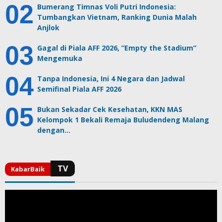
Bumerang Timnas Voli Putri Indonesia:
Tumbangkan Vietnam, Ranking Dunia Malah
Anjlok
Gagal di Piala AFF 2026, ”Empty the Stadium”
Mengemuka
Tanpa Indonesia, Ini 4 Negara dan Jadwal
Semifinal Piala AFF 2026
Bukan Sekadar Cek Kesehatan, KKN MAS
Kelompok 1 Bekali Remaja Buludendeng Malang
dengan…