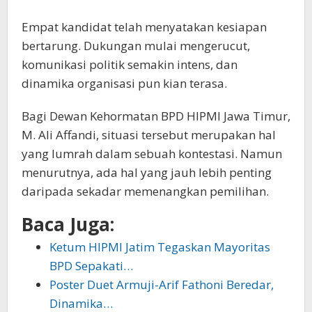
Empat kandidat telah menyatakan kesiapan
bertarung. Dukungan mulai mengerucut,
komunikasi politik semakin intens, dan
dinamika organisasi pun kian terasa.
Bagi Dewan Kehormatan BPD HIPMI Jawa Timur,
M. Ali Affandi, situasi tersebut merupakan hal
yang lumrah dalam sebuah kontestasi. Namun
menurutnya, ada hal yang jauh lebih penting
daripada sekadar memenangkan pemilihan.
Baca Juga:
Ketum HIPMI Jatim Tegaskan Mayoritas
BPD Sepakati…
Poster Duet Armuji-Arif Fathoni Beredar,
Dinamika…