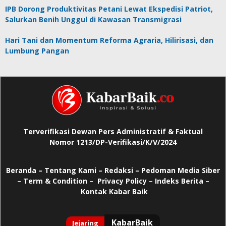
IPB Dorong Produktivitas Petani Lewat Ekspedisi Patriot,
Salurkan Benih Unggul di Kawasan Transmigrasi
Hari Tani dan Momentum Reforma Agraria, Hilirisasi, dan
Lumbung Pangan
Terverifikasi Dewan Pers Administratif & Faktual
Nomor 1213/DP-Verifikasi/K/V/2024
Beranda
–
Tentang Kami –
Redaksi –
Pedoman Media Siber
–
Term & Condition –
Privacy Policy
–
Indeks Berita –
Kontak Kabar Baik