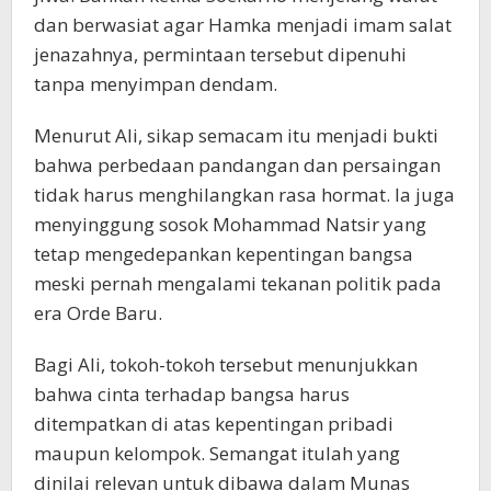
dan berwasiat agar Hamka menjadi imam salat
jenazahnya, permintaan tersebut dipenuhi
tanpa menyimpan dendam.
Menurut Ali, sikap semacam itu menjadi bukti
bahwa perbedaan pandangan dan persaingan
tidak harus menghilangkan rasa hormat. Ia juga
menyinggung sosok Mohammad Natsir yang
tetap mengedepankan kepentingan bangsa
meski pernah mengalami tekanan politik pada
era Orde Baru.
Bagi Ali, tokoh-tokoh tersebut menunjukkan
bahwa cinta terhadap bangsa harus
ditempatkan di atas kepentingan pribadi
maupun kelompok. Semangat itulah yang
dinilai relevan untuk dibawa dalam Munas