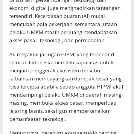
ekonomi digital juga menghadirkan tantangan
tersendiri. Kecerdasan buatan (AI) mulai
mengubah pola pekerjaan, sementara jutaan
pelaku UMKM masih berjuang mendapatkan
akses pasar, teknologi, dan permodalan.
Ali meyakini jaringan HIPMI yang tersebar di
seluruh Indonesia memiliki kapasitas untuk
menjadi penggerak ekosistem tersebut.
Ia bahkan membayangkan dampak besar yang
bisa tercipta apabila setiap anggota HIPMI aktif
mendampingi pelaku UMKM di daerah masing-
masing, membuka akses pasar, memperluas
jejaring bisnis, sekaligus memperkenalkan
pemanfaatan teknologi.
Menurutnya, peran itu akan semakin penting