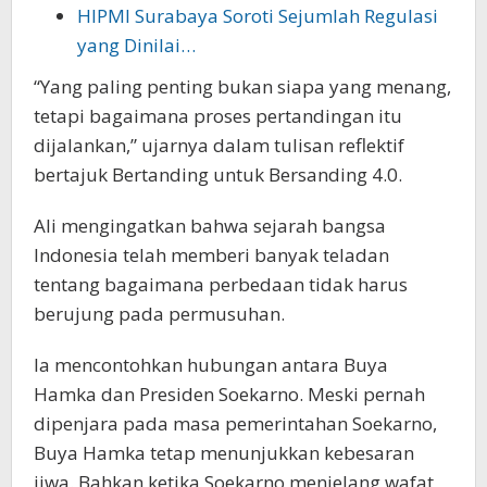
HIPMI Surabaya Soroti Sejumlah Regulasi
yang Dinilai…
“Yang paling penting bukan siapa yang menang,
tetapi bagaimana proses pertandingan itu
dijalankan,” ujarnya dalam tulisan reflektif
bertajuk Bertanding untuk Bersanding 4.0.
Ali mengingatkan bahwa sejarah bangsa
Indonesia telah memberi banyak teladan
tentang bagaimana perbedaan tidak harus
berujung pada permusuhan.
Ia mencontohkan hubungan antara Buya
Hamka dan Presiden Soekarno. Meski pernah
dipenjara pada masa pemerintahan Soekarno,
Buya Hamka tetap menunjukkan kebesaran
jiwa. Bahkan ketika Soekarno menjelang wafat