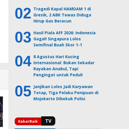
Tragedi Kapal HAMDAM 1 di
Gresik, 2 ABK Tewas Diduga
Hirup Gas Beracun
Hasil Piala AFF 2026: Indonesia
Gagal! Singapura Lolos
Semifinal Buah Skor 1-1
8 Agustus Hari Kucing
Internasional: Bukan Sekadar
Rayakan Anabul, Tapi
Pengingat untuk Peduli
Janjikan Lolos Jadi Karyawan
Tetap, Tiga Pelaku Penipuan di
Mojokerto Dibekuk Polisi