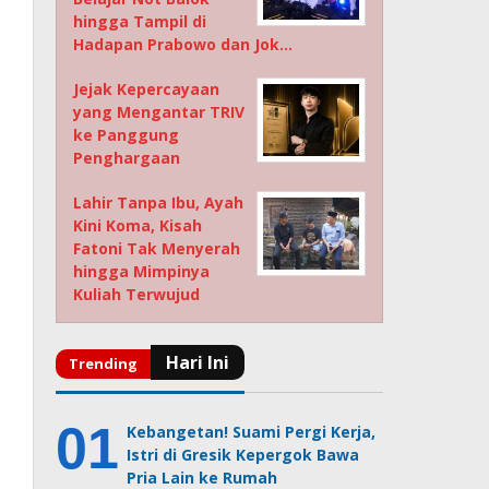
hingga Tampil di
Hadapan Prabowo dan Jok…
Jejak Kepercayaan
yang Mengantar TRIV
ke Panggung
Penghargaan
Lahir Tanpa Ibu, Ayah
Kini Koma, Kisah
Fatoni Tak Menyerah
hingga Mimpinya
Kuliah Terwujud
Kebangetan! Suami Pergi Kerja,
Istri di Gresik Kepergok Bawa
Pria Lain ke Rumah