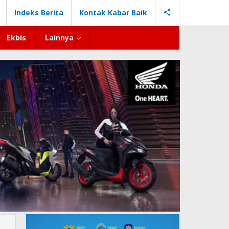
Indeks Berita
Kontak Kabar Baik
Ekbis
Lainnya