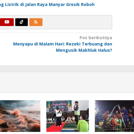
g Listrik di Jalan Raya Manyar Gresik Roboh
Pos berikutnya
Menyapu di Malam Hari: Rezeki Terbuang dan
Mengusik Makhluk Halus?