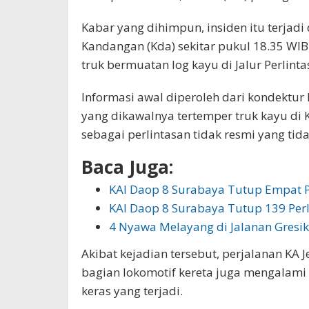
Kabar yang dihimpun, insiden itu terjadi 
Kandangan (Kda) sekitar pukul 18.35 WIB.
truk bermuatan log kayu di Jalur Perlinta
Informasi awal diperoleh dari kondektur
yang dikawalnya tertemper truk kayu di K
sebagai perlintasan tidak resmi yang tid
Baca Juga:
KAI Daop 8 Surabaya Tutup Empat Pe
KAI Daop 8 Surabaya Tutup 139 Perl
4 Nyawa Melayang di Jalanan Gresik
Akibat kejadian tersebut, perjalanan KA 
bagian lokomotif kereta juga mengalami
keras yang terjadi.