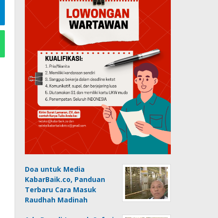
Doa untuk Media
KabarBaik.co, Panduan
Terbaru Cara Masuk
Raudhah Madinah