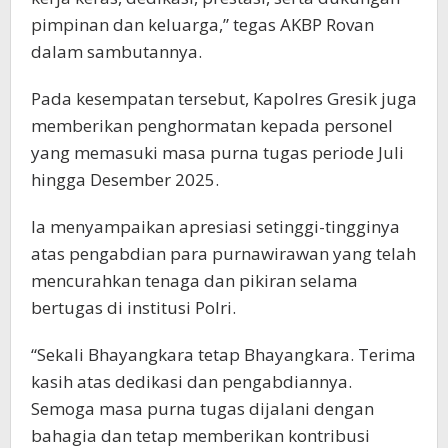
pimpinan dan keluarga,” tegas AKBP Rovan
dalam sambutannya.
Pada kesempatan tersebut, Kapolres Gresik juga
memberikan penghormatan kepada personel
yang memasuki masa purna tugas periode Juli
hingga Desember 2025.
Ia menyampaikan apresiasi setinggi-tingginya
atas pengabdian para purnawirawan yang telah
mencurahkan tenaga dan pikiran selama
bertugas di institusi Polri.
“Sekali Bhayangkara tetap Bhayangkara. Terima
kasih atas dedikasi dan pengabdiannya.
Semoga masa purna tugas dijalani dengan
bahagia dan tetap memberikan kontribusi