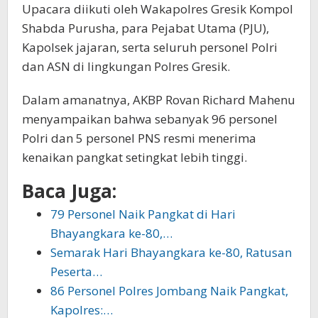
Upacara diikuti oleh Wakapolres Gresik Kompol
Shabda Purusha, para Pejabat Utama (PJU),
Kapolsek jajaran, serta seluruh personel Polri
dan ASN di lingkungan Polres Gresik.
Dalam amanatnya, AKBP Rovan Richard Mahenu
menyampaikan bahwa sebanyak 96 personel
Polri dan 5 personel PNS resmi menerima
kenaikan pangkat setingkat lebih tinggi.
Baca Juga:
79 Personel Naik Pangkat di Hari
Bhayangkara ke-80,…
Semarak Hari Bhayangkara ke-80, Ratusan
Peserta…
86 Personel Polres Jombang Naik Pangkat,
Kapolres:…