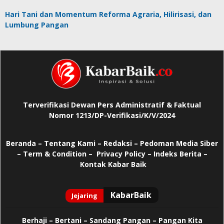
Hari Tani dan Momentum Reforma Agraria, Hilirisasi, dan
Lumbung Pangan
Terverifikasi Dewan Pers Administratif & Faktual
Nomor 1213/DP-Verifikasi/K/V/2024
Beranda
–
Tentang Kami –
Redaksi –
Pedoman Media Siber
–
Term & Condition –
Privacy Policy
–
Indeks Berita –
Kontak Kabar Baik
Berhaji
–
Bertani –
Sandang Pangan –
Pangan Kita