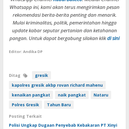
Whatsapp ini, kami akan terus mengirimkan pesan
rekomendasi berita-berita penting dan menarik.
Mulai kriminalitas, politik, pemerintahan hingga
update kabar seputar pertanian dan ketahanan
pangan. Untuk dapat bergabung silakan klik
di sini
Editor: Andika DP
Ditag
gresik
kapolres gresik akbp rovan richard mahenu
kenaikan pangkat
naik pangkat
Nataru
Polres Gresik
Tahun Baru
Posting Terkait
Polisi Ungkap Dugaan Penyebab Kebakaran PT Xinyi