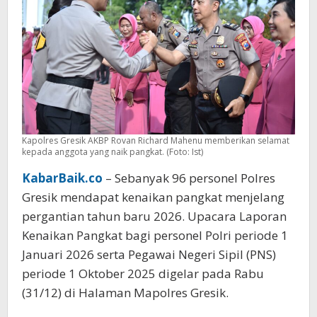
Kapolres Gresik AKBP Rovan Richard Mahenu memberikan selamat
kepada anggota yang naik pangkat. (Foto: Ist)
KabarBaik.co
– Sebanyak 96 personel Polres
Gresik mendapat kenaikan pangkat menjelang
pergantian tahun baru 2026. Upacara Laporan
Kenaikan Pangkat bagi personel Polri periode 1
Januari 2026 serta Pegawai Negeri Sipil (PNS)
periode 1 Oktober 2025 digelar pada Rabu
(31/12) di Halaman Mapolres Gresik.