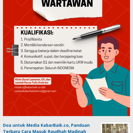
Doa untuk Media KabarBaik.co, Panduan
Terbaru Cara Masuk Raudhah Madinah