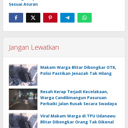
Sesuai Aturan
Jangan Lewatkan
Makam Warga Blitar Dibongkar OTK,
Polisi Pastikan Jenazah Tak Hilang
Resah Kerap Terjadi Kecelakaan,
Warga Candibinangun Pasuruan
Perbaiki Jalan Rusak Secara Swadaya
Viral Makam Warga di TPU Udanawu
Blitar Dibongkar Orang Tak Dikenal