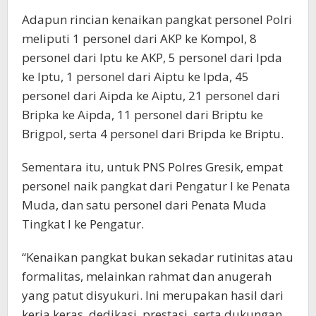
Adapun rincian kenaikan pangkat personel Polri
meliputi 1 personel dari AKP ke Kompol, 8
personel dari Iptu ke AKP, 5 personel dari Ipda
ke Iptu, 1 personel dari Aiptu ke Ipda, 45
personel dari Aipda ke Aiptu, 21 personel dari
Bripka ke Aipda, 11 personel dari Briptu ke
Brigpol, serta 4 personel dari Bripda ke Briptu.
Sementara itu, untuk PNS Polres Gresik, empat
personel naik pangkat dari Pengatur I ke Penata
Muda, dan satu personel dari Penata Muda
Tingkat I ke Pengatur.
“Kenaikan pangkat bukan sekadar rutinitas atau
formalitas, melainkan rahmat dan anugerah
yang patut disyukuri. Ini merupakan hasil dari
kerja keras, dedikasi, prestasi, serta dukungan