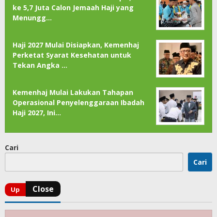
ke 5,7 Juta Calon Jemaah Haji yang
Menungg…
Haji 2027 Mulai Disiapkan, Kemenhaj
Perketat Syarat Kesehatan untuk
Tekan Angka …
Kemenhaj Mulai Lakukan Tahapan
Operasional Penyelenggaraan Ibadah
Haji 2027, Ini…
Cari
Cari