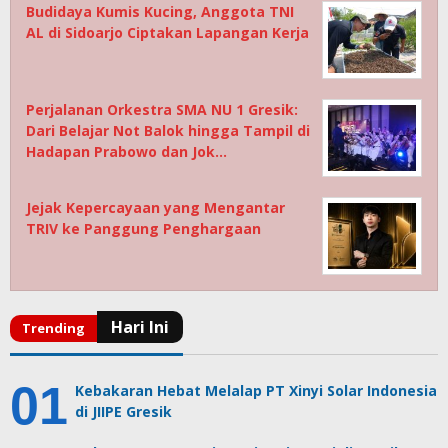
Budidaya Kumis Kucing, Anggota TNI
AL di Sidoarjo Ciptakan Lapangan Kerja
Perjalanan Orkestra SMA NU 1 Gresik:
Dari Belajar Not Balok hingga Tampil di
Hadapan Prabowo dan Jok…
Jejak Kepercayaan yang Mengantar
TRIV ke Panggung Penghargaan
Kebakaran Hebat Melalap PT Xinyi Solar Indonesia
di JIIPE Gresik