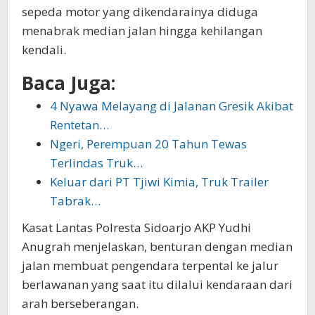
sepeda motor yang dikendarainya diduga
menabrak median jalan hingga kehilangan
kendali.
Baca Juga:
4 Nyawa Melayang di Jalanan Gresik Akibat
Rentetan…
Ngeri, Perempuan 20 Tahun Tewas
Terlindas Truk…
Keluar dari PT Tjiwi Kimia, Truk Trailer
Tabrak…
Kasat Lantas Polresta Sidoarjo AKP Yudhi
Anugrah menjelaskan, benturan dengan median
jalan membuat pengendara terpental ke jalur
berlawanan yang saat itu dilalui kendaraan dari
arah berseberangan.