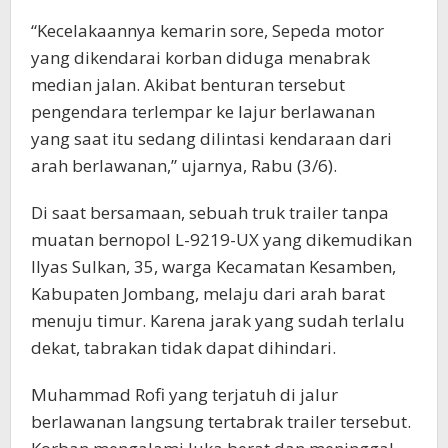
“Kecelakaannya kemarin sore, Sepeda motor
yang dikendarai korban diduga menabrak
median jalan. Akibat benturan tersebut
pengendara terlempar ke lajur berlawanan
yang saat itu sedang dilintasi kendaraan dari
arah berlawanan,” ujarnya, Rabu (3/6).
Di saat bersamaan, sebuah truk trailer tanpa
muatan bernopol L-9219-UX yang dikemudikan
Ilyas Sulkan, 35, warga Kecamatan Kesamben,
Kabupaten Jombang, melaju dari arah barat
menuju timur. Karena jarak yang sudah terlalu
dekat, tabrakan tidak dapat dihindari.
Muhammad Rofi yang terjatuh di jalur
berlawanan langsung tertabrak trailer tersebut.