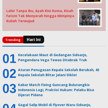
Lahir Tanpa Ibu, Ayah Kini Koma, Kisah
Fatoni Tak Menyerah hingga Mimpinya
Kuliah Terwujud
Kecelakaan Maut di Gedangan Sidoarjo,
Pengendara Vega Tewas Ditabrak Truk
Aturan Penugasan Kepala Sekolah Berubah, 45
Kepala Sekolah Blitar Jalani Diklat
Kabar Match Fixing Guncang Bulutangkis
Indonesia Lagi, Praktisi Hukum: Pelaku Bisa
Dijerat Pidana
Gagal Salip Mobil di Flyover Waru Sidoarjo,