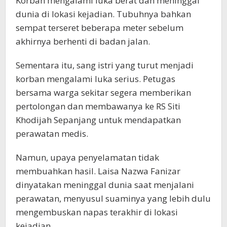
Korban mengalami luka berat dan meninggal
dunia di lokasi kejadian. Tubuhnya bahkan
sempat terseret beberapa meter sebelum
akhirnya berhenti di badan jalan.
Sementara itu, sang istri yang turut menjadi
korban mengalami luka serius. Petugas
bersama warga sekitar segera memberikan
pertolongan dan membawanya ke RS Siti
Khodijah Sepanjang untuk mendapatkan
perawatan medis.
Namun, upaya penyelamatan tidak
membuahkan hasil. Laisa Nazwa Fanizar
dinyatakan meninggal dunia saat menjalani
perawatan, menyusul suaminya yang lebih dulu
mengembuskan napas terakhir di lokasi
kejadian.