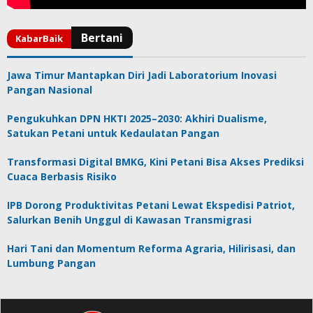
Jawa Timur Mantapkan Diri Jadi Laboratorium Inovasi
Pangan Nasional
Pengukuhkan DPN HKTI 2025–2030: Akhiri Dualisme,
Satukan Petani untuk Kedaulatan Pangan
Transformasi Digital BMKG, Kini Petani Bisa Akses Prediksi
Cuaca Berbasis Risiko
IPB Dorong Produktivitas Petani Lewat Ekspedisi Patriot,
Salurkan Benih Unggul di Kawasan Transmigrasi
Hari Tani dan Momentum Reforma Agraria, Hilirisasi, dan
Lumbung Pangan