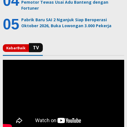
Pemotor Tewas Usai Adu Banteng dengan
Fortuner
Pabrik Baru SAI 2 Nganjuk Siap Beroperasi
Oktober 2026, Buka Lowongan 3.000 Pekerja