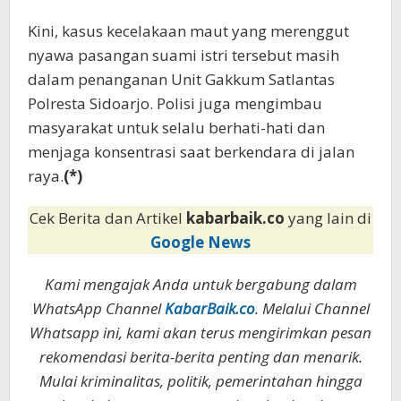
Kini, kasus kecelakaan maut yang merenggut
nyawa pasangan suami istri tersebut masih
dalam penanganan Unit Gakkum Satlantas
Polresta Sidoarjo. Polisi juga mengimbau
masyarakat untuk selalu berhati-hati dan
menjaga konsentrasi saat berkendara di jalan
raya.
(*)
Cek Berita dan Artikel
kabarbaik.co
yang lain di
Google News
Kami mengajak Anda untuk bergabung dalam
WhatsApp Channel
KabarBaik.co
. Melalui Channel
Whatsapp ini, kami akan terus mengirimkan pesan
rekomendasi berita-berita penting dan menarik.
Mulai kriminalitas, politik, pemerintahan hingga