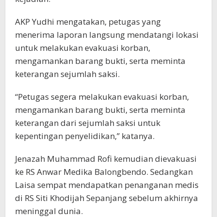
AKP Yudhi mengatakan, petugas yang
menerima laporan langsung mendatangi lokasi
untuk melakukan evakuasi korban,
mengamankan barang bukti, serta meminta
keterangan sejumlah saksi.
“Petugas segera melakukan evakuasi korban,
mengamankan barang bukti, serta meminta
keterangan dari sejumlah saksi untuk
kepentingan penyelidikan,” katanya.
Jenazah Muhammad Rofi kemudian dievakuasi
ke RS Anwar Medika Balongbendo. Sedangkan
Laisa sempat mendapatkan penanganan medis
di RS Siti Khodijah Sepanjang sebelum akhirnya
meninggal dunia.