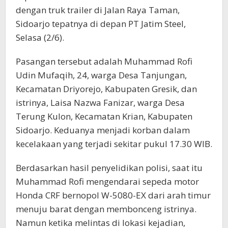
dengan truk trailer di Jalan Raya Taman,
Sidoarjo tepatnya di depan PT Jatim Steel,
Selasa (2/6).
Pasangan tersebut adalah Muhammad Rofi
Udin Mufaqih, 24, warga Desa Tanjungan,
Kecamatan Driyorejo, Kabupaten Gresik, dan
istrinya, Laisa Nazwa Fanizar, warga Desa
Terung Kulon, Kecamatan Krian, Kabupaten
Sidoarjo. Keduanya menjadi korban dalam
kecelakaan yang terjadi sekitar pukul 17.30 WIB.
Berdasarkan hasil penyelidikan polisi, saat itu
Muhammad Rofi mengendarai sepeda motor
Honda CRF bernopol W-5080-EX dari arah timur
menuju barat dengan membonceng istrinya.
Namun ketika melintas di lokasi kejadian,