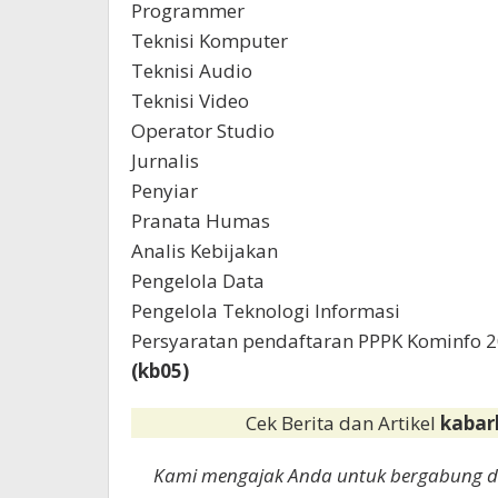
Programmer
Teknisi Komputer
Teknisi Audio
Teknisi Video
Operator Studio
Jurnalis
Penyiar
Pranata Humas
Analis Kebijakan
Pengelola Data
Pengelola Teknologi Informasi
Persyaratan pendaftaran PPPK Kominfo 2
(kb05)
Cek Berita dan Artikel
kabar
Kami mengajak Anda untuk bergabung 