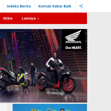
Indeks Berita
Kontak Kabar Baik
Ekbis
Lainnya