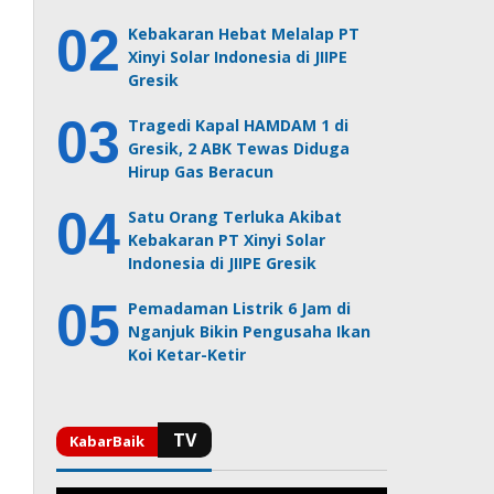
Kebakaran Hebat Melalap PT
Xinyi Solar Indonesia di JIIPE
Gresik
Tragedi Kapal HAMDAM 1 di
Gresik, 2 ABK Tewas Diduga
Hirup Gas Beracun
Satu Orang Terluka Akibat
Kebakaran PT Xinyi Solar
Indonesia di JIIPE Gresik
Pemadaman Listrik 6 Jam di
Nganjuk Bikin Pengusaha Ikan
Koi Ketar-Ketir