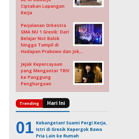
Ciptakan Lapangan
Kerja
Perjalanan Orkestra
SMA NU 1 Gresik: Dari
Belajar Not Balok
hingga Tampil di
Hadapan Prabowo dan Jok…
Jejak Kepercayaan
yang Mengantar TRIV
ke Panggung
Penghargaan
Kebangetan! Suami Pergi Kerja,
Istri di Gresik Kepergok Bawa
Pria Lain ke Rumah