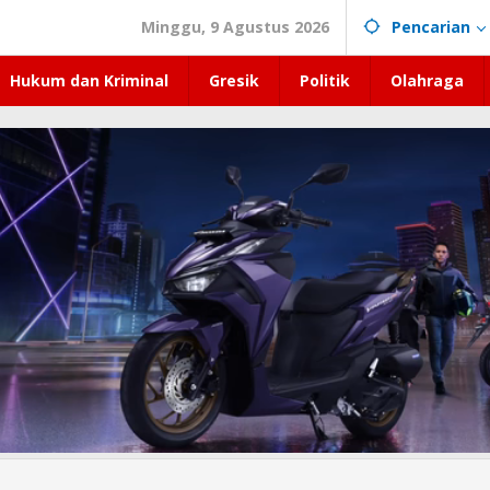
Minggu, 9 Agustus 2026
Pencarian
Hukum dan Kriminal
Gresik
Politik
Olahraga