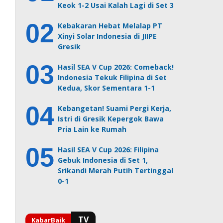
Keok 1-2 Usai Kalah Lagi di Set 3
Kebakaran Hebat Melalap PT
Xinyi Solar Indonesia di JIIPE
Gresik
Hasil SEA V Cup 2026: Comeback!
Indonesia Tekuk Filipina di Set
Kedua, Skor Sementara 1-1
Kebangetan! Suami Pergi Kerja,
Istri di Gresik Kepergok Bawa
Pria Lain ke Rumah
Hasil SEA V Cup 2026: Filipina
Gebuk Indonesia di Set 1,
Srikandi Merah Putih Tertinggal
0-1