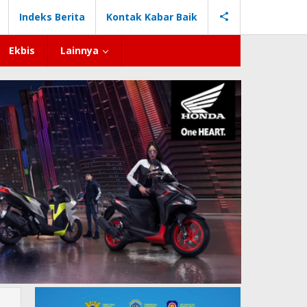
Indeks Berita
Kontak Kabar Baik
Ekbis
Lainnya