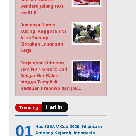
Bendera Jelang HUT
ke-81 RI
Budidaya Kumis
Kucing, Anggota TNI
AL di Sidoarjo
Ciptakan Lapangan
Kerja
Perjalanan Orkestra
SMA NU 1 Gresik: Dari
Belajar Not Balok
hingga Tampil di
Hadapan Prabowo dan Jok…
Hasil SEA V Cup 2026: Filipina di
Ambang Sejarah, Indonesia