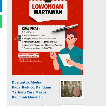
Doa untuk Media
KabarBaik.co, Panduan
Terbaru Cara Masuk
Raudhah Madinah