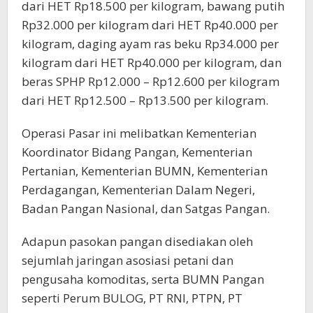
dari HET Rp18.500 per kilogram, bawang putih
Rp32.000 per kilogram dari HET Rp40.000 per
kilogram, daging ayam ras beku Rp34.000 per
kilogram dari HET Rp40.000 per kilogram, dan
beras SPHP Rp12.000 – Rp12.600 per kilogram
dari HET Rp12.500 – Rp13.500 per kilogram.
Operasi Pasar ini melibatkan Kementerian
Koordinator Bidang Pangan, Kementerian
Pertanian, Kementerian BUMN, Kementerian
Perdagangan, Kementerian Dalam Negeri,
Badan Pangan Nasional, dan Satgas Pangan.
Adapun pasokan pangan disediakan oleh
sejumlah jaringan asosiasi petani dan
pengusaha komoditas, serta BUMN Pangan
seperti Perum BULOG, PT RNI, PTPN, PT