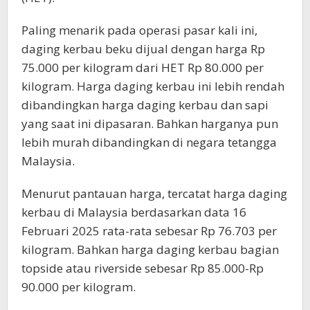
Paling menarik pada operasi pasar kali ini,
daging kerbau beku dijual dengan harga Rp
75.000 per kilogram dari HET Rp 80.000 per
kilogram. Harga daging kerbau ini lebih rendah
dibandingkan harga daging kerbau dan sapi
yang saat ini dipasaran. Bahkan harganya pun
lebih murah dibandingkan di negara tetangga
Malaysia.
Menurut pantauan harga, tercatat harga daging
kerbau di Malaysia berdasarkan data 16
Februari 2025 rata-rata sebesar Rp 76.703 per
kilogram. Bahkan harga daging kerbau bagian
topside atau riverside sebesar Rp 85.000-Rp
90.000 per kilogram.