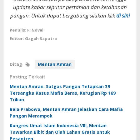
update kabar seputar pertanian dan ketahanan
pangan. Untuk dapat bergabung silakan klik
di sini
Penulis: F. Noval
Editor: Gagah Saputra
Ditag
Mentan Amran
Posting Terkait
Mentan Amran: Satgas Pangan Tetapkan 39
Tersangka Kasus Mafia Beras, Kerugian Rp 169
Triliun
Bela Prabowo, Mentan Amran Jelaskan Cara Mafia
Pangan Merampok
Kongres Umat Islam Indonesia VIII, Mentan
Tawarkan Bibit dan Olah Lahan Gratis untuk
Pesantren