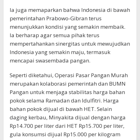
Ia juga memaparkan bahwa Indonesia di bawah
pemerintahan Prabowo-Gibran terus
menunjukkan kondisi yang semakin membaik.
Ia berharap agar semua pihak terus
mempertahankan sinergitas untuk mewujudkan
Indonesia yang semakin maju, termasuk
mencapai swasembada pangan.
Seperti diketahui, Operasi Pasar Pangan Murah
merupakan kolaborasi pemerintah dan BUMN
Pangan untuk menjaga stabilitas harga bahan
pokok selama Ramadan dan Idulfitri. Harga
bahan pokok dijual di bawah HET. Selain
daging kerbau, Minyakita dijual dengan harga
Rp14.700 per liter dari HET Rp15.700 per liter,
gula konsumsi dijual Rp15.000 per kilogram