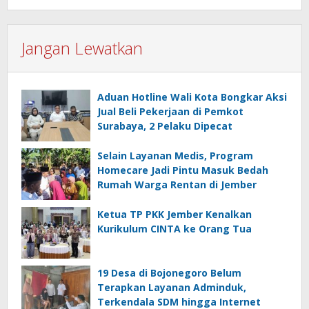
Jangan Lewatkan
Aduan Hotline Wali Kota Bongkar Aksi
Jual Beli Pekerjaan di Pemkot
Surabaya, 2 Pelaku Dipecat
Selain Layanan Medis, Program
Homecare Jadi Pintu Masuk Bedah
Rumah Warga Rentan di Jember
Ketua TP PKK Jember Kenalkan
Kurikulum CINTA ke Orang Tua
19 Desa di Bojonegoro Belum
Terapkan Layanan Adminduk,
Terkendala SDM hingga Internet