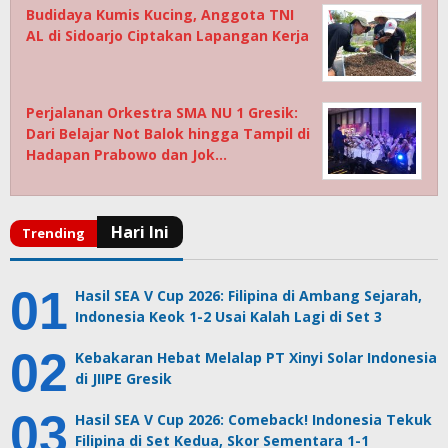
Budidaya Kumis Kucing, Anggota TNI
AL di Sidoarjo Ciptakan Lapangan Kerja
Perjalanan Orkestra SMA NU 1 Gresik:
Dari Belajar Not Balok hingga Tampil di
Hadapan Prabowo dan Jok…
Hasil SEA V Cup 2026: Filipina di Ambang Sejarah,
Indonesia Keok 1-2 Usai Kalah Lagi di Set 3
Kebakaran Hebat Melalap PT Xinyi Solar Indonesia
di JIIPE Gresik
Hasil SEA V Cup 2026: Comeback! Indonesia Tekuk
Filipina di Set Kedua, Skor Sementara 1-1