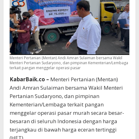
dari
Malaysia
Menteri Pertanian (Mentan) Andi Amran Sulaiman bersama Wakil
Menteri Pertanian Sudaryono, dan pimpinan Kementerian/Lembaga
terkait pangan menggelar operasi pasar
KabarBaik.co –
Menteri Pertanian (Mentan)
Andi Amran Sulaiman bersama Wakil Menteri
Pertanian Sudaryono, dan pimpinan
Kementerian/Lembaga terkait pangan
menggelar operasi pasar murah secara besar-
besaran di seluruh Indonesia dengan harga
terjangkau di bawah harga eceran tertinggi
(HET).