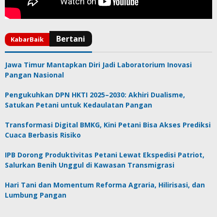
Jawa Timur Mantapkan Diri Jadi Laboratorium Inovasi
Pangan Nasional
Pengukuhkan DPN HKTI 2025–2030: Akhiri Dualisme,
Satukan Petani untuk Kedaulatan Pangan
Transformasi Digital BMKG, Kini Petani Bisa Akses Prediksi
Cuaca Berbasis Risiko
IPB Dorong Produktivitas Petani Lewat Ekspedisi Patriot,
Salurkan Benih Unggul di Kawasan Transmigrasi
Hari Tani dan Momentum Reforma Agraria, Hilirisasi, dan
Lumbung Pangan