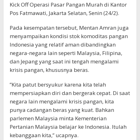
Kick Off Operasi Pasar Pangan Murah di Kantor
Pos Fatmawati, Jakarta Selatan, Senin (24/2).
Pada kesempatan tersebut, Mentan Amran juga
menyampaikan kondisi stok komoditas pangan
Indonesia yang relatif aman dibandingkan
negara-negara lain seperti Malaysia, Filipina,
dan Jepang yang saat ini tengah mengalami
krisis pangan, khususnya beras.
”Kita patut bersyukur karena kita telah
mempersiapkan diri dan bergerak cepat. Di saat
negara lain mengalami krisis pangan, kita
punya cadangan beras yang kuat. Bahkan
parlemen Malaysia minta Kementerian
Pertanian Malaysia belajar ke Indonesia. Itulah
kebanggaan kita,” ucapnya.