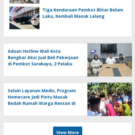
Tiga Kendaraan Pemkot Blitar Belum
Laku, Kembali Masuk Lelang
Aduan Hotline Wali Kota
Bongkar Aksi Jual Beli Pekerjaan
di Pemkot Surabaya, 2 Pelaku
Dipecat
Selain Layanan Medis, Program
Homecare Jadi Pintu Masuk
Bedah Rumah Warga Rentan di
Jember
View More