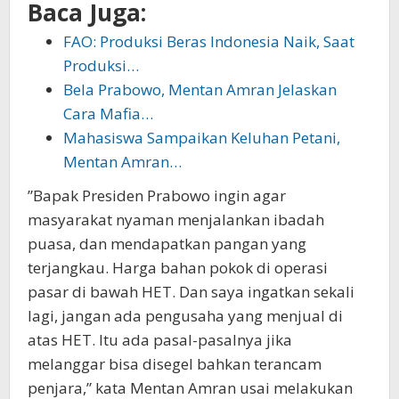
Baca Juga:
FAO: Produksi Beras Indonesia Naik, Saat
Produksi…
Bela Prabowo, Mentan Amran Jelaskan
Cara Mafia…
Mahasiswa Sampaikan Keluhan Petani,
Mentan Amran…
”Bapak Presiden Prabowo ingin agar
masyarakat nyaman menjalankan ibadah
puasa, dan mendapatkan pangan yang
terjangkau. Harga bahan pokok di operasi
pasar di bawah HET. Dan saya ingatkan sekali
lagi, jangan ada pengusaha yang menjual di
atas HET. Itu ada pasal-pasalnya jika
melanggar bisa disegel bahkan terancam
penjara,” kata Mentan Amran usai melakukan