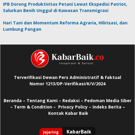
IPB Dorong Produktivitas Petani Lewat Ekspedisi Patriot,
Salurkan Benih Unggul di Kawasan Transmigrasi
Hari Tani dan Momentum Reforma Agraria, Hilirisasi, dan
Lumbung Pangan
Terverifikasi Dewan Pers Administratif & Faktual
Nomor 1213/DP-Verifikasi/K/V/2024
Beranda
–
Tentang Kami –
Redaksi –
Pedoman Media Siber
–
Term & Condition –
Privacy Policy
–
Indeks Berita –
Kontak Kabar Baik