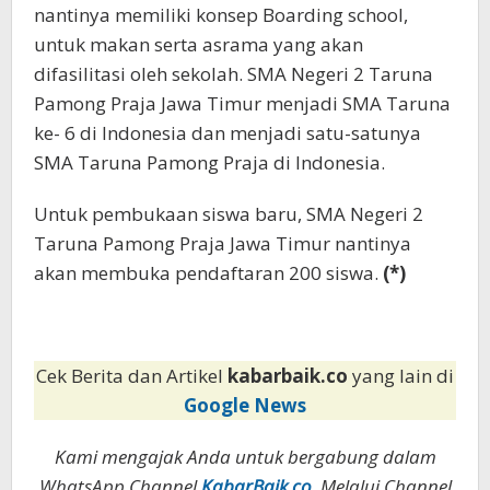
nantinya memiliki konsep Boarding school,
untuk makan serta asrama yang akan
difasilitasi oleh sekolah. SMA Negeri 2 Taruna
Pamong Praja Jawa Timur menjadi SMA Taruna
ke- 6 di Indonesia dan menjadi satu-satunya
SMA Taruna Pamong Praja di Indonesia.
Untuk pembukaan siswa baru, SMA Negeri 2
Taruna Pamong Praja Jawa Timur nantinya
akan membuka pendaftaran 200 siswa.
(*)
Cek Berita dan Artikel
kabarbaik.co
yang lain di
Google News
Kami mengajak Anda untuk bergabung dalam
WhatsApp Channel
KabarBaik.co
. Melalui Channel