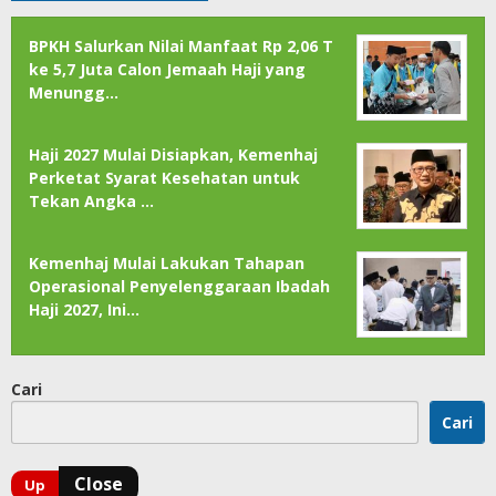
BPKH Salurkan Nilai Manfaat Rp 2,06 T
ke 5,7 Juta Calon Jemaah Haji yang
Menungg…
Haji 2027 Mulai Disiapkan, Kemenhaj
Perketat Syarat Kesehatan untuk
Tekan Angka …
Kemenhaj Mulai Lakukan Tahapan
Operasional Penyelenggaraan Ibadah
Haji 2027, Ini…
Cari
Cari