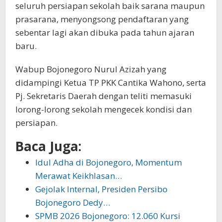
seluruh persiapan sekolah baik sarana maupun
prasarana, menyongsong pendaftaran yang
sebentar lagi akan dibuka pada tahun ajaran
baru.
Wabup Bojonegoro Nurul Azizah yang
didampingi Ketua TP PKK Cantika Wahono, serta
Pj. Sekretaris Daerah dengan teliti memasuki
lorong-lorong sekolah mengecek kondisi dan
persiapan.
Baca Juga:
Idul Adha di Bojonegoro, Momentum
Merawat Keikhlasan…
Gejolak Internal, Presiden Persibo
Bojonegoro Dedy…
SPMB 2026 Bojonegoro: 12.060 Kursi