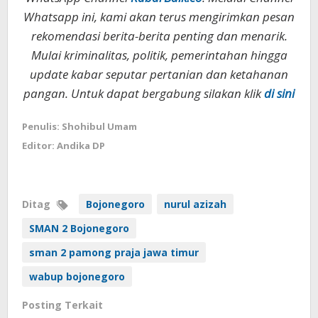
Whatsapp ini, kami akan terus mengirimkan pesan
rekomendasi berita-berita penting dan menarik.
Mulai kriminalitas, politik, pemerintahan hingga
update kabar seputar pertanian dan ketahanan
pangan. Untuk dapat bergabung silakan klik
di sini
Penulis: Shohibul Umam
Editor: Andika DP
Ditag
Bojonegoro
nurul azizah
SMAN 2 Bojonegoro
sman 2 pamong praja jawa timur
wabup bojonegoro
Posting Terkait