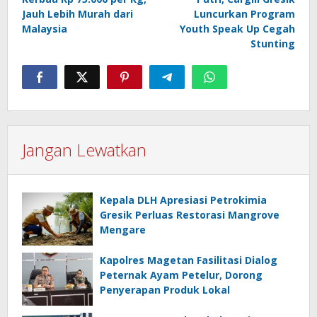
Jauh Lebih Murah dari
Luncurkan Program
Malaysia
Youth Speak Up Cegah
Stunting
Jangan Lewatkan
Kepala DLH Apresiasi Petrokimia
Gresik Perluas Restorasi Mangrove
Mengare
Kapolres Magetan Fasilitasi Dialog
Peternak Ayam Petelur, Dorong
Penyerapan Produk Lokal