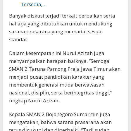
Tersedia,…
Banyak diskusi terjadi terkait perbaikan serta
hal apa yang dibutuhkan untuk mendukung
sarana prasarana yang memadai sesuai
standar.
Dalam kesempatan ini Nurul Azizah juga
menyampaikan harapan baiknya. “Semoga
SMAN 2 Taruna Pamong Praja Jawa Timur akan
menjadi pusat pendidikan karakter yang
membentuk generasi muda berwawasan
nasional, disiplin, serta berintegritas tinggi,”
ungkap Nurul Azizah.
Kepala SMAN 2 Bojonegoro Sumarmin juga
mengatakan, bahwa sarana prasarana akan
terus dicukupi dan diperbaiki. “Tadi sudah