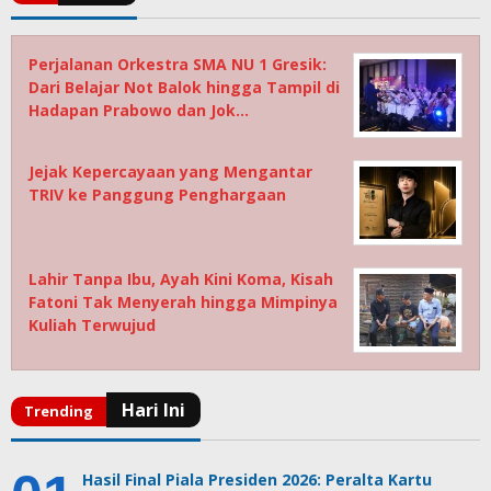
Perjalanan Orkestra SMA NU 1 Gresik:
Dari Belajar Not Balok hingga Tampil di
Hadapan Prabowo dan Jok…
Jejak Kepercayaan yang Mengantar
TRIV ke Panggung Penghargaan
Lahir Tanpa Ibu, Ayah Kini Koma, Kisah
Fatoni Tak Menyerah hingga Mimpinya
Kuliah Terwujud
Hasil Final Piala Presiden 2026: Peralta Kartu