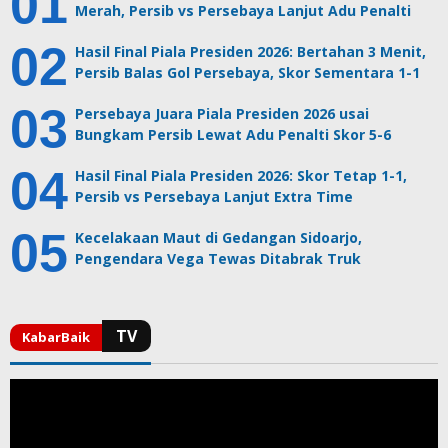
Merah, Persib vs Persebaya Lanjut Adu Penalti
Hasil Final Piala Presiden 2026: Bertahan 3 Menit,
Persib Balas Gol Persebaya, Skor Sementara 1-1
Persebaya Juara Piala Presiden 2026 usai
Bungkam Persib Lewat Adu Penalti Skor 5-6
Hasil Final Piala Presiden 2026: Skor Tetap 1-1,
Persib vs Persebaya Lanjut Extra Time
Kecelakaan Maut di Gedangan Sidoarjo,
Pengendara Vega Tewas Ditabrak Truk