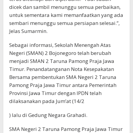
dicek dan sambil menunggu semua perbaikan,
untuk sementara kami memanfaatkan yang ada
sembari menunggu semua persiapan selesai.”,
Jelas Sumarmin.
Sebagai informasi, Sekolah Menengah Atas
Negeri (SMAN) 2 Bojonegoro telah berubah
menjadi SMAN 2 Taruna Pamong Praja Jawa
Timur. Penandatanganan Nota Kesepakatan
Bersama pembentukan SMA Negeri 2 Taruna
Pamong Praja Jawa Timur antara Pemerintah
Provinsi Jawa Timur dengan IPDN telah
dilaksanakan pada Jum’at (14/2
) lalu di Gedung Negara Grahadi.
SMA Negeri 2 Taruna Pamong Praja Jawa Timur