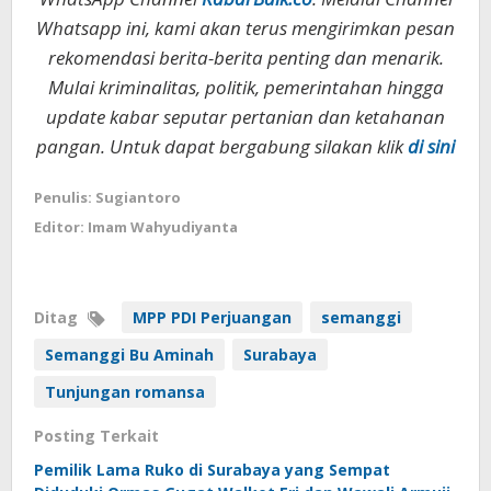
Whatsapp ini, kami akan terus mengirimkan pesan
rekomendasi berita-berita penting dan menarik.
Mulai kriminalitas, politik, pemerintahan hingga
update kabar seputar pertanian dan ketahanan
pangan. Untuk dapat bergabung silakan klik
di sini
Penulis: Sugiantoro
Editor: Imam Wahyudiyanta
Ditag
MPP PDI Perjuangan
semanggi
Semanggi Bu Aminah
Surabaya
Tunjungan romansa
Posting Terkait
Pemilik Lama Ruko di Surabaya yang Sempat