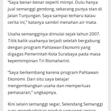
“Saya benar-benar seperti mimpi. Dulu hanya
jual semanggi gendong, sekarang punya stan di
Jalan Tunjungan. Saya sampai terharu kalau
cerita ini,” katanya sambil menahan air mata.
Usaha semangginya dimulai sejak tahun 2007.
Titik balik usahanya terjadi setelah bergabung
dengan program Pahlawan Ekonomi yang
digagas Pemerintah Kota Surabaya pada masa
kepemimpinan Tri Rismaharini.
“Saya berkembang karena program Pahlawan
Ekonomi. Dari situ saya belajar
mengembangkan usaha dan memperluas
pemasaran,” ungkapnya.
Kini selain semanggi segar, Selendang Semanggi
juga menghadirkan produk semanggi instan