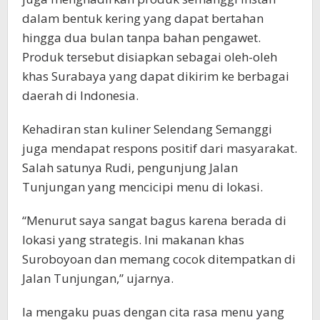
dalam bentuk kering yang dapat bertahan
hingga dua bulan tanpa bahan pengawet.
Produk tersebut disiapkan sebagai oleh-oleh
khas Surabaya yang dapat dikirim ke berbagai
daerah di Indonesia.
Kehadiran stan kuliner Selendang Semanggi
juga mendapat respons positif dari masyarakat.
Salah satunya Rudi, pengunjung Jalan
Tunjungan yang mencicipi menu di lokasi.
“Menurut saya sangat bagus karena berada di
lokasi yang strategis. Ini makanan khas
Suroboyoan dan memang cocok ditempatkan di
Jalan Tunjungan,” ujarnya.
Ia mengaku puas dengan cita rasa menu yang