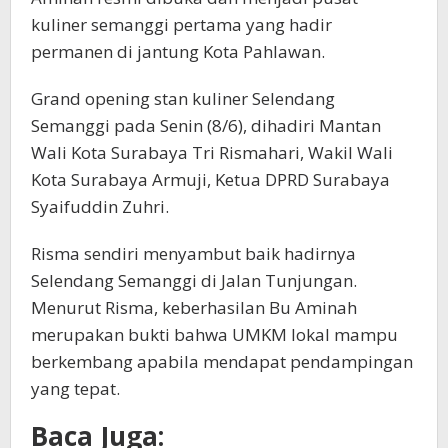
kuliner semanggi pertama yang hadir
permanen di jantung Kota Pahlawan.
Grand opening stan kuliner Selendang
Semanggi pada Senin (8/6), dihadiri Mantan
Wali Kota Surabaya Tri Rismahari, Wakil Wali
Kota Surabaya Armuji, Ketua DPRD Surabaya
Syaifuddin Zuhri.
Risma sendiri menyambut baik hadirnya
Selendang Semanggi di Jalan Tunjungan.
Menurut Risma, keberhasilan Bu Aminah
merupakan bukti bahwa UMKM lokal mampu
berkembang apabila mendapat pendampingan
yang tepat.
Baca Juga: