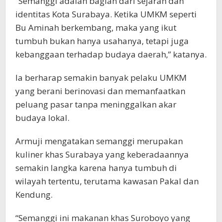
“Semanggi adalah bagian dari sejarah dan
identitas Kota Surabaya. Ketika UMKM seperti
Bu Aminah berkembang, maka yang ikut
tumbuh bukan hanya usahanya, tetapi juga
kebanggaan terhadap budaya daerah,” katanya.
Ia berharap semakin banyak pelaku UMKM
yang berani berinovasi dan memanfaatkan
peluang pasar tanpa meninggalkan akar
budaya lokal.
Armuji mengatakan semanggi merupakan
kuliner khas Surabaya yang keberadaannya
semakin langka karena hanya tumbuh di
wilayah tertentu, terutama kawasan Pakal dan
Kendung.
“Semanggi ini makanan khas Suroboyo yang