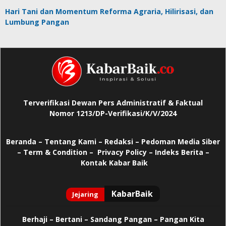
Hari Tani dan Momentum Reforma Agraria, Hilirisasi, dan
Lumbung Pangan
Terverifikasi Dewan Pers Administratif & Faktual
Nomor 1213/DP-Verifikasi/K/V/2024
Beranda
–
Tentang Kami –
Redaksi –
Pedoman Media Siber
–
Term & Condition –
Privacy Policy
–
Indeks Berita –
Kontak Kabar Baik
Berhaji
–
Bertani –
Sandang Pangan –
Pangan Kita