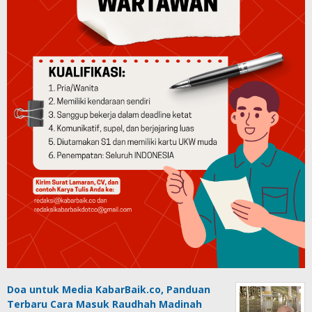
Doa untuk Media KabarBaik.co, Panduan
Terbaru Cara Masuk Raudhah Madinah