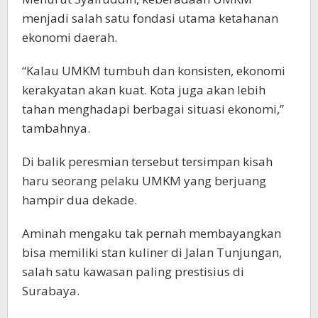
menjadi salah satu fondasi utama ketahanan
ekonomi daerah.
“Kalau UMKM tumbuh dan konsisten, ekonomi
kerakyatan akan kuat. Kota juga akan lebih
tahan menghadapi berbagai situasi ekonomi,”
tambahnya.
Di balik peresmian tersebut tersimpan kisah
haru seorang pelaku UMKM yang berjuang
hampir dua dekade.
Aminah mengaku tak pernah membayangkan
bisa memiliki stan kuliner di Jalan Tunjungan,
salah satu kawasan paling prestisius di
Surabaya.