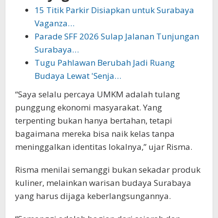
15 Titik Parkir Disiapkan untuk Surabaya
Vaganza…
Parade SFF 2026 Sulap Jalanan Tunjungan
Surabaya…
Tugu Pahlawan Berubah Jadi Ruang
Budaya Lewat 'Senja…
“Saya selalu percaya UMKM adalah tulang
punggung ekonomi masyarakat. Yang
terpenting bukan hanya bertahan, tetapi
bagaimana mereka bisa naik kelas tanpa
meninggalkan identitas lokalnya,” ujar Risma.
Risma menilai semanggi bukan sekadar produk
kuliner, melainkan warisan budaya Surabaya
yang harus dijaga keberlangsungannya.