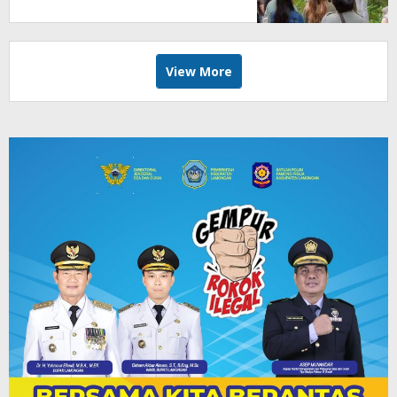
View More