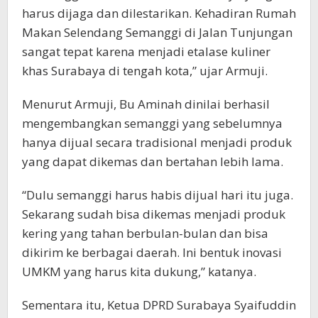
harus dijaga dan dilestarikan. Kehadiran Rumah
Makan Selendang Semanggi di Jalan Tunjungan
sangat tepat karena menjadi etalase kuliner
khas Surabaya di tengah kota,” ujar Armuji.
Menurut Armuji, Bu Aminah dinilai berhasil
mengembangkan semanggi yang sebelumnya
hanya dijual secara tradisional menjadi produk
yang dapat dikemas dan bertahan lebih lama.
“Dulu semanggi harus habis dijual hari itu juga.
Sekarang sudah bisa dikemas menjadi produk
kering yang tahan berbulan-bulan dan bisa
dikirim ke berbagai daerah. Ini bentuk inovasi
UMKM yang harus kita dukung,” katanya.
Sementara itu, Ketua DPRD Surabaya Syaifuddin