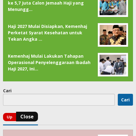
ke 5,7 Juta Calon Jemaah Haji yang
Menungg…
Haji 2027 Mulai Disiapkan, Kemenhaj
Perketat Syarat Kesehatan untuk
Tekan Angka …
Kemenhaj Mulai Lakukan Tahapan
Operasional Penyelenggaraan Ibadah
Haji 2027, Ini…
Cari
Cari