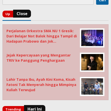
Perjalanan Orkestra SMA NU 1 Gresik:
Dari Belajar Not Balok hingga Tampil di
Hadapan Prabowo dan Jok…
Jejak Kepercayaan yang Mengantar
TRIV ke Panggung Penghargaan
Lahir Tanpa Ibu, Ayah Kini Koma, Kisah
Fatoni Tak Menyerah hingga Mimpinya
Kuliah Terwujud