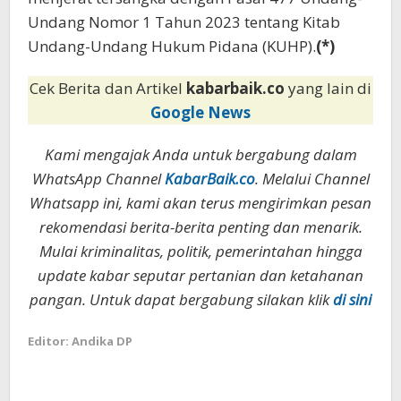
Undang Nomor 1 Tahun 2023 tentang Kitab
Undang-Undang Hukum Pidana (KUHP).
(*)
Cek Berita dan Artikel
kabarbaik.co
yang lain di
Google News
Kami mengajak Anda untuk bergabung dalam
WhatsApp Channel
KabarBaik.co
. Melalui Channel
Whatsapp ini, kami akan terus mengirimkan pesan
rekomendasi berita-berita penting dan menarik.
Mulai kriminalitas, politik, pemerintahan hingga
update kabar seputar pertanian dan ketahanan
pangan. Untuk dapat bergabung silakan klik
di sini
Editor: Andika DP