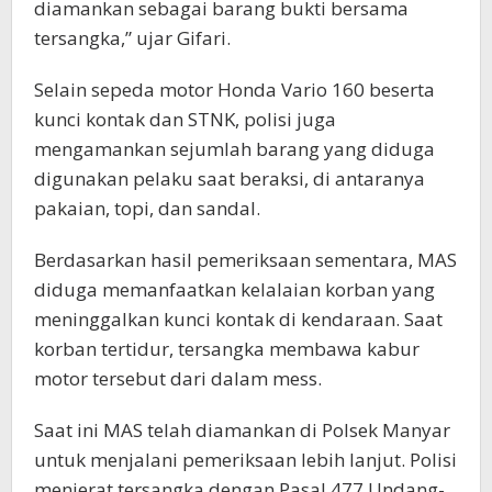
diamankan sebagai barang bukti bersama
tersangka,” ujar Gifari.
Selain sepeda motor Honda Vario 160 beserta
kunci kontak dan STNK, polisi juga
mengamankan sejumlah barang yang diduga
digunakan pelaku saat beraksi, di antaranya
pakaian, topi, dan sandal.
Berdasarkan hasil pemeriksaan sementara, MAS
diduga memanfaatkan kelalaian korban yang
meninggalkan kunci kontak di kendaraan. Saat
korban tertidur, tersangka membawa kabur
motor tersebut dari dalam mess.
Saat ini MAS telah diamankan di Polsek Manyar
untuk menjalani pemeriksaan lebih lanjut. Polisi
menjerat tersangka dengan Pasal 477 Undang-