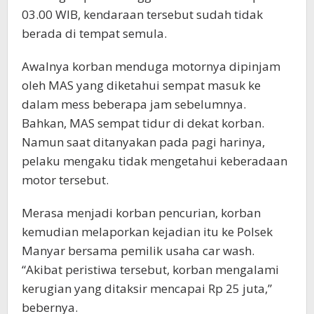
03.00 WIB, kendaraan tersebut sudah tidak
berada di tempat semula.
Awalnya korban menduga motornya dipinjam
oleh MAS yang diketahui sempat masuk ke
dalam mess beberapa jam sebelumnya.
Bahkan, MAS sempat tidur di dekat korban.
Namun saat ditanyakan pada pagi harinya,
pelaku mengaku tidak mengetahui keberadaan
motor tersebut.
Merasa menjadi korban pencurian, korban
kemudian melaporkan kejadian itu ke Polsek
Manyar bersama pemilik usaha car wash.
“Akibat peristiwa tersebut, korban mengalami
kerugian yang ditaksir mencapai Rp 25 juta,”
bebernya.