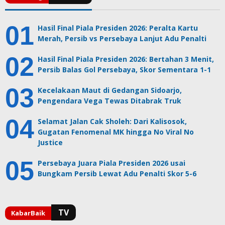
Hasil Final Piala Presiden 2026: Peralta Kartu
Merah, Persib vs Persebaya Lanjut Adu Penalti
Hasil Final Piala Presiden 2026: Bertahan 3 Menit,
Persib Balas Gol Persebaya, Skor Sementara 1-1
Kecelakaan Maut di Gedangan Sidoarjo,
Pengendara Vega Tewas Ditabrak Truk
Selamat Jalan Cak Sholeh: Dari Kalisosok,
Gugatan Fenomenal MK hingga No Viral No
Justice
Persebaya Juara Piala Presiden 2026 usai
Bungkam Persib Lewat Adu Penalti Skor 5-6