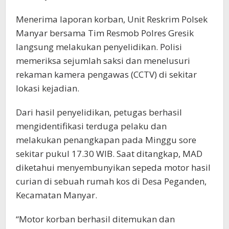
Menerima laporan korban, Unit Reskrim Polsek
Manyar bersama Tim Resmob Polres Gresik
langsung melakukan penyelidikan. Polisi
memeriksa sejumlah saksi dan menelusuri
rekaman kamera pengawas (CCTV) di sekitar
lokasi kejadian.
Dari hasil penyelidikan, petugas berhasil
mengidentifikasi terduga pelaku dan
melakukan penangkapan pada Minggu sore
sekitar pukul 17.30 WIB. Saat ditangkap, MAD
diketahui menyembunyikan sepeda motor hasil
curian di sebuah rumah kos di Desa Peganden,
Kecamatan Manyar.
“Motor korban berhasil ditemukan dan