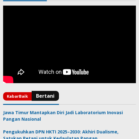
Jawa Timur Mantapkan Diri Jadi Laboratorium Inovasi
Pangan Nasional
Pengukuhkan DPN HKTI 2025–2030: Akhiri Dualisme,
Satukan Petani untuk Kedaulatan Pangan