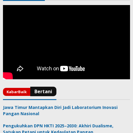
Jawa Timur Mantapkan Diri Jadi Laboratorium Inovasi
Pangan Nasional
Pengukuhkan DPN HKTI 2025–2030: Akhiri Dualisme,
Satukan Petani untuk Kedaulatan Pangan