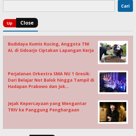
Cari
Budidaya Kumis Kucing, Anggota TNI
AL di Sidoarjo Ciptakan Lapangan Kerja
Perjalanan Orkestra SMA NU 1 Gresik:
Dari Belajar Not Balok hingga Tampil di
Hadapan Prabowo dan Jok…
Jejak Kepercayaan yang Mengantar
TRIV ke Panggung Penghargaan