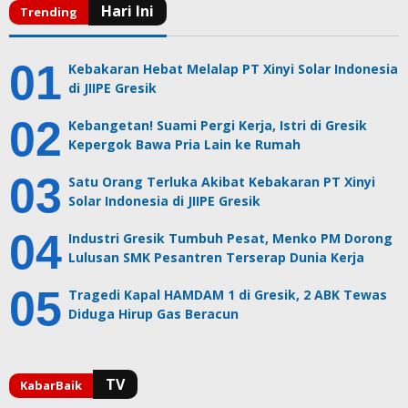
Kebakaran Hebat Melalap PT Xinyi Solar Indonesia
di JIIPE Gresik
Kebangetan! Suami Pergi Kerja, Istri di Gresik
Kepergok Bawa Pria Lain ke Rumah
Satu Orang Terluka Akibat Kebakaran PT Xinyi
Solar Indonesia di JIIPE Gresik
Industri Gresik Tumbuh Pesat, Menko PM Dorong
Lulusan SMK Pesantren Terserap Dunia Kerja
Tragedi Kapal HAMDAM 1 di Gresik, 2 ABK Tewas
Diduga Hirup Gas Beracun