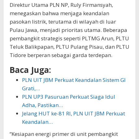
Direktur Utama PLN NP, Ruly Firmansyah,
menegaskan bahwa menjaga keandalan
pasokan listrik, terutama di wilayah di luar
Pulau Jawa, menjadi prioritas utama. Beberapa
pembangkit strategis seperti PLTMG Arun, PLTU
Teluk Balikpapan, PLTU Pulang Pisau, dan PLTU
Tidore berperan sebagai garda terdepan.
Baca Juga:
PLN UIT JBM Perkuat Keandalan Sistem GI
Grati,…
PLN UP3 Pasuruan Perkuat Siaga Idul
Adha, Pastikan…
Jelang HUT ke-81 RI, PLN UIT JBM Perkuat
Keandalan…
“Kesiapan energi primer di unit pembangkit