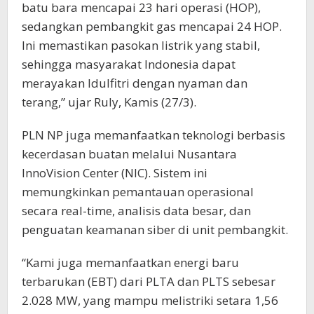
batu bara mencapai 23 hari operasi (HOP),
sedangkan pembangkit gas mencapai 24 HOP.
Ini memastikan pasokan listrik yang stabil,
sehingga masyarakat Indonesia dapat
merayakan Idulfitri dengan nyaman dan
terang,” ujar Ruly, Kamis (27/3).
PLN NP juga memanfaatkan teknologi berbasis
kecerdasan buatan melalui Nusantara
InnoVision Center (NIC). Sistem ini
memungkinkan pemantauan operasional
secara real-time, analisis data besar, dan
penguatan keamanan siber di unit pembangkit.
“Kami juga memanfaatkan energi baru
terbarukan (EBT) dari PLTA dan PLTS sebesar
2.028 MW, yang mampu melistriki setara 1,56