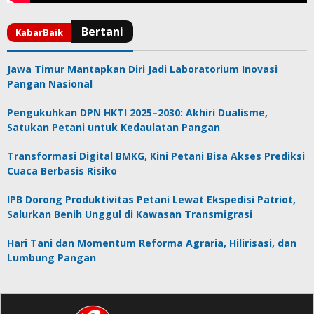
Jawa Timur Mantapkan Diri Jadi Laboratorium Inovasi
Pangan Nasional
Pengukuhkan DPN HKTI 2025–2030: Akhiri Dualisme,
Satukan Petani untuk Kedaulatan Pangan
Transformasi Digital BMKG, Kini Petani Bisa Akses Prediksi
Cuaca Berbasis Risiko
IPB Dorong Produktivitas Petani Lewat Ekspedisi Patriot,
Salurkan Benih Unggul di Kawasan Transmigrasi
Hari Tani dan Momentum Reforma Agraria, Hilirisasi, dan
Lumbung Pangan