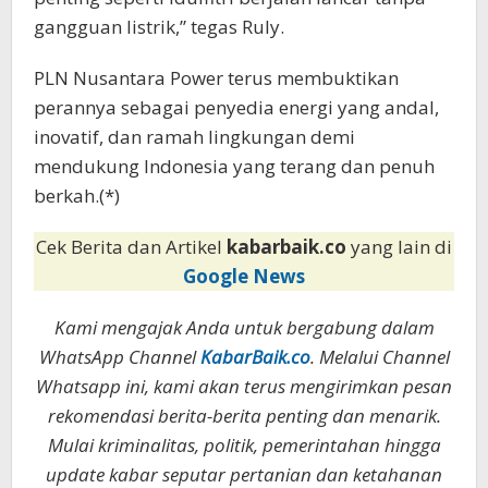
gangguan listrik,” tegas Ruly.
PLN Nusantara Power terus membuktikan
perannya sebagai penyedia energi yang andal,
inovatif, dan ramah lingkungan demi
mendukung Indonesia yang terang dan penuh
berkah.(*)
Cek Berita dan Artikel
kabarbaik.co
yang lain di
Google News
Kami mengajak Anda untuk bergabung dalam
WhatsApp Channel
KabarBaik.co
. Melalui Channel
Whatsapp ini, kami akan terus mengirimkan pesan
rekomendasi berita-berita penting dan menarik.
Mulai kriminalitas, politik, pemerintahan hingga
update kabar seputar pertanian dan ketahanan