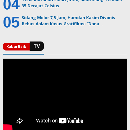
35 Derajat Celsius
Sidang Molor 7,5 Jam, Hamdan Kasim Divonis
Bebas dalam Kasus Gratifikasi “Dana…