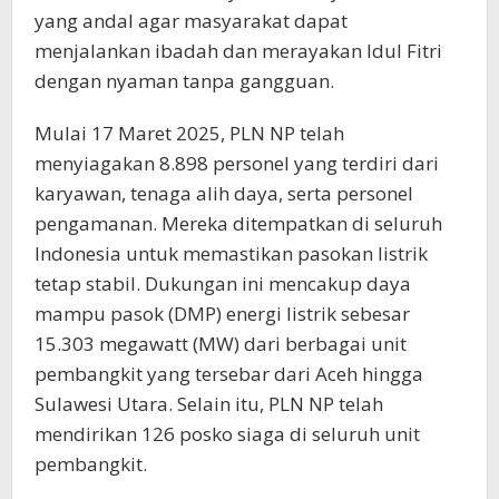
yang andal agar masyarakat dapat
menjalankan ibadah dan merayakan Idul Fitri
dengan nyaman tanpa gangguan.
Mulai 17 Maret 2025, PLN NP telah
menyiagakan 8.898 personel yang terdiri dari
karyawan, tenaga alih daya, serta personel
pengamanan. Mereka ditempatkan di seluruh
Indonesia untuk memastikan pasokan listrik
tetap stabil. Dukungan ini mencakup daya
mampu pasok (DMP) energi listrik sebesar
15.303 megawatt (MW) dari berbagai unit
pembangkit yang tersebar dari Aceh hingga
Sulawesi Utara. Selain itu, PLN NP telah
mendirikan 126 posko siaga di seluruh unit
pembangkit.