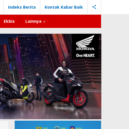
Indeks Berita
Kontak Kabar Baik
Ekbis
Lainnya