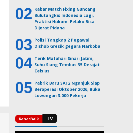
Kabar Match Fixing Guncang
Bulutangkis Indonesia Lagi,
Praktisi Hukum: Pelaku Bisa
Dijerat Pidana
Polisi Tangkap 2 Pegawai
Dishub Gresik gegara Narkoba
Terik Matahari Sinari Jatim,
Suhu Siang Tembus 35 Derajat
Celsius
Pabrik Baru SAI 2 Nganjuk Siap
Beroperasi Oktober 2026, Buka
Lowongan 3.000 Pekerja