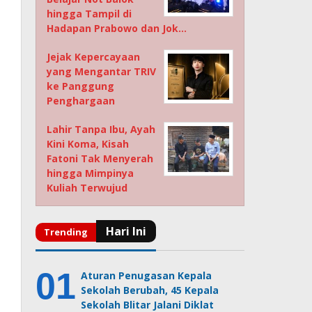
hingga Tampil di
Hadapan Prabowo dan Jok…
Jejak Kepercayaan
yang Mengantar TRIV
ke Panggung
Penghargaan
Lahir Tanpa Ibu, Ayah
Kini Koma, Kisah
Fatoni Tak Menyerah
hingga Mimpinya
Kuliah Terwujud
Aturan Penugasan Kepala
Sekolah Berubah, 45 Kepala
Sekolah Blitar Jalani Diklat