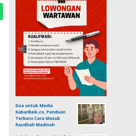
Doa untuk Media
KabarBaik.co, Panduan
Terbaru Cara Masuk
Raudhah Madinah