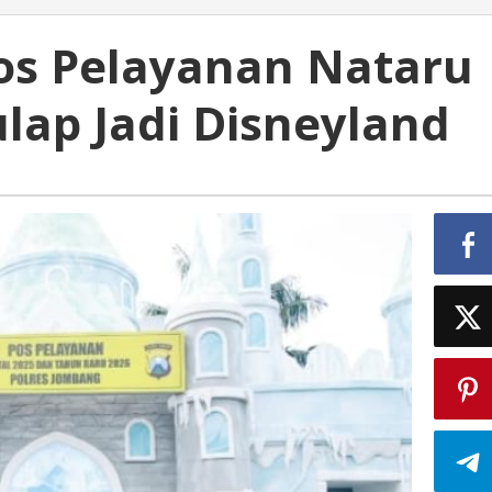
os Pelayanan Nataru
lap Jadi Disneyland