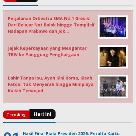
Perjalanan Orkestra SMA NU 1 Gresik:
Dari Belajar Not Balok hingga Tampil di
Hadapan Prabowo dan Jok…
Jejak Kepercayaan yang Mengantar
TRIV ke Panggung Penghargaan
Lahir Tanpa Ibu, Ayah Kini Koma, Kisah
Fatoni Tak Menyerah hingga Mimpinya
Kuliah Terwujud
Hasil Final Piala Presiden 2026: Peralta Kartu