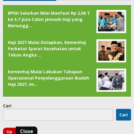
BPKH Salurkan Nilai Manfaat Rp 2,06 T
ke 5,7 Juta Calon Jemaah Haji yang
Menungg…
Haji 2027 Mulai Disiapkan, Kemenhaj
Perketat Syarat Kesehatan untuk
Tekan Angka …
Kemenhaj Mulai Lakukan Tahapan
Operasional Penyelenggaraan Ibadah
Haji 2027, Ini…
Cari
Cari