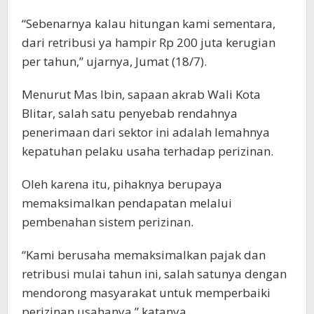
“Sebenarnya kalau hitungan kami sementara,
dari retribusi ya hampir Rp 200 juta kerugian
per tahun,” ujarnya, Jumat (18/7).
Menurut Mas Ibin, sapaan akrab Wali Kota
Blitar, salah satu penyebab rendahnya
penerimaan dari sektor ini adalah lemahnya
kepatuhan pelaku usaha terhadap perizinan.
Oleh karena itu, pihaknya berupaya
memaksimalkan pendapatan melalui
pembenahan sistem perizinan.
“Kami berusaha memaksimalkan pajak dan
retribusi mulai tahun ini, salah satunya dengan
mendorong masyarakat untuk memperbaiki
perizinan usahanya,” katanya.