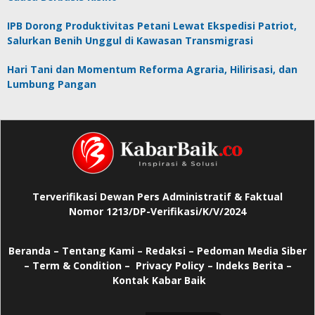
IPB Dorong Produktivitas Petani Lewat Ekspedisi Patriot,
Salurkan Benih Unggul di Kawasan Transmigrasi
Hari Tani dan Momentum Reforma Agraria, Hilirisasi, dan
Lumbung Pangan
Terverifikasi Dewan Pers Administratif & Faktual
Nomor 1213/DP-Verifikasi/K/V/2024
Beranda
–
Tentang Kami –
Redaksi –
Pedoman Media Siber
–
Term & Condition –
Privacy Policy
–
Indeks Berita –
Kontak Kabar Baik