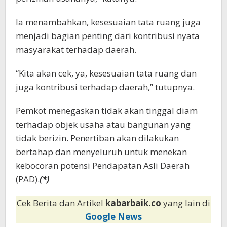
Ia menambahkan, kesesuaian tata ruang juga
menjadi bagian penting dari kontribusi nyata
masyarakat terhadap daerah.
“Kita akan cek, ya, kesesuaian tata ruang dan
juga kontribusi terhadap daerah,” tutupnya.
Pemkot menegaskan tidak akan tinggal diam
terhadap objek usaha atau bangunan yang
tidak berizin. Penertiban akan dilakukan
bertahap dan menyeluruh untuk menekan
kebocoran potensi Pendapatan Asli Daerah
(PAD).
(*)
Cek Berita dan Artikel
kabarbaik.co
yang lain di
Google News