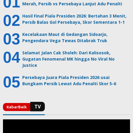
Merah, Persib vs Persebaya Lanjut Adu Penalti
Hasil Final Piala Presiden 2026: Bertahan 3 Menit,
Persib Balas Gol Persebaya, Skor Sementara 1-1
Kecelakaan Maut di Gedangan Sidoarjo,
Pengendara Vega Tewas Ditabrak Truk
Selamat Jalan Cak Sholeh: Dari Kalisosok,
Gugatan Fenomenal MK hingga No Viral No
Justice
Persebaya Juara Piala Presiden 2026 usai
Bungkam Persib Lewat Adu Penalti Skor 5-6