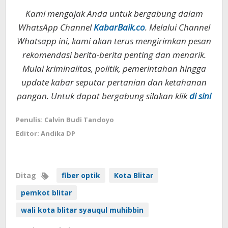
Kami mengajak Anda untuk bergabung dalam
WhatsApp Channel
KabarBaik.co
. Melalui Channel
Whatsapp ini, kami akan terus mengirimkan pesan
rekomendasi berita-berita penting dan menarik.
Mulai kriminalitas, politik, pemerintahan hingga
update kabar seputar pertanian dan ketahanan
pangan. Untuk dapat bergabung silakan klik
di sini
Penulis: Calvin Budi Tandoyo
Editor: Andika DP
Ditag
fiber optik
Kota Blitar
pemkot blitar
wali kota blitar syauqul muhibbin