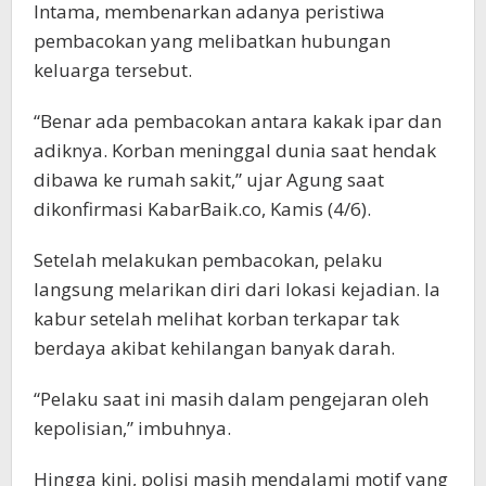
Intama, membenarkan adanya peristiwa
pembacokan yang melibatkan hubungan
keluarga tersebut.
“Benar ada pembacokan antara kakak ipar dan
adiknya. Korban meninggal dunia saat hendak
dibawa ke rumah sakit,” ujar Agung saat
dikonfirmasi KabarBaik.co, Kamis (4/6).
Setelah melakukan pembacokan, pelaku
langsung melarikan diri dari lokasi kejadian. Ia
kabur setelah melihat korban terkapar tak
berdaya akibat kehilangan banyak darah.
“Pelaku saat ini masih dalam pengejaran oleh
kepolisian,” imbuhnya.
Hingga kini, polisi masih mendalami motif yang