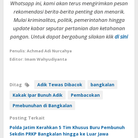
Whatsapp ini, kami akan terus mengirimkan pesan
rekomendasi berita-berita penting dan menarik.
Mulai kriminalitas, politik, pemerintahan hingga
update kabar seputar pertanian dan ketahanan
pangan. Untuk dapat bergabung silakan klik
di sini
Penulis: Achmad Adi Nurcahya
Editor: Imam Wahyudiyanta
Ditag
Adik Tewas Dibacok
bangkalan
Kakak Ipar Bunuh Adik
Pembacokan
Pmebunuhan di Bangkalan
Posting Terkait
Polda Jatim Kerahkan 5 Tim Khusus Buru Pembunuh
Sekdin PRKP Bangkalan hingga ke Luar Jawa