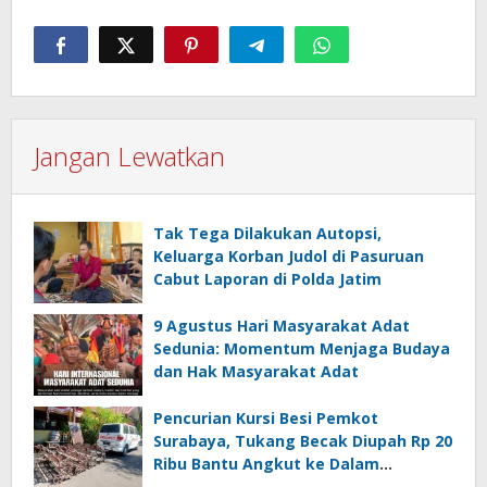
Jangan Lewatkan
Tak Tega Dilakukan Autopsi,
Keluarga Korban Judol di Pasuruan
Cabut Laporan di Polda Jatim
9 Agustus Hari Masyarakat Adat
Sedunia: Momentum Menjaga Budaya
dan Hak Masyarakat Adat
Pencurian Kursi Besi Pemkot
Surabaya, Tukang Becak Diupah Rp 20
Ribu Bantu Angkut ke Dalam
Ambulans