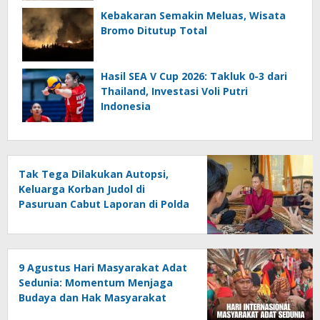
Kebakaran Semakin Meluas, Wisata
Bromo Ditutup Total
Hasil SEA V Cup 2026: Takluk 0-3 dari
Thailand, Investasi Voli Putri
Indonesia
Tak Tega Dilakukan Autopsi,
Keluarga Korban Judol di
Pasuruan Cabut Laporan di Polda
Jatim
9 Agustus Hari Masyarakat Adat
Sedunia: Momentum Menjaga
Budaya dan Hak Masyarakat
Adat