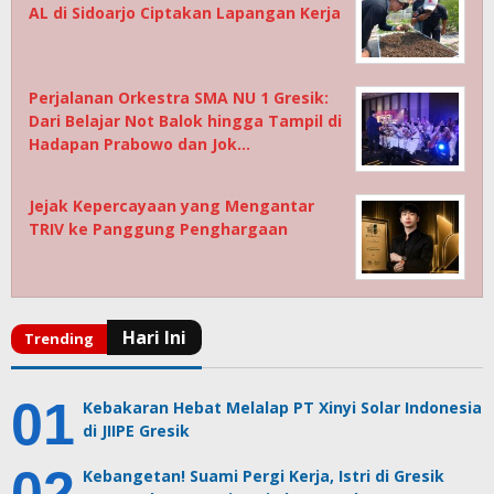
AL di Sidoarjo Ciptakan Lapangan Kerja
Perjalanan Orkestra SMA NU 1 Gresik:
Dari Belajar Not Balok hingga Tampil di
Hadapan Prabowo dan Jok…
Jejak Kepercayaan yang Mengantar
TRIV ke Panggung Penghargaan
Kebakaran Hebat Melalap PT Xinyi Solar Indonesia
di JIIPE Gresik
Kebangetan! Suami Pergi Kerja, Istri di Gresik