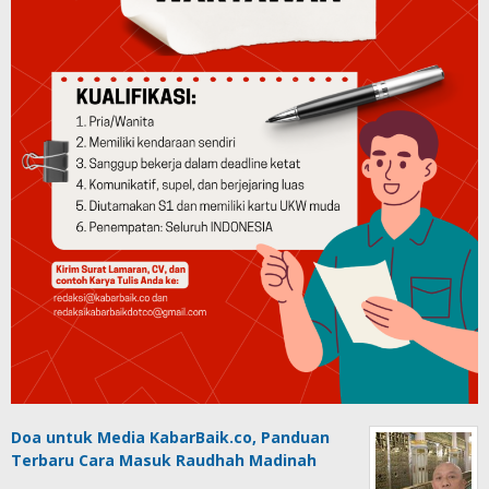
Doa untuk Media KabarBaik.co, Panduan
Terbaru Cara Masuk Raudhah Madinah