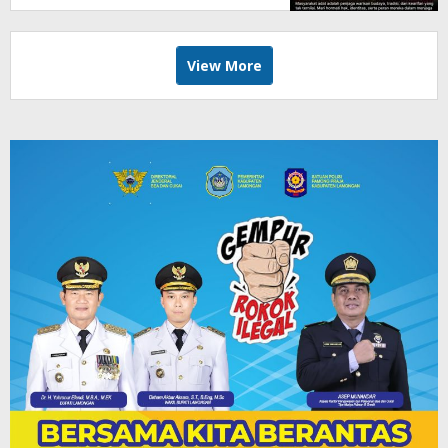
View More