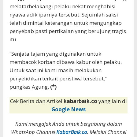
melatarbelakangi pelaku nekat menghabisi
nyawa adik iparnya tersebut. Sejumlah saksi
telah dimintai keterangan untuk mengungkap
penyebab pasti pertikaian yang berujung tragis
itu.
“Senjata tajam yang digunakan untuk
membacok korban dibawa kabur oleh pelaku.
Untuk saat ini kami masih melakukan
penyelidikan terkait peristiwa tersebut,”
pungkas Agung.
(*)
Cek Berita dan Artikel
kabarbaik.co
yang lain di
Google News
Kami mengajak Anda untuk bergabung dalam
WhatsApp Channel
KabarBaik.co
. Melalui Channel