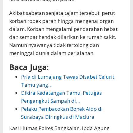
Akibat sabetan senjata tajam tersebut, perut
korban robek parah hingga mengenai organ
dalam. Korban mengalami pendarahan hebat
dan sempat hendak dilarikan ke rumah sakit.
Namun nyawanya tidak tertolong dan
meninggal dunia dalam perjalanan.
Baca Juga:
Pria di Lumajang Tewas Disabet Celurit
Tamu yang…
Dikira Kedatangan Tamu, Petugas
Pengangkut Sampah di…
Pelaku Pembacokan Bonek Aldo di
Surabaya Diringkus di Madura
Kasi Humas Polres Bangkalan, Ipda Agung