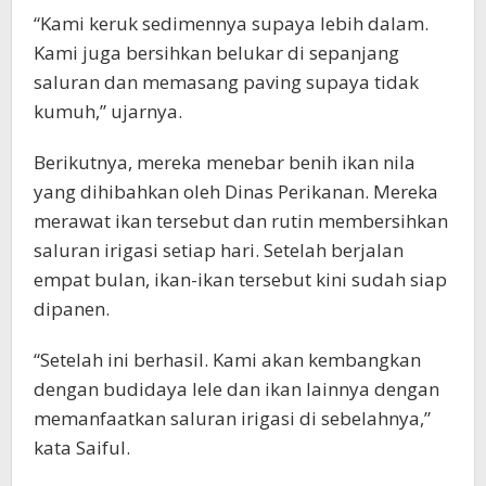
“Kami keruk sedimennya supaya lebih dalam.
Kami juga bersihkan belukar di sepanjang
saluran dan memasang paving supaya tidak
kumuh,” ujarnya.
Berikutnya, mereka menebar benih ikan nila
yang dihibahkan oleh Dinas Perikanan. Mereka
merawat ikan tersebut dan rutin membersihkan
saluran irigasi setiap hari. Setelah berjalan
empat bulan, ikan-ikan tersebut kini sudah siap
dipanen.
“Setelah ini berhasil. Kami akan kembangkan
dengan budidaya lele dan ikan lainnya dengan
memanfaatkan saluran irigasi di sebelahnya,”
kata Saiful.