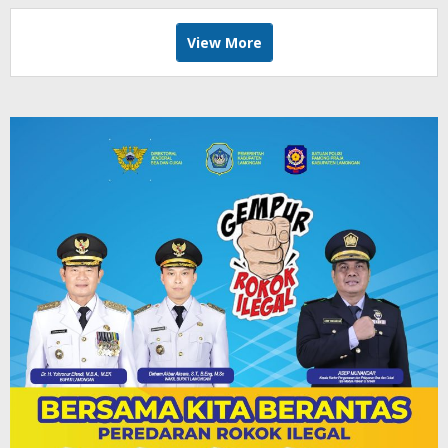
View More