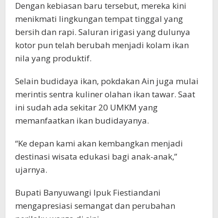
Dengan kebiasan baru tersebut, mereka kini
menikmati lingkungan tempat tinggal yang
bersih dan rapi. Saluran irigasi yang dulunya
kotor pun telah berubah menjadi kolam ikan
nila yang produktif.
Selain budidaya ikan, pokdakan Ain juga mulai
merintis sentra kuliner olahan ikan tawar. Saat
ini sudah ada sekitar 20 UMKM yang
memanfaatkan ikan budidayanya.
“Ke depan kami akan kembangkan menjadi
destinasi wisata edukasi bagi anak-anak,”
ujarnya.
Bupati Banyuwangi Ipuk Fiestiandani
mengapresiasi semangat dan perubahan