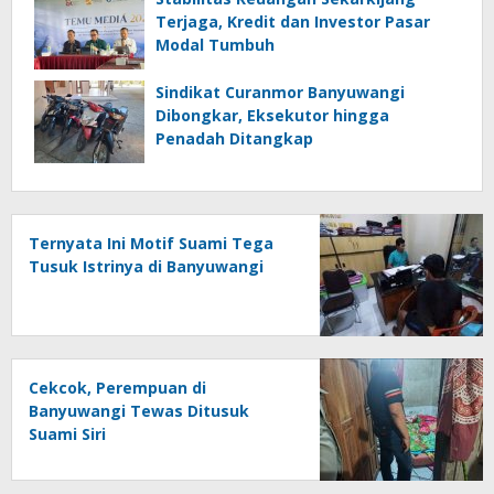
Terjaga, Kredit dan Investor Pasar
Modal Tumbuh
Sindikat Curanmor Banyuwangi
Dibongkar, Eksekutor hingga
Penadah Ditangkap
Ternyata Ini Motif Suami Tega
Tusuk Istrinya di Banyuwangi
Cekcok, Perempuan di
Banyuwangi Tewas Ditusuk
Suami Siri