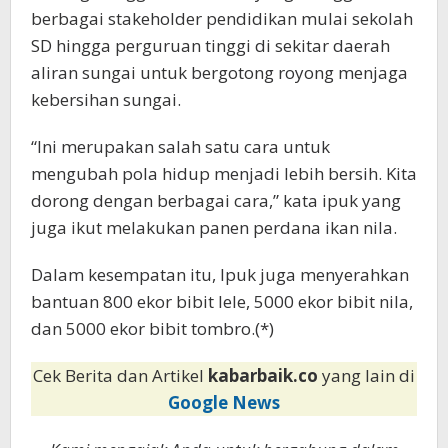
berbagai stakeholder pendidikan mulai sekolah
SD hingga perguruan tinggi di sekitar daerah
aliran sungai untuk bergotong royong menjaga
kebersihan sungai.
“Ini merupakan salah satu cara untuk
mengubah pola hidup menjadi lebih bersih. Kita
dorong dengan berbagai cara,” kata ipuk yang
juga ikut melakukan panen perdana ikan nila.
Dalam kesempatan itu, Ipuk juga menyerahkan
bantuan 800 ekor bibit lele, 5000 ekor bibit nila,
dan 5000 ekor bibit tombro.(*)
Cek Berita dan Artikel
kabarbaik.co
yang lain di
Google News