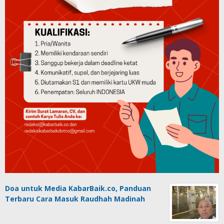
Doa untuk Media KabarBaik.co, Panduan
Terbaru Cara Masuk Raudhah Madinah