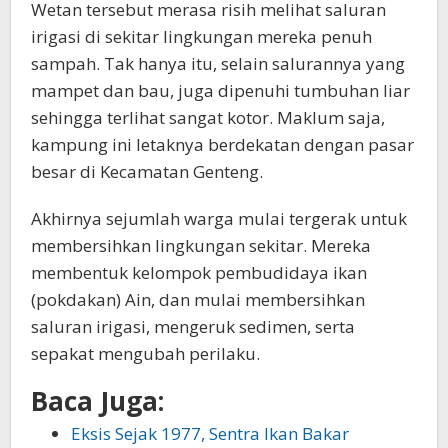
Wetan tersebut merasa risih melihat saluran
irigasi di sekitar lingkungan mereka penuh
sampah. Tak hanya itu, selain salurannya yang
mampet dan bau, juga dipenuhi tumbuhan liar
sehingga terlihat sangat kotor. Maklum saja,
kampung ini letaknya berdekatan dengan pasar
besar di Kecamatan Genteng.
Akhirnya sejumlah warga mulai tergerak untuk
membersihkan lingkungan sekitar. Mereka
membentuk kelompok pembudidaya ikan
(pokdakan) Ain, dan mulai membersihkan
saluran irigasi, mengeruk sedimen, serta
sepakat mengubah perilaku.
Baca Juga:
Eksis Sejak 1977, Sentra Ikan Bakar