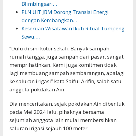
Blimbingsari…
PLN UIT JBM Dorong Transisi Energi
dengan Kembangkan…
Keseruan Wisatawan Ikuti Ritual Tumpeng
Sewu,…
“Dulu di sini kotor sekali. Banyak sampah
rumah tangga, juga sampah dari pasar, sangat
memprihatinkan. Kami juga komitmen tidak
lagi membuang sampah sembarangan, apalagi
ke saluran irigasi” kata Saiful Arifin, salah satu
anggota pokdakan Ain.
Dia menceritakan, sejak pokdakan Ain dibentuk
pada Mei 2024 lalu, pihaknya bersama
sejumlah anggota lain mulai membersihkan
saluran irigasi sejauh 100 meter.