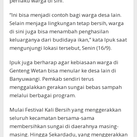
perilaku warga di sini.
“Ini bisa menjadi contoh bagi warga desa lain.
Selain menjaga lingkungan tetap bersih, warga
di sini juga bisa menambah penghasilan
keluarganya dari budidaya ikan,” kata Ipuk saat
mengunjungi lokasi tersebut, Senin (16/9).
Ipuk juga berharap agar kebiasaan warga di
Genteng Wetan bisa menular ke desa lain di
Banyuwangi. Pemkab sendiri terus
menggalakkan gerakan sungai bebas sampah
melalui berbagai program.
Mulai Festival Kali Bersih yang menggerakkan
seluruh kecamatan bersama-sama
membersihkan sungai di daerahnya masing-
masing. Hingga Sekardadu, yang menggerakkan