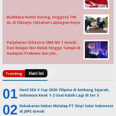
Budidaya Kumis Kucing, Anggota TNI
AL di Sidoarjo Ciptakan Lapangan Kerja
Perjalanan Orkestra SMA NU 1 Gresik:
Dari Belajar Not Balok hingga Tampil di
Hadapan Prabowo dan Jok…
Hasil SEA V Cup 2026: Filipina di Ambang Sejarah,
Indonesia Keok 1-2 Usai Kalah Lagi di Set 3
Kebakaran Hebat Melalap PT Xinyi Solar Indonesia
di JIIPE Gresik