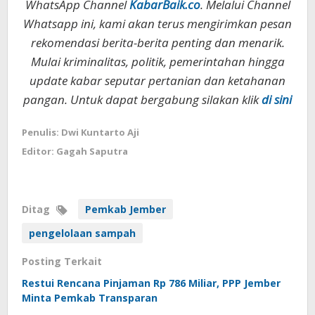
WhatsApp Channel
KabarBaik.co
. Melalui Channel
Whatsapp ini, kami akan terus mengirimkan pesan
rekomendasi berita-berita penting dan menarik.
Mulai kriminalitas, politik, pemerintahan hingga
update kabar seputar pertanian dan ketahanan
pangan. Untuk dapat bergabung silakan klik
di sini
Penulis: Dwi Kuntarto Aji
Editor: Gagah Saputra
Ditag
Pemkab Jember
pengelolaan sampah
Posting Terkait
Restui Rencana Pinjaman Rp 786 Miliar, PPP Jember
Minta Pemkab Transparan