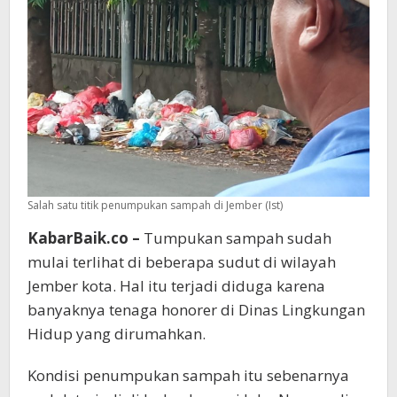
Salah satu titik penumpukan sampah di Jember (Ist)
KabarBaik.co –
Tumpukan sampah sudah
mulai terlihat di beberapa sudut di wilayah
Jember kota. Hal itu terjadi diduga karena
banyaknya tenaga honorer di Dinas Lingkungan
Hidup yang dirumahkan.
Kondisi penumpukan sampah itu sebenarnya