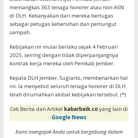
memangkas 363 tenaga honorer atau non-ASN
di DLH. Kebanyakan dari mereka bertugas
sebagai petugas kebersihan dan pemungut
sampah.
Kebijakan ini mulai berlaku sejak 4 Februari
2025, seiring dengan tidak diperpanjangnya
kontrak kerja mereka oleh Pemkab Jember.
Kepala DLH Jember, Sugiarto, membenarkan hal
ini. Ia menyebut seluruh tenaga honorer di DLH
telah dirumahkan akibat kebijakan tersebut. (*)
Cek Berita dan Artikel
kabarbaik.co
yang lain di
Google News
Kami mengajak Anda untuk bergabung dalam