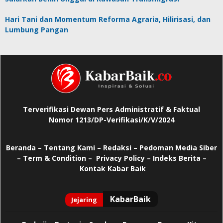
Hari Tani dan Momentum Reforma Agraria, Hilirisasi, dan
Lumbung Pangan
Terverifikasi Dewan Pers Administratif & Faktual
Nomor 1213/DP-Verifikasi/K/V/2024
Beranda
–
Tentang Kami –
Redaksi –
Pedoman Media Siber
–
Term & Condition –
Privacy Policy
–
Indeks Berita –
Kontak Kabar Baik