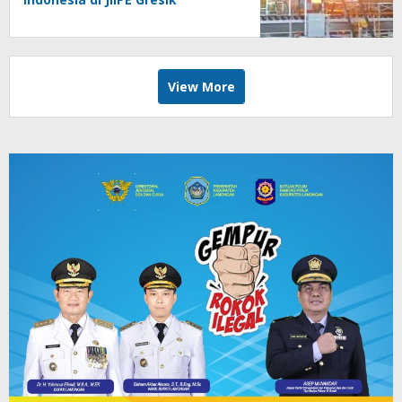
View More