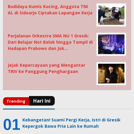
Budidaya Kumis Kucing, Anggota TNI
AL di Sidoarjo Ciptakan Lapangan Kerja
Perjalanan Orkestra SMA NU 1 Gresik:
Dari Belajar Not Balok hingga Tampil di
Hadapan Prabowo dan Jok…
Jejak Kepercayaan yang Mengantar
TRIV ke Panggung Penghargaan
Kebangetan! Suami Pergi Kerja, Istri di Gresik
Kepergok Bawa Pria Lain ke Rumah