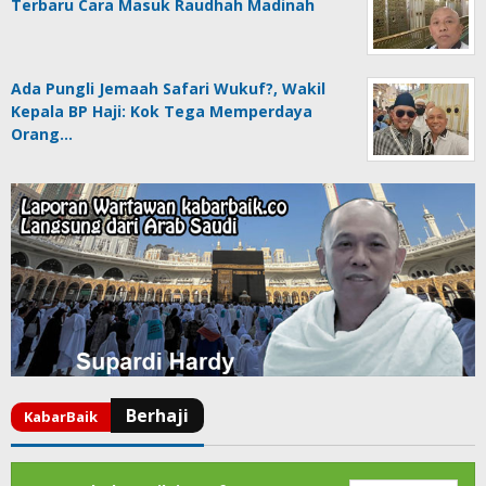
Terbaru Cara Masuk Raudhah Madinah
Ada Pungli Jemaah Safari Wukuf?, Wakil
Kepala BP Haji: Kok Tega Memperdaya
Orang…