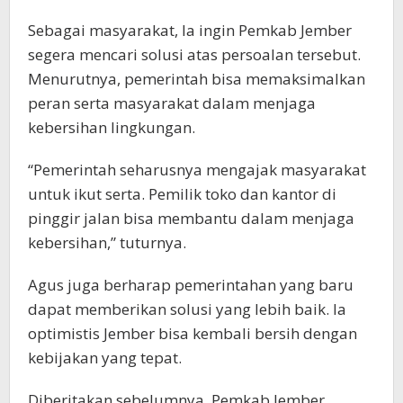
Sebagai masyarakat, Ia ingin Pemkab Jember
segera mencari solusi atas persoalan tersebut.
Menurutnya, pemerintah bisa memaksimalkan
peran serta masyarakat dalam menjaga
kebersihan lingkungan.
“Pemerintah seharusnya mengajak masyarakat
untuk ikut serta. Pemilik toko dan kantor di
pinggir jalan bisa membantu dalam menjaga
kebersihan,” tuturnya.
Agus juga berharap pemerintahan yang baru
dapat memberikan solusi yang lebih baik. Ia
optimistis Jember bisa kembali bersih dengan
kebijakan yang tepat.
Diberitakan sebelumnya, Pemkab Jember