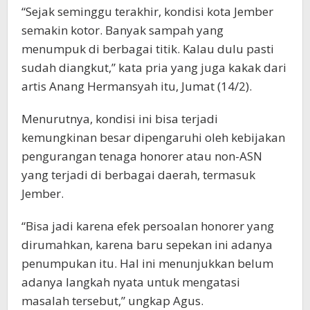
“Sejak seminggu terakhir, kondisi kota Jember
semakin kotor. Banyak sampah yang
menumpuk di berbagai titik. Kalau dulu pasti
sudah diangkut,” kata pria yang juga kakak dari
artis Anang Hermansyah itu, Jumat (14/2).
Menurutnya, kondisi ini bisa terjadi
kemungkinan besar dipengaruhi oleh kebijakan
pengurangan tenaga honorer atau non-ASN
yang terjadi di berbagai daerah, termasuk
Jember.
“Bisa jadi karena efek persoalan honorer yang
dirumahkan, karena baru sepekan ini adanya
penumpukan itu. Hal ini menunjukkan belum
adanya langkah nyata untuk mengatasi
masalah tersebut,” ungkap Agus.