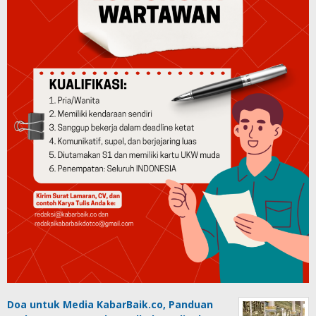
Doa untuk Media KabarBaik.co, Panduan