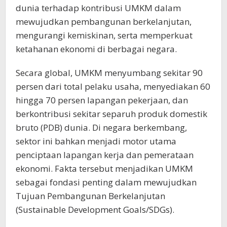
dunia terhadap kontribusi UMKM dalam
mewujudkan pembangunan berkelanjutan,
mengurangi kemiskinan, serta memperkuat
ketahanan ekonomi di berbagai negara.
Secara global, UMKM menyumbang sekitar 90
persen dari total pelaku usaha, menyediakan 60
hingga 70 persen lapangan pekerjaan, dan
berkontribusi sekitar separuh produk domestik
bruto (PDB) dunia. Di negara berkembang,
sektor ini bahkan menjadi motor utama
penciptaan lapangan kerja dan pemerataan
ekonomi. Fakta tersebut menjadikan UMKM
sebagai fondasi penting dalam mewujudkan
Tujuan Pembangunan Berkelanjutan
(Sustainable Development Goals/SDGs).