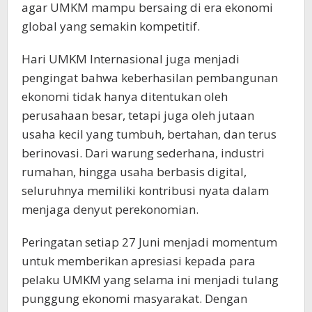
agar UMKM mampu bersaing di era ekonomi
global yang semakin kompetitif.
Hari UMKM Internasional juga menjadi
pengingat bahwa keberhasilan pembangunan
ekonomi tidak hanya ditentukan oleh
perusahaan besar, tetapi juga oleh jutaan
usaha kecil yang tumbuh, bertahan, dan terus
berinovasi. Dari warung sederhana, industri
rumahan, hingga usaha berbasis digital,
seluruhnya memiliki kontribusi nyata dalam
menjaga denyut perekonomian.
Peringatan setiap 27 Juni menjadi momentum
untuk memberikan apresiasi kepada para
pelaku UMKM yang selama ini menjadi tulang
punggung ekonomi masyarakat. Dengan