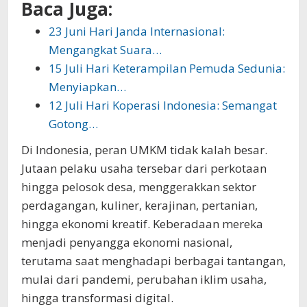
Baca Juga:
23 Juni Hari Janda Internasional:
Mengangkat Suara…
15 Juli Hari Keterampilan Pemuda Sedunia:
Menyiapkan…
12 Juli Hari Koperasi Indonesia: Semangat
Gotong…
Di Indonesia, peran UMKM tidak kalah besar.
Jutaan pelaku usaha tersebar dari perkotaan
hingga pelosok desa, menggerakkan sektor
perdagangan, kuliner, kerajinan, pertanian,
hingga ekonomi kreatif. Keberadaan mereka
menjadi penyangga ekonomi nasional,
terutama saat menghadapi berbagai tantangan,
mulai dari pandemi, perubahan iklim usaha,
hingga transformasi digital.