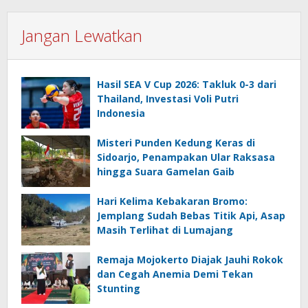
Jangan Lewatkan
Hasil SEA V Cup 2026: Takluk 0-3 dari
Thailand, Investasi Voli Putri
Indonesia
Misteri Punden Kedung Keras di
Sidoarjo, Penampakan Ular Raksasa
hingga Suara Gamelan Gaib
Hari Kelima Kebakaran Bromo:
Jemplang Sudah Bebas Titik Api, Asap
Masih Terlihat di Lumajang
Remaja Mojokerto Diajak Jauhi Rokok
dan Cegah Anemia Demi Tekan
Stunting