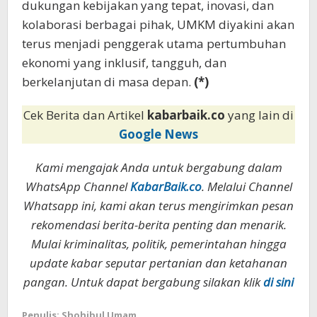
dukungan kebijakan yang tepat, inovasi, dan
kolaborasi berbagai pihak, UMKM diyakini akan
terus menjadi penggerak utama pertumbuhan
ekonomi yang inklusif, tangguh, dan
berkelanjutan di masa depan.
(*)
Cek Berita dan Artikel
kabarbaik.co
yang lain di
Google News
Kami mengajak Anda untuk bergabung dalam
WhatsApp Channel
KabarBaik.co
. Melalui Channel
Whatsapp ini, kami akan terus mengirimkan pesan
rekomendasi berita-berita penting dan menarik.
Mulai kriminalitas, politik, pemerintahan hingga
update kabar seputar pertanian dan ketahanan
pangan. Untuk dapat bergabung silakan klik
di sini
Penulis: Shohibul Umam