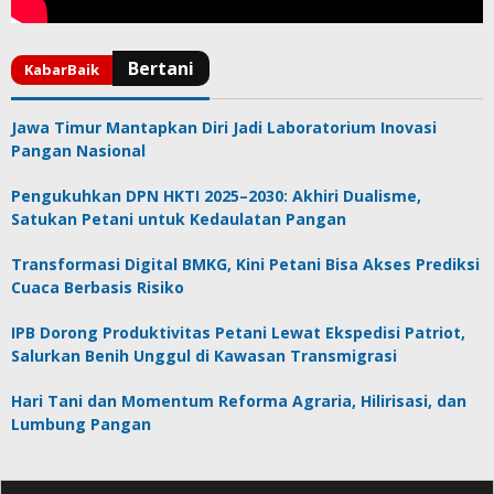
Jawa Timur Mantapkan Diri Jadi Laboratorium Inovasi
Pangan Nasional
Pengukuhkan DPN HKTI 2025–2030: Akhiri Dualisme,
Satukan Petani untuk Kedaulatan Pangan
Transformasi Digital BMKG, Kini Petani Bisa Akses Prediksi
Cuaca Berbasis Risiko
IPB Dorong Produktivitas Petani Lewat Ekspedisi Patriot,
Salurkan Benih Unggul di Kawasan Transmigrasi
Hari Tani dan Momentum Reforma Agraria, Hilirisasi, dan
Lumbung Pangan