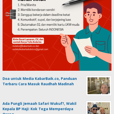
Doa untuk Media KabarBaik.co, Panduan
Terbaru Cara Masuk Raudhah Madinah
Ada Pungli Jemaah Safari Wukuf?, Wakil
Kepala BP Haji: Kok Tega Memperdaya