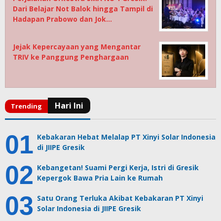
Dari Belajar Not Balok hingga Tampil di
Hadapan Prabowo dan Jok…
Jejak Kepercayaan yang Mengantar
TRIV ke Panggung Penghargaan
Kebakaran Hebat Melalap PT Xinyi Solar Indonesia
di JIIPE Gresik
Kebangetan! Suami Pergi Kerja, Istri di Gresik
Kepergok Bawa Pria Lain ke Rumah
Satu Orang Terluka Akibat Kebakaran PT Xinyi
Solar Indonesia di JIIPE Gresik