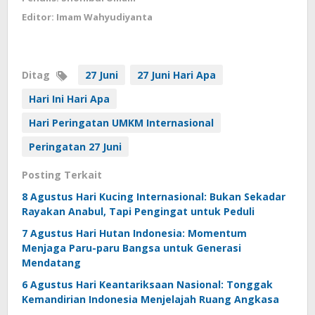
Editor: Imam Wahyudiyanta
Ditag
27 Juni
27 Juni Hari Apa
Hari Ini Hari Apa
Hari Peringatan UMKM Internasional
Peringatan 27 Juni
Posting Terkait
8 Agustus Hari Kucing Internasional: Bukan Sekadar
Rayakan Anabul, Tapi Pengingat untuk Peduli
7 Agustus Hari Hutan Indonesia: Momentum
Menjaga Paru-paru Bangsa untuk Generasi
Mendatang
6 Agustus Hari Keantariksaan Nasional: Tonggak
Kemandirian Indonesia Menjelajah Ruang Angkasa