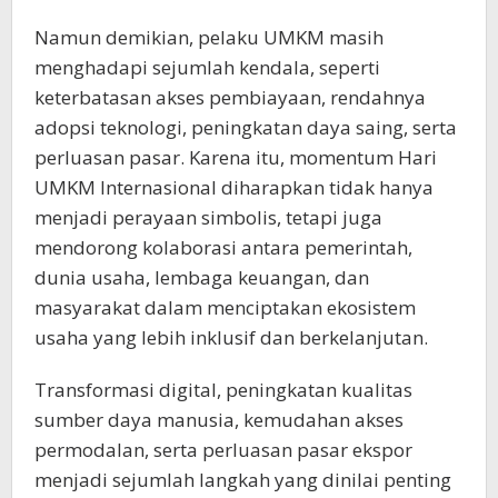
Namun demikian, pelaku UMKM masih
menghadapi sejumlah kendala, seperti
keterbatasan akses pembiayaan, rendahnya
adopsi teknologi, peningkatan daya saing, serta
perluasan pasar. Karena itu, momentum Hari
UMKM Internasional diharapkan tidak hanya
menjadi perayaan simbolis, tetapi juga
mendorong kolaborasi antara pemerintah,
dunia usaha, lembaga keuangan, dan
masyarakat dalam menciptakan ekosistem
usaha yang lebih inklusif dan berkelanjutan.
Transformasi digital, peningkatan kualitas
sumber daya manusia, kemudahan akses
permodalan, serta perluasan pasar ekspor
menjadi sejumlah langkah yang dinilai penting