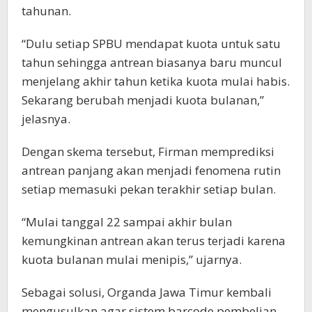
tahunan.
“Dulu setiap SPBU mendapat kuota untuk satu
tahun sehingga antrean biasanya baru muncul
menjelang akhir tahun ketika kuota mulai habis.
Sekarang berubah menjadi kuota bulanan,”
jelasnya.
Dengan skema tersebut, Firman memprediksi
antrean panjang akan menjadi fenomena rutin
setiap memasuki pekan terakhir setiap bulan.
“Mulai tanggal 22 sampai akhir bulan
kemungkinan antrean akan terus terjadi karena
kuota bulanan mulai menipis,” ujarnya.
Sebagai solusi, Organda Jawa Timur kembali
mengusulkan agar sistem barcode pembelian