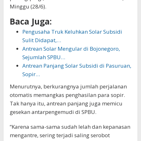
Minggu (28/6).
Baca Juga:
Pengusaha Truk Keluhkan Solar Subsidi
Sulit Didapat,…
Antrean Solar Mengular di Bojonegoro,
Sejumlah SPBU…
Antrean Panjang Solar Subsidi di Pasuruan,
Sopir…
Menurutnya, berkurangnya jumlah perjalanan
otomatis memangkas penghasilan para sopir.
Tak hanya itu, antrean panjang juga memicu
gesekan antarpengemudi di SPBU.
“Karena sama-sama sudah lelah dan kepanasan
mengantre, sering terjadi saling serobot