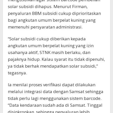
solar subsidi dihapus. Menurut Firman,
penyaluran BBM subsidi cukup diprioritaskan
bagi angkutan umum berpelat kuning yang
memenuhi persyaratan administrasi.
“Solar subsidi cukup diberikan kepada
angkutan umum berpelat kuning yang izin
usahanya aktif, STNK masih berlaku, dan
pajaknya hidup. Kalau syarat itu tidak dipenuhi,
ya tidak berhak mendapatkan solar subsidi,”
tegasnya.
Ia menilai proses verifikasi dapat dilakukan
melalui integrasi data dengan Samsat sehingga
tidak perlu lagi menggunakan sistem barcode.
“Data kendaraan sudah ada di Samsat. Tinggal
disinkronkan, sehingga penyaluran lebih