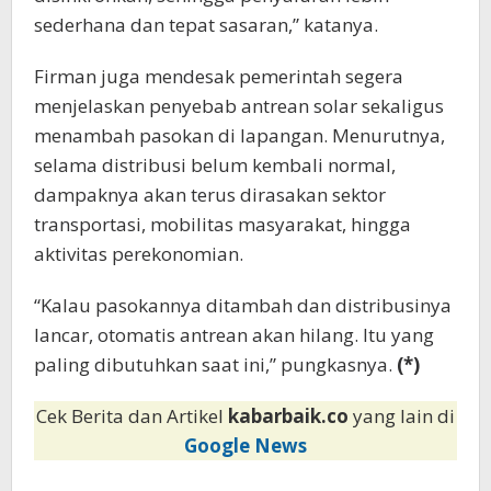
sederhana dan tepat sasaran,” katanya.
Firman juga mendesak pemerintah segera
menjelaskan penyebab antrean solar sekaligus
menambah pasokan di lapangan. Menurutnya,
selama distribusi belum kembali normal,
dampaknya akan terus dirasakan sektor
transportasi, mobilitas masyarakat, hingga
aktivitas perekonomian.
“Kalau pasokannya ditambah dan distribusinya
lancar, otomatis antrean akan hilang. Itu yang
paling dibutuhkan saat ini,” pungkasnya.
(*)
Cek Berita dan Artikel
kabarbaik.co
yang lain di
Google News