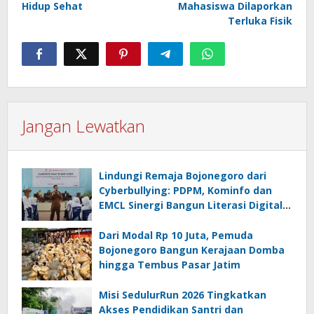
Hidup Sehat
Mahasiswa Dilaporkan
Terluka Fisik
Jangan Lewatkan
Lindungi Remaja Bojonegoro dari
Cyberbullying: PDPM, Kominfo dan
EMCL Sinergi Bangun Literasi Digital
Sehat
Dari Modal Rp 10 Juta, Pemuda
Bojonegoro Bangun Kerajaan Domba
hingga Tembus Pasar Jatim
Misi SedulurRun 2026 Tingkatkan
Akses Pendidikan Santri dan