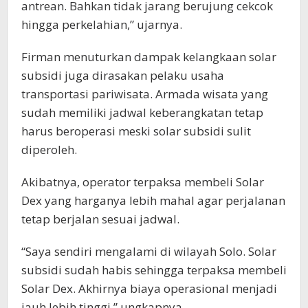
antrean. Bahkan tidak jarang berujung cekcok
hingga perkelahian,” ujarnya.
Firman menuturkan dampak kelangkaan solar
subsidi juga dirasakan pelaku usaha
transportasi pariwisata. Armada wisata yang
sudah memiliki jadwal keberangkatan tetap
harus beroperasi meski solar subsidi sulit
diperoleh.
Akibatnya, operator terpaksa membeli Solar
Dex yang harganya lebih mahal agar perjalanan
tetap berjalan sesuai jadwal.
“Saya sendiri mengalami di wilayah Solo. Solar
subsidi sudah habis sehingga terpaksa membeli
Solar Dex. Akhirnya biaya operasional menjadi
jauh lebih tinggi,” ungkapnya.