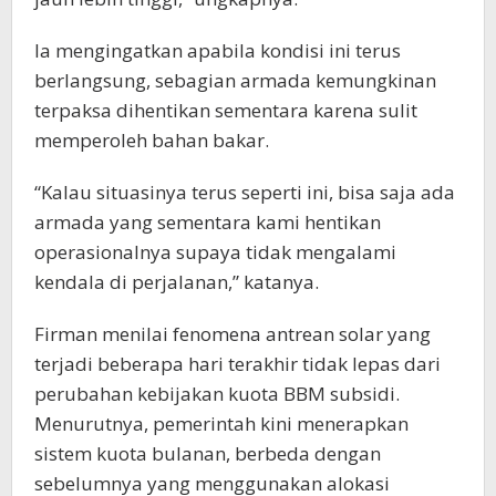
Ia mengingatkan apabila kondisi ini terus
berlangsung, sebagian armada kemungkinan
terpaksa dihentikan sementara karena sulit
memperoleh bahan bakar.
“Kalau situasinya terus seperti ini, bisa saja ada
armada yang sementara kami hentikan
operasionalnya supaya tidak mengalami
kendala di perjalanan,” katanya.
Firman menilai fenomena antrean solar yang
terjadi beberapa hari terakhir tidak lepas dari
perubahan kebijakan kuota BBM subsidi.
Menurutnya, pemerintah kini menerapkan
sistem kuota bulanan, berbeda dengan
sebelumnya yang menggunakan alokasi