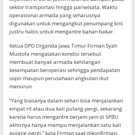
sektor transportasi hingga pariwisata. Waktu
operasional armada yang seharusnya
digunakan untuk mengangkut penumpang kini
justru habis untuk mengantre bahan bakar.
Ketua DPD Organda Jawa Timur Firman Syah
Mustofa mengatakan kondisi tersebut
membuat banyak armada kehilangan
kesempatan beroperasi sehingga pendapatan
sopir maupun perusahaan angkutan ikut
menurun.
“Yang biasanya dalam sehari bisa menjalankan
empat rit atau dua kali pulang-pergi, sekarang
karena harus mengantre berjam-jam di SPBU
akhirnya hanya mampu menjalankan satu kali
pulang-pergi,” kata Firman saat dikonfirmasi,