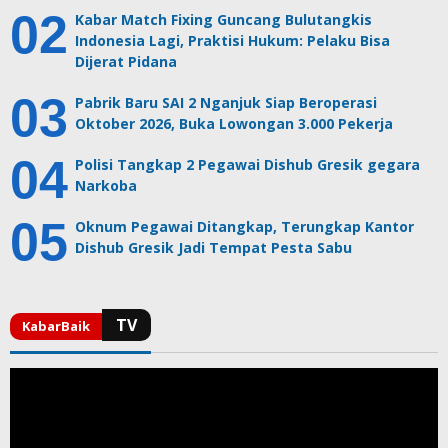
Kabar Match Fixing Guncang Bulutangkis
Indonesia Lagi, Praktisi Hukum: Pelaku Bisa
Dijerat Pidana
Pabrik Baru SAI 2 Nganjuk Siap Beroperasi
Oktober 2026, Buka Lowongan 3.000 Pekerja
Polisi Tangkap 2 Pegawai Dishub Gresik gegara
Narkoba
Oknum Pegawai Ditangkap, Terungkap Kantor
Dishub Gresik Jadi Tempat Pesta Sabu