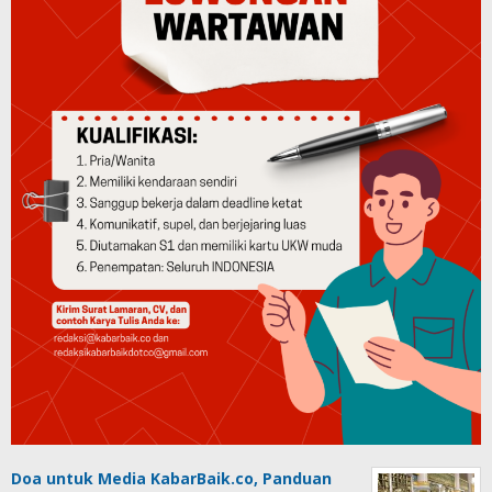
Doa untuk Media KabarBaik.co, Panduan