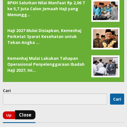
BPKH Salurkan Nilai Manfaat Rp 2,06 T
ke 5,7 Juta Calon Jemaah Haji yang
Menungg…
Haji 2027 Mulai Disiapkan, Kemenhaj
Perketat Syarat Kesehatan untuk
Tekan Angka …
Kemenhaj Mulai Lakukan Tahapan
Operasional Penyelenggaraan Ibadah
Haji 2027, Ini…
Cari
Cari