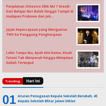
Perjalanan Orkestra SMA NU 1 Gresik:
Dari Belajar Not Balok hingga Tampil di
Hadapan Prabowo dan Jok…
Jejak Kepercayaan yang Mengantar
TRIV ke Panggung Penghargaan
Lahir Tanpa Ibu, Ayah Kini Koma, Kisah
Fatoni Tak Menyerah hingga Mimpinya
Kuliah Terwujud
Aturan Penugasan Kepala Sekolah Berubah, 45
Kepala Sekolah Blitar Jalani Diklat