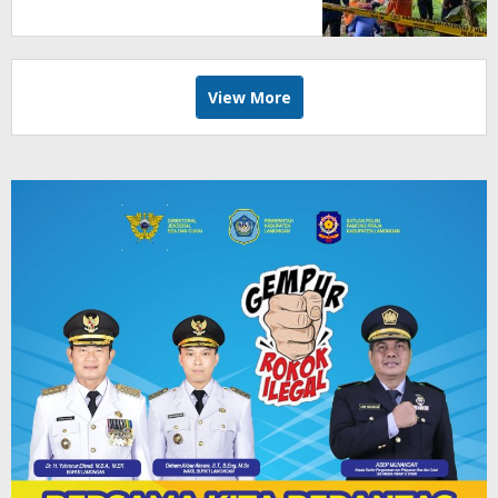
View More