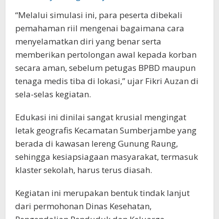
“Melalui simulasi ini, para peserta dibekali
pemahaman riil mengenai bagaimana cara
menyelamatkan diri yang benar serta
memberikan pertolongan awal kepada korban
secara aman, sebelum petugas BPBD maupun
tenaga medis tiba di lokasi,” ujar Fikri Auzan di
sela-selas kegiatan.
Edukasi ini dinilai sangat krusial mengingat
letak geografis Kecamatan Sumberjambe yang
berada di kawasan lereng Gunung Raung,
sehingga kesiapsiagaan masyarakat, termasuk
klaster sekolah, harus terus diasah.
Kegiatan ini merupakan bentuk tindak lanjut
dari permohonan Dinas Kesehatan,