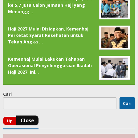
ke 5,7 Juta Calon Jemaah Haji yang
Menungg…
Haji 2027 Mulai Disiapkan, Kemenhaj
Perketat Syarat Kesehatan untuk
Tekan Angka …
Kemenhaj Mulai Lakukan Tahapan
Operasional Penyelenggaraan Ibadah
Haji 2027, Ini…
Cari
Cari