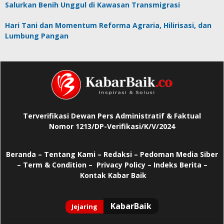
Salurkan Benih Unggul di Kawasan Transmigrasi
Hari Tani dan Momentum Reforma Agraria, Hilirisasi, dan
Lumbung Pangan
Terverifikasi Dewan Pers Administratif & Faktual
Nomor 1213/DP-Verifikasi/K/V/2024
Beranda
–
Tentang Kami –
Redaksi –
Pedoman Media Siber
–
Term & Condition –
Privacy Policy
–
Indeks Berita –
Kontak Kabar Baik