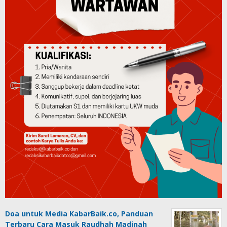
Doa untuk Media KabarBaik.co, Panduan
Terbaru Cara Masuk Raudhah Madinah