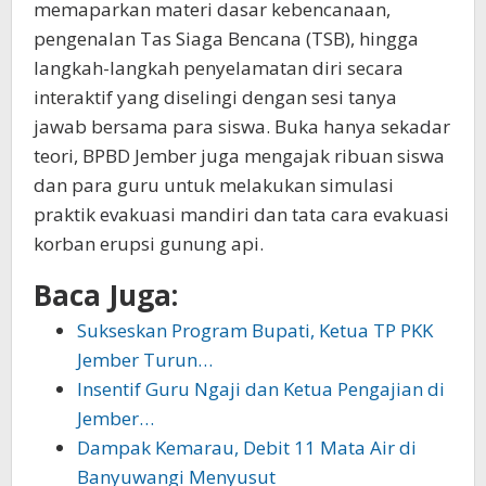
memaparkan materi dasar kebencanaan,
pengenalan Tas Siaga Bencana (TSB), hingga
langkah-langkah penyelamatan diri secara
interaktif yang diselingi dengan sesi tanya
jawab bersama para siswa. Buka hanya sekadar
teori, BPBD Jember juga mengajak ribuan siswa
dan para guru untuk melakukan simulasi
praktik evakuasi mandiri dan tata cara evakuasi
korban erupsi gunung api.
Baca Juga:
Sukseskan Program Bupati, Ketua TP PKK
Jember Turun…
Insentif Guru Ngaji dan Ketua Pengajian di
Jember…
Dampak Kemarau, Debit 11 Mata Air di
Banyuwangi Menyusut