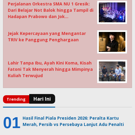
Perjalanan Orkestra SMA NU 1 Gresik:
Dari Belajar Not Balok hingga Tampil di
Hadapan Prabowo dan Jok…
Jejak Kepercayaan yang Mengantar
TRIV ke Panggung Penghargaan
Lahir Tanpa Ibu, Ayah Kini Koma, Kisah
Fatoni Tak Menyerah hingga Mimpinya
Kuliah Terwujud
Hasil Final Piala Presiden 2026: Peralta Kartu
Merah, Persib vs Persebaya Lanjut Adu Penalti