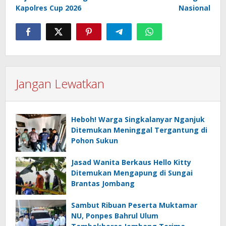
Kapolres Cup 2026
Nasional
Jangan Lewatkan
Heboh! Warga Singkalanyar Nganjuk
Ditemukan Meninggal Tergantung di
Pohon Sukun
Jasad Wanita Berkaus Hello Kitty
Ditemukan Mengapung di Sungai
Brantas Jombang
Sambut Ribuan Peserta Muktamar
NU, Ponpes Bahrul Ulum