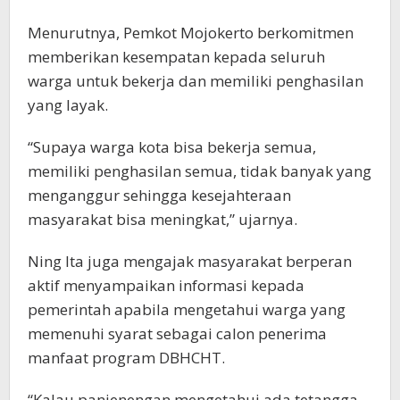
Menurutnya, Pemkot Mojokerto berkomitmen
memberikan kesempatan kepada seluruh
warga untuk bekerja dan memiliki penghasilan
yang layak.
“Supaya warga kota bisa bekerja semua,
memiliki penghasilan semua, tidak banyak yang
menganggur sehingga kesejahteraan
masyarakat bisa meningkat,” ujarnya.
Ning Ita juga mengajak masyarakat berperan
aktif menyampaikan informasi kepada
pemerintah apabila mengetahui warga yang
memenuhi syarat sebagai calon penerima
manfaat program DBHCHT.
“Kalau panjenengan mengetahui ada tetangga,