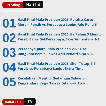
Hasil Final Piala Presiden 2026: Peralta Kartu
Merah, Persib vs Persebaya Lanjut Adu Penalti
Hasil Final Piala Presiden 2026: Bertahan 3 Menit,
Persib Balas Gol Persebaya, Skor Sementara 1-1
Persebaya Juara Piala Presiden 2026 usai
Bungkam Persib Lewat Adu Penalti Skor 5-6
Hasil Final Piala Presiden 2026: Skor Tetap 1-1,
Persib vs Persebaya Lanjut Extra Time
Kecelakaan Maut di Gedangan Sidoarjo,
Pengendara Vega Tewas Ditabrak Truk