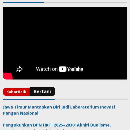
Jawa Timur Mantapkan Diri Jadi Laboratorium Inovasi
Pangan Nasional
Pengukuhkan DPN HKTI 2025–2030: Akhiri Dualisme,