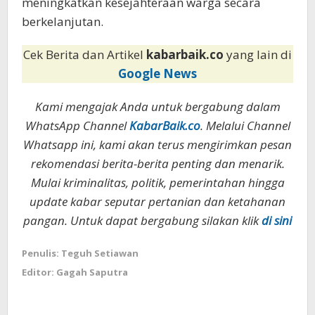
meningkatkan kesejahteraan warga secara
berkelanjutan.
Cek Berita dan Artikel
kabarbaik.co
yang lain di
Google News
Kami mengajak Anda untuk bergabung dalam
WhatsApp Channel
KabarBaik.co
. Melalui Channel
Whatsapp ini, kami akan terus mengirimkan pesan
rekomendasi berita-berita penting dan menarik.
Mulai kriminalitas, politik, pemerintahan hingga
update kabar seputar pertanian dan ketahanan
pangan. Untuk dapat bergabung silakan klik
di sini
Penulis: Teguh Setiawan
Editor: Gagah Saputra