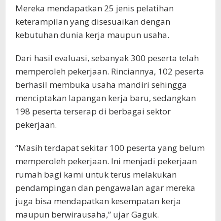
Mereka mendapatkan 25 jenis pelatihan
keterampilan yang disesuaikan dengan
kebutuhan dunia kerja maupun usaha.
Dari hasil evaluasi, sebanyak 300 peserta telah
memperoleh pekerjaan. Rinciannya, 102 peserta
berhasil membuka usaha mandiri sehingga
menciptakan lapangan kerja baru, sedangkan
198 peserta terserap di berbagai sektor
pekerjaan.
“Masih terdapat sekitar 100 peserta yang belum
memperoleh pekerjaan. Ini menjadi pekerjaan
rumah bagi kami untuk terus melakukan
pendampingan dan pengawalan agar mereka
juga bisa mendapatkan kesempatan kerja
maupun berwirausaha,” ujar Gaguk.