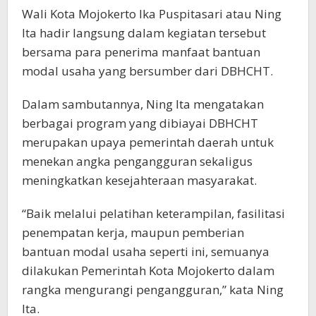
Wali Kota Mojokerto Ika Puspitasari atau Ning
Ita hadir langsung dalam kegiatan tersebut
bersama para penerima manfaat bantuan
modal usaha yang bersumber dari DBHCHT.
Dalam sambutannya, Ning Ita mengatakan
berbagai program yang dibiayai DBHCHT
merupakan upaya pemerintah daerah untuk
menekan angka pengangguran sekaligus
meningkatkan kesejahteraan masyarakat.
“Baik melalui pelatihan keterampilan, fasilitasi
penempatan kerja, maupun pemberian
bantuan modal usaha seperti ini, semuanya
dilakukan Pemerintah Kota Mojokerto dalam
rangka mengurangi pengangguran,” kata Ning
Ita.