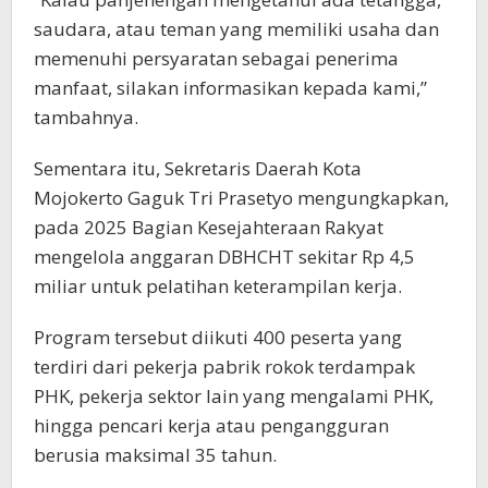
saudara, atau teman yang memiliki usaha dan
memenuhi persyaratan sebagai penerima
manfaat, silakan informasikan kepada kami,”
tambahnya.
Sementara itu, Sekretaris Daerah Kota
Mojokerto Gaguk Tri Prasetyo mengungkapkan,
pada 2025 Bagian Kesejahteraan Rakyat
mengelola anggaran DBHCHT sekitar Rp 4,5
miliar untuk pelatihan keterampilan kerja.
Program tersebut diikuti 400 peserta yang
terdiri dari pekerja pabrik rokok terdampak
PHK, pekerja sektor lain yang mengalami PHK,
hingga pencari kerja atau pengangguran
berusia maksimal 35 tahun.