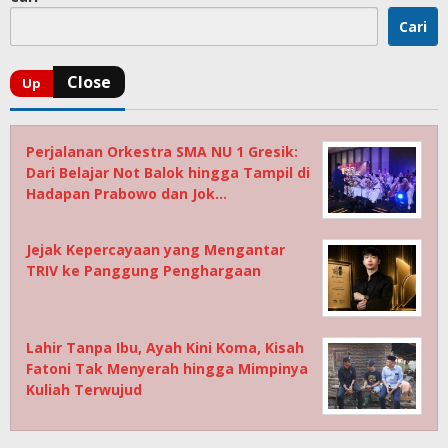
Cari
Perjalanan Orkestra SMA NU 1 Gresik:
Dari Belajar Not Balok hingga Tampil di
Hadapan Prabowo dan Jok…
Jejak Kepercayaan yang Mengantar
TRIV ke Panggung Penghargaan
Lahir Tanpa Ibu, Ayah Kini Koma, Kisah
Fatoni Tak Menyerah hingga Mimpinya
Kuliah Terwujud