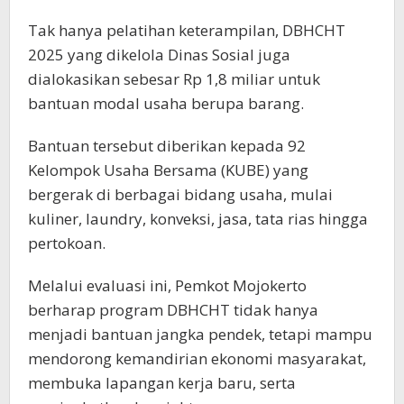
Tak hanya pelatihan keterampilan, DBHCHT
2025 yang dikelola Dinas Sosial juga
dialokasikan sebesar Rp 1,8 miliar untuk
bantuan modal usaha berupa barang.
Bantuan tersebut diberikan kepada 92
Kelompok Usaha Bersama (KUBE) yang
bergerak di berbagai bidang usaha, mulai
kuliner, laundry, konveksi, jasa, tata rias hingga
pertokoan.
Melalui evaluasi ini, Pemkot Mojokerto
berharap program DBHCHT tidak hanya
menjadi bantuan jangka pendek, tetapi mampu
mendorong kemandirian ekonomi masyarakat,
membuka lapangan kerja baru, serta