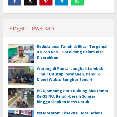
Jangan Lewatkan
Redistribusi Tanah di Blitar Terganjal
Aturan Baru, 574 Bidang Belum Bisa
Diserahkan
Warung di Pantai Lungkak Lombok
Timur Ditutup Permanen, Pemilik
Diberi Waktu Bongkar Sendiri
PG Djombang Baru Dukung Muktamar
Ke-35 NU, Bersih-bersih Sungai
hingga Siapkan Mess untuk
Muktamirin
PN Mataram Eksekusi Hotel Arianz,