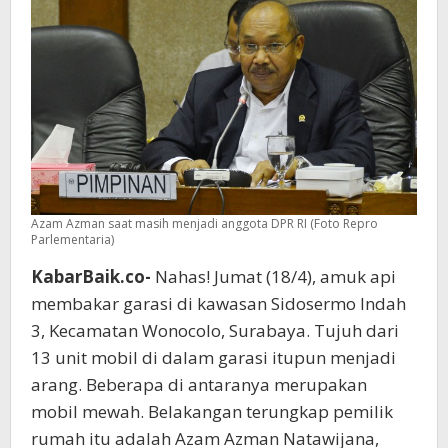
Arang
Azam Azman saat masih menjadi anggota DPR RI (Foto Repro
Parlementaria)
KabarBaik.co-
Nahas! Jumat (18/4), amuk api
membakar garasi di kawasan Sidosermo Indah
3, Kecamatan Wonocolo, Surabaya. Tujuh dari
13 unit mobil di dalam garasi itupun menjadi
arang. Beberapa di antaranya merupakan
mobil mewah. Belakangan terungkap pemilik
rumah itu adalah Azam Azman Natawijana,