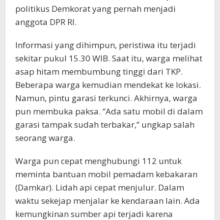
politikus Demkorat yang pernah menjadi
anggota DPR RI.
Informasi yang dihimpun, peristiwa itu terjadi
sekitar pukul 15.30 WIB. Saat itu, warga melihat
asap hitam membumbung tinggi dari TKP.
Beberapa warga kemudian mendekat ke lokasi.
Namun, pintu garasi terkunci. Akhirnya, warga
pun membuka paksa. ‘’Ada satu mobil di dalam
garasi tampak sudah terbakar,’’ ungkap salah
seorang warga.
Warga pun cepat menghubungi 112 untuk
meminta bantuan mobil pemadam kebakaran
(Damkar). Lidah api cepat menjulur. Dalam
waktu sekejap menjalar ke kendaraan lain. Ada
kemungkinan sumber api terjadi karena