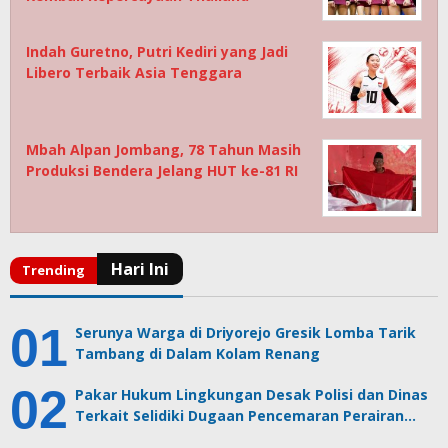
Indah Guretno, Putri Kediri yang Jadi
Libero Terbaik Asia Tenggara
Mbah Alpan Jombang, 78 Tahun Masih
Produksi Bendera Jelang HUT ke-81 RI
Serunya Warga di Driyorejo Gresik Lomba Tarik
Tambang di Dalam Kolam Renang
Pakar Hukum Lingkungan Desak Polisi dan Dinas
Terkait Selidiki Dugaan Pencemaran Perairan…