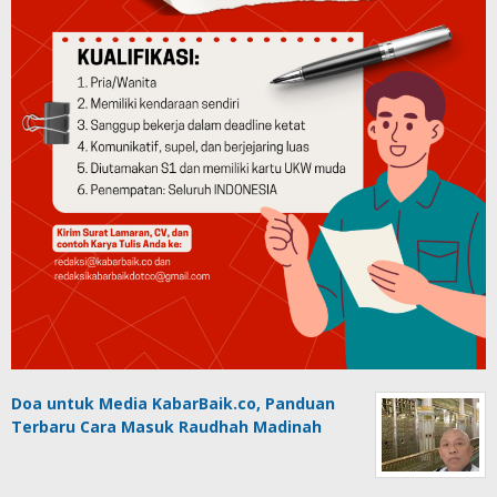
Doa untuk Media KabarBaik.co, Panduan
Terbaru Cara Masuk Raudhah Madinah