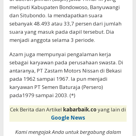
meliputi Kabupaten Bondowoso, Banyuwangi
dan Situbondo. Ia mendapatkan suara
sebanyak 48.493 atau 33,7 persen dari jumlah
suara yang masuk pada dapil tersebut. Dia
menjadi anggota selama 3 periode.
Azam juga mempunyai pengalaman kerja
sebagai karyawan pada perusahaan swasta. Di
antaranya, PT Zastam Motors Nissan di Bekasi
pada 1962 sampai 1967. Ia pun menjadi
karyawan PT Semen Baturaja (Persero)
pada1979 sampai 2003. (*)
Cek Berita dan Artikel
kabarbaik.co
yang lain di
Google News
Kami mengajak Anda untuk bergabung dalam