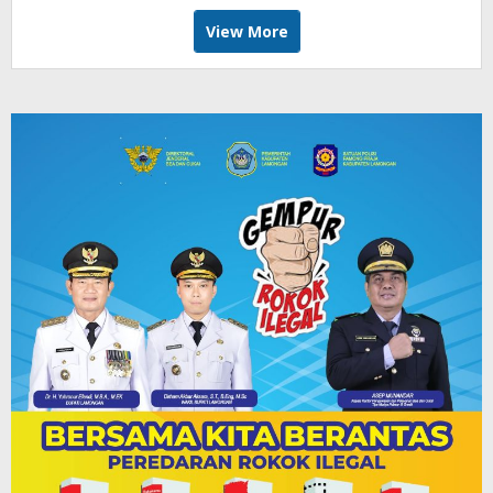
View More