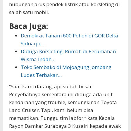
hubungan arus pendek listrik atau korsleting di
salah satu mobil.
Baca Juga:
Demokrat Tanam 600 Pohon di GOR Delta
Sidoarjo,…
Diduga Korsleting, Rumah di Perumahan
Wisma Indah…
Toko Sembako di Mojoagung Jombang
Ludes Terbakar…
’’Saat kami datang, api sudah besar.
Penyebabnya sementara ini diduga ada unit
kendaraan yang trouble, kemungkinan Toyota
Land Cruiser. Tapi, kami belum bisa
memastikan. Tunggu tim labfor,” kata Kepala
Rayon Damkar Surabaya 3 Kusairi kepada awak