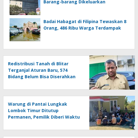
Barang-barang Dikeluarkan
Badai Habagat di Filipina Tewaskan 8
Orang, 486 Ribu Warga Terdampak
Redistribusi Tanah di Blitar
Terganjal Aturan Baru, 574
Bidang Belum Bisa Diserahkan
Warung di Pantai Lungkak
Lombok Timur Ditutup
Permanen, Pemilik Diberi Waktu
Bongkar Sendiri