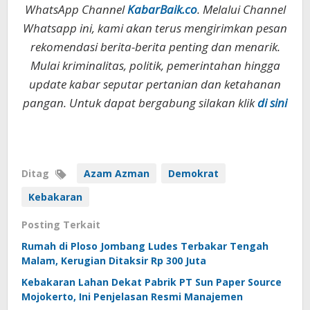
WhatsApp Channel
KabarBaik.co
. Melalui Channel
Whatsapp ini, kami akan terus mengirimkan pesan
rekomendasi berita-berita penting dan menarik.
Mulai kriminalitas, politik, pemerintahan hingga
update kabar seputar pertanian dan ketahanan
pangan. Untuk dapat bergabung silakan klik
di sini
Ditag
Azam Azman
Demokrat
Kebakaran
Posting Terkait
Rumah di Ploso Jombang Ludes Terbakar Tengah
Malam, Kerugian Ditaksir Rp 300 Juta
Kebakaran Lahan Dekat Pabrik PT Sun Paper Source
Mojokerto, Ini Penjelasan Resmi Manajemen