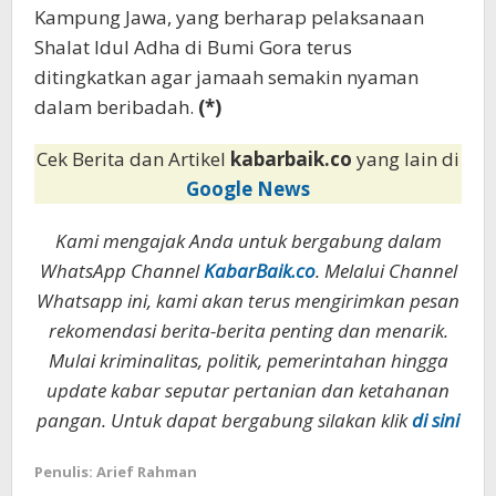
Kampung Jawa, yang berharap pelaksanaan
Shalat Idul Adha di Bumi Gora terus
ditingkatkan agar jamaah semakin nyaman
dalam beribadah.
(*)
Cek Berita dan Artikel
kabarbaik.co
yang lain di
Google News
Kami mengajak Anda untuk bergabung dalam
WhatsApp Channel
KabarBaik.co
. Melalui Channel
Whatsapp ini, kami akan terus mengirimkan pesan
rekomendasi berita-berita penting dan menarik.
Mulai kriminalitas, politik, pemerintahan hingga
update kabar seputar pertanian dan ketahanan
pangan. Untuk dapat bergabung silakan klik
di sini
Penulis: Arief Rahman