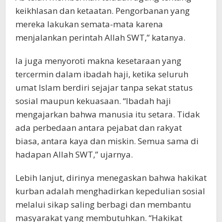
keikhlasan dan ketaatan. Pengorbanan yang
mereka lakukan semata-mata karena
menjalankan perintah Allah SWT,” katanya.
Ia juga menyoroti makna kesetaraan yang
tercermin dalam ibadah haji, ketika seluruh
umat Islam berdiri sejajar tanpa sekat status
sosial maupun kekuasaan. “Ibadah haji
mengajarkan bahwa manusia itu setara. Tidak
ada perbedaan antara pejabat dan rakyat
biasa, antara kaya dan miskin. Semua sama di
hadapan Allah SWT,” ujarnya.
Lebih lanjut, dirinya menegaskan bahwa hakikat
kurban adalah menghadirkan kepedulian sosial
melalui sikap saling berbagi dan membantu
masyarakat yang membutuhkan. “Hakikat