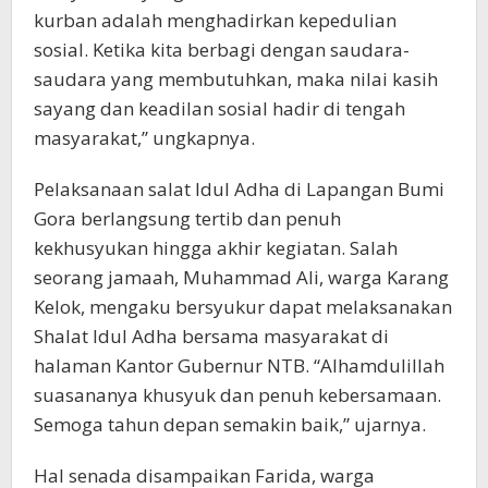
kurban adalah menghadirkan kepedulian
sosial. Ketika kita berbagi dengan saudara-
saudara yang membutuhkan, maka nilai kasih
sayang dan keadilan sosial hadir di tengah
masyarakat,” ungkapnya.
Pelaksanaan salat Idul Adha di Lapangan Bumi
Gora berlangsung tertib dan penuh
kekhusyukan hingga akhir kegiatan. Salah
seorang jamaah, Muhammad Ali, warga Karang
Kelok, mengaku bersyukur dapat melaksanakan
Shalat Idul Adha bersama masyarakat di
halaman Kantor Gubernur NTB. “Alhamdulillah
suasananya khusyuk dan penuh kebersamaan.
Semoga tahun depan semakin baik,” ujarnya.
Hal senada disampaikan Farida, warga