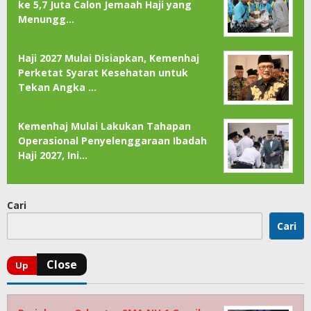
ke 5,7 Juta Calon Jemaah Haji yang
Menungg…
Haji 2027 Mulai Disiapkan, Kemenhaj
Perketat Syarat Kesehatan untuk
Tekan Angka …
Kemenhaj Mulai Lakukan Tahapan
Operasional Penyelenggaraan Ibadah
Haji 2027, Ini…
Cari
Cari