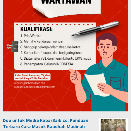
Doa untuk Media KabarBaik.co, Panduan
Terbaru Cara Masuk Raudhah Madinah