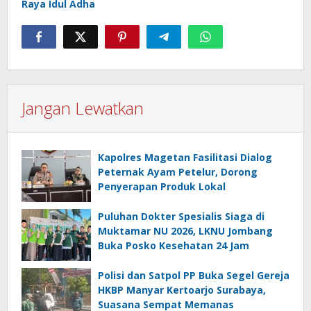
Raya Idul Adha
Jangan Lewatkan
Kapolres Magetan Fasilitasi Dialog
Peternak Ayam Petelur, Dorong
Penyerapan Produk Lokal
Puluhan Dokter Spesialis Siaga di
Muktamar NU 2026, LKNU Jombang
Buka Posko Kesehatan 24 Jam
Polisi dan Satpol PP Buka Segel Gereja
HKBP Manyar Kertoarjo Surabaya,
Suasana Sempat Memanas