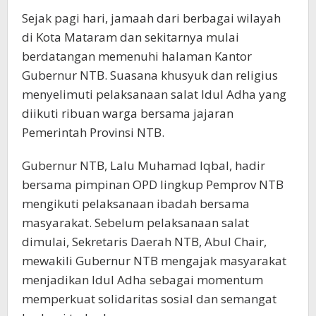
Sejak pagi hari, jamaah dari berbagai wilayah
di Kota Mataram dan sekitarnya mulai
berdatangan memenuhi halaman Kantor
Gubernur NTB. Suasana khusyuk dan religius
menyelimuti pelaksanaan salat Idul Adha yang
diikuti ribuan warga bersama jajaran
Pemerintah Provinsi NTB.
Gubernur NTB, Lalu Muhamad Iqbal, hadir
bersama pimpinan OPD lingkup Pemprov NTB
mengikuti pelaksanaan ibadah bersama
masyarakat. Sebelum pelaksanaan salat
dimulai, Sekretaris Daerah NTB, Abul Chair,
mewakili Gubernur NTB mengajak masyarakat
menjadikan Idul Adha sebagai momentum
memperkuat solidaritas sosial dan semangat