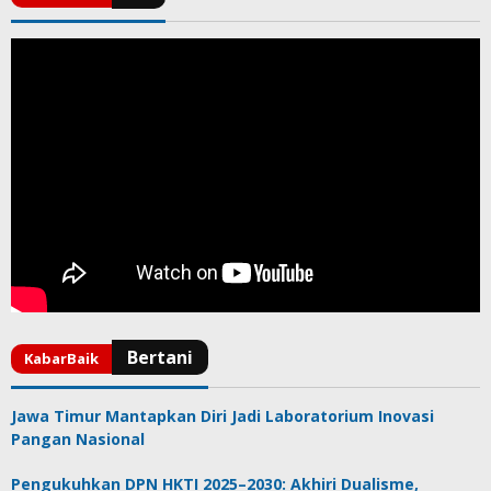
Jawa Timur Mantapkan Diri Jadi Laboratorium Inovasi
Pangan Nasional
Pengukuhkan DPN HKTI 2025–2030: Akhiri Dualisme,