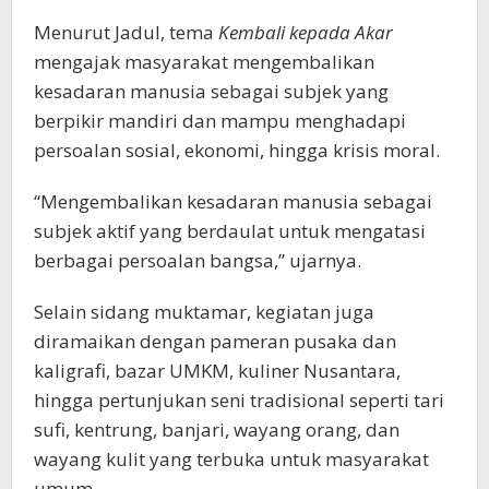
Menurut Jadul, tema
Kembali kepada Akar
mengajak masyarakat mengembalikan
kesadaran manusia sebagai subjek yang
berpikir mandiri dan mampu menghadapi
persoalan sosial, ekonomi, hingga krisis moral.
“Mengembalikan kesadaran manusia sebagai
subjek aktif yang berdaulat untuk mengatasi
berbagai persoalan bangsa,” ujarnya.
Selain sidang muktamar, kegiatan juga
diramaikan dengan pameran pusaka dan
kaligrafi, bazar UMKM, kuliner Nusantara,
hingga pertunjukan seni tradisional seperti tari
sufi, kentrung, banjari, wayang orang, dan
wayang kulit yang terbuka untuk masyarakat
umum.