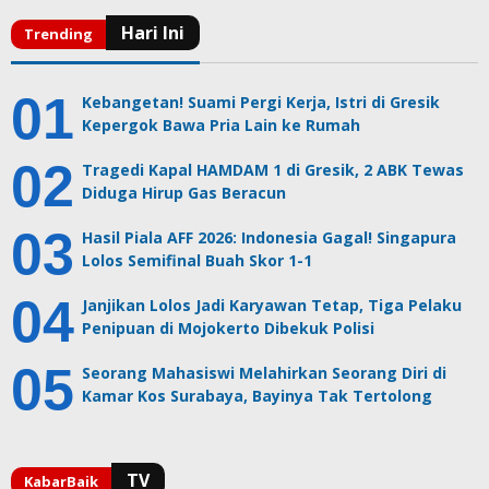
Kebangetan! Suami Pergi Kerja, Istri di Gresik
Kepergok Bawa Pria Lain ke Rumah
Tragedi Kapal HAMDAM 1 di Gresik, 2 ABK Tewas
Diduga Hirup Gas Beracun
Hasil Piala AFF 2026: Indonesia Gagal! Singapura
Lolos Semifinal Buah Skor 1-1
Janjikan Lolos Jadi Karyawan Tetap, Tiga Pelaku
Penipuan di Mojokerto Dibekuk Polisi
Seorang Mahasiswi Melahirkan Seorang Diri di
Kamar Kos Surabaya, Bayinya Tak Tertolong