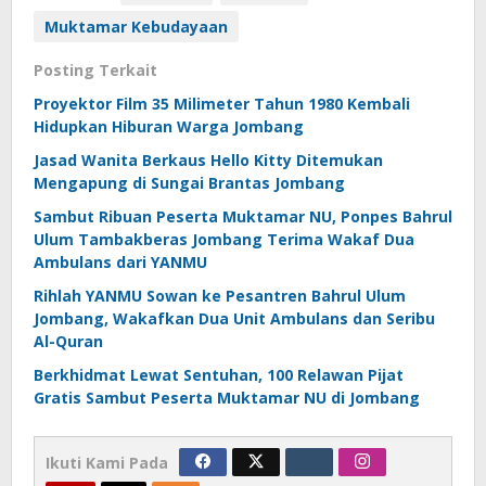
Muktamar Kebudayaan
Posting Terkait
Proyektor Film 35 Milimeter Tahun 1980 Kembali
Hidupkan Hiburan Warga Jombang
Jasad Wanita Berkaus Hello Kitty Ditemukan
Mengapung di Sungai Brantas Jombang
Sambut Ribuan Peserta Muktamar NU, Ponpes Bahrul
Ulum Tambakberas Jombang Terima Wakaf Dua
Ambulans dari YANMU
Rihlah YANMU Sowan ke Pesantren Bahrul Ulum
Jombang, Wakafkan Dua Unit Ambulans dan Seribu
Al-Quran
Berkhidmat Lewat Sentuhan, 100 Relawan Pijat
Gratis Sambut Peserta Muktamar NU di Jombang
Ikuti Kami Pada