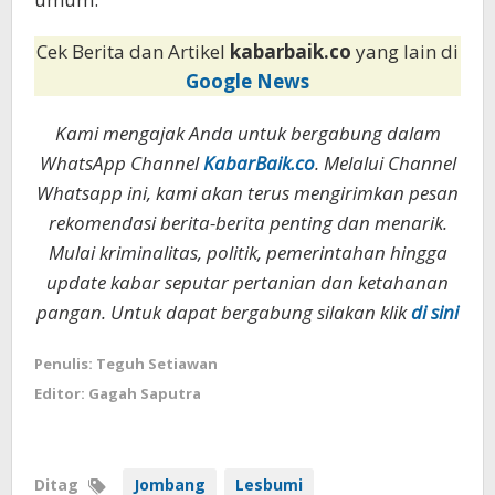
Cek Berita dan Artikel
kabarbaik.co
yang lain di
Google News
Kami mengajak Anda untuk bergabung dalam
WhatsApp Channel
KabarBaik.co
. Melalui Channel
Whatsapp ini, kami akan terus mengirimkan pesan
rekomendasi berita-berita penting dan menarik.
Mulai kriminalitas, politik, pemerintahan hingga
update kabar seputar pertanian dan ketahanan
pangan. Untuk dapat bergabung silakan klik
di sini
Penulis: Teguh Setiawan
Editor: Gagah Saputra
Ditag
Jombang
Lesbumi