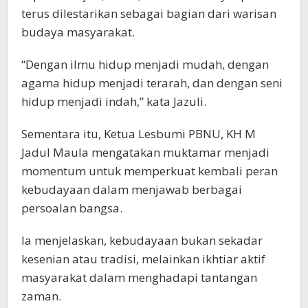
terus dilestarikan sebagai bagian dari warisan
budaya masyarakat.
“Dengan ilmu hidup menjadi mudah, dengan
agama hidup menjadi terarah, dan dengan seni
hidup menjadi indah,” kata Jazuli.
Sementara itu, Ketua Lesbumi PBNU, KH M
Jadul Maula mengatakan muktamar menjadi
momentum untuk memperkuat kembali peran
kebudayaan dalam menjawab berbagai
persoalan bangsa.
Ia menjelaskan, kebudayaan bukan sekadar
kesenian atau tradisi, melainkan ikhtiar aktif
masyarakat dalam menghadapi tantangan
zaman.