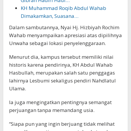
Gibran Hadiri Haul…
KH Muhammad Roqib Abdul Wahab
Dimakamkan, Suasana…
Dalam sambutannya, Nyai Hj. Hizbiyah Rochim
Wahab menyampaikan apresiasi atas dipilihnya
Unwaha sebagai lokasi penyelenggaraan.
Menurut dia, kampus tersebut memiliki nilai
historis karena pendirinya, KH Abdul Wahab
Hasbullah, merupakan salah satu penggagas
lahirnya Lesbumi sekaligus pendiri Nahdlatul
Ulama.
Ia juga mengingatkan pentingnya semangat
perjuangan tanpa memandang usia.
“Siapa pun yang ingin berjuang tidak melihat