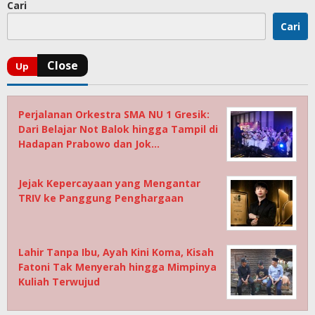
Cari
Cari
Perjalanan Orkestra SMA NU 1 Gresik:
Dari Belajar Not Balok hingga Tampil di
Hadapan Prabowo dan Jok…
Jejak Kepercayaan yang Mengantar
TRIV ke Panggung Penghargaan
Lahir Tanpa Ibu, Ayah Kini Koma, Kisah
Fatoni Tak Menyerah hingga Mimpinya
Kuliah Terwujud