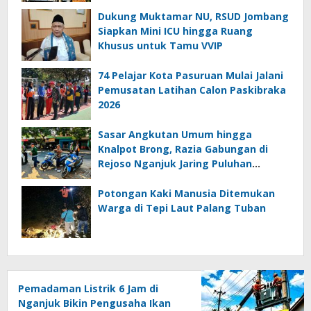
Dukung Muktamar NU, RSUD Jombang
Siapkan Mini ICU hingga Ruang
Khusus untuk Tamu VVIP
74 Pelajar Kota Pasuruan Mulai Jalani
Pemusatan Latihan Calon Paskibraka
2026
Sasar Angkutan Umum hingga
Knalpot Brong, Razia Gabungan di
Rejoso Nganjuk Jaring Puluhan
Pelanggar
Potongan Kaki Manusia Ditemukan
Warga di Tepi Laut Palang Tuban
Pemadaman Listrik 6 Jam di
Nganjuk Bikin Pengusaha Ikan