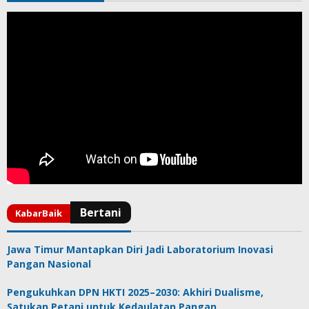
Jawa Timur Mantapkan Diri Jadi Laboratorium Inovasi
Pangan Nasional
Pengukuhkan DPN HKTI 2025–2030: Akhiri Dualisme,
Satukan Petani untuk Kedaulatan Pangan