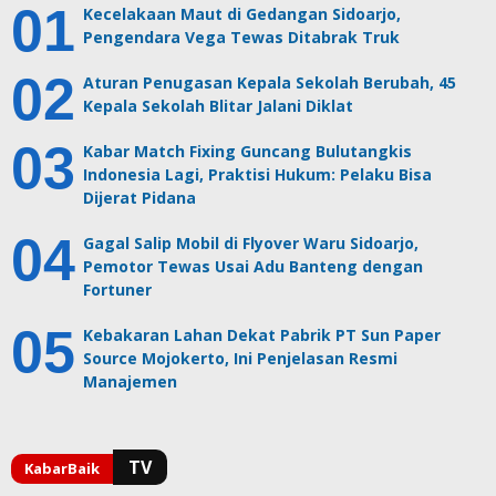
Kecelakaan Maut di Gedangan Sidoarjo,
Pengendara Vega Tewas Ditabrak Truk
Aturan Penugasan Kepala Sekolah Berubah, 45
Kepala Sekolah Blitar Jalani Diklat
Kabar Match Fixing Guncang Bulutangkis
Indonesia Lagi, Praktisi Hukum: Pelaku Bisa
Dijerat Pidana
Gagal Salip Mobil di Flyover Waru Sidoarjo,
Pemotor Tewas Usai Adu Banteng dengan
Fortuner
Kebakaran Lahan Dekat Pabrik PT Sun Paper
Source Mojokerto, Ini Penjelasan Resmi
Manajemen