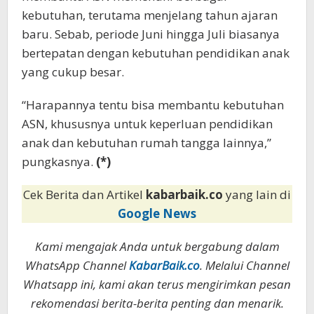
kebutuhan, terutama menjelang tahun ajaran
baru. Sebab, periode Juni hingga Juli biasanya
bertepatan dengan kebutuhan pendidikan anak
yang cukup besar.
“Harapannya tentu bisa membantu kebutuhan
ASN, khususnya untuk keperluan pendidikan
anak dan kebutuhan rumah tangga lainnya,”
pungkasnya.
(*)
Cek Berita dan Artikel
kabarbaik.co
yang lain di
Google News
Kami mengajak Anda untuk bergabung dalam
WhatsApp Channel
KabarBaik.co
. Melalui Channel
Whatsapp ini, kami akan terus mengirimkan pesan
rekomendasi berita-berita penting dan menarik.