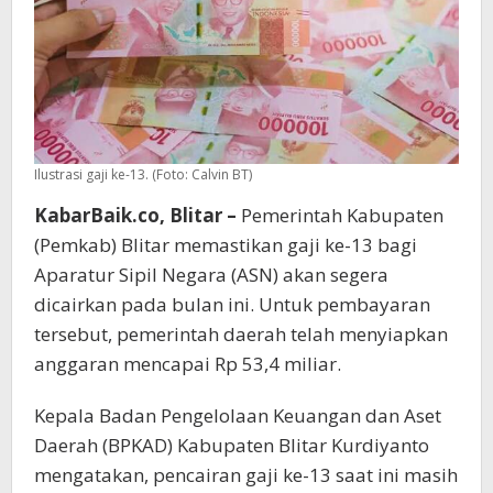
Ilustrasi gaji ke-13. (Foto: Calvin BT)
KabarBaik.co, Blitar –
Pemerintah Kabupaten
(Pemkab) Blitar memastikan gaji ke-13 bagi
Aparatur Sipil Negara (ASN) akan segera
dicairkan pada bulan ini. Untuk pembayaran
tersebut, pemerintah daerah telah menyiapkan
anggaran mencapai Rp 53,4 miliar.
Kepala Badan Pengelolaan Keuangan dan Aset
Daerah (BPKAD) Kabupaten Blitar Kurdiyanto
mengatakan, pencairan gaji ke-13 saat ini masih