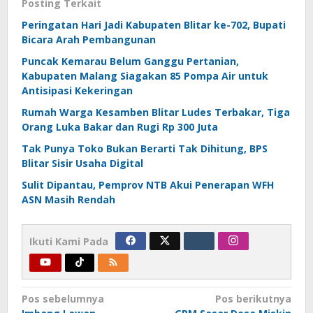
Posting Terkait
Peringatan Hari Jadi Kabupaten Blitar ke-702, Bupati
Bicara Arah Pembangunan
Puncak Kemarau Belum Ganggu Pertanian,
Kabupaten Malang Siagakan 85 Pompa Air untuk
Antisipasi Kekeringan
Rumah Warga Kesamben Blitar Ludes Terbakar, Tiga
Orang Luka Bakar dan Rugi Rp 300 Juta
Tak Punya Toko Bukan Berarti Tak Dihitung, BPS
Blitar Sisir Usaha Digital
Sulit Dipantau, Pemprov NTB Akui Penerapan WFH
ASN Masih Rendah
Ikuti Kami Pada
Navigasi
Pos sebelumnya
Pos berikutnya