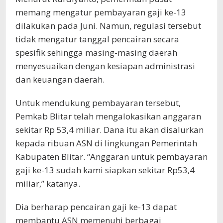
memang mengatur pembayaran gaji ke-13
dilakukan pada Juni. Namun, regulasi tersebut
tidak mengatur tanggal pencairan secara
spesifik sehingga masing-masing daerah
menyesuaikan dengan kesiapan administrasi
dan keuangan daerah.
Untuk mendukung pembayaran tersebut,
Pemkab Blitar telah mengalokasikan anggaran
sekitar Rp 53,4 miliar. Dana itu akan disalurkan
kepada ribuan ASN di lingkungan Pemerintah
Kabupaten Blitar. “Anggaran untuk pembayaran
gaji ke-13 sudah kami siapkan sekitar Rp53,4
miliar,” katanya.
Dia berharap pencairan gaji ke-13 dapat
membantu ASN memenuhi berbagai