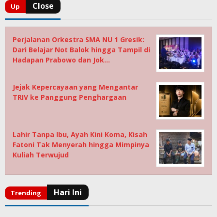
Perjalanan Orkestra SMA NU 1 Gresik:
Dari Belajar Not Balok hingga Tampil di
Hadapan Prabowo dan Jok…
Jejak Kepercayaan yang Mengantar
TRIV ke Panggung Penghargaan
Lahir Tanpa Ibu, Ayah Kini Koma, Kisah
Fatoni Tak Menyerah hingga Mimpinya
Kuliah Terwujud