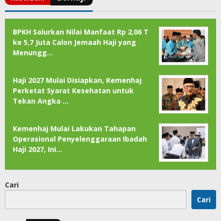
BPKH Salurkan Nilai Manfaat Rp 2,06 T
ke 5,7 Juta Calon Jemaah Haji yang
Menungg…
Haji 2027 Mulai Disiapkan, Kemenhaj
Perketat Syarat Kesehatan untuk
Tekan Angka …
Kemenhaj Mulai Lakukan Tahapan
Operasional Penyelenggaraan Ibadah
Haji 2027, Ini…
Cari
Cari