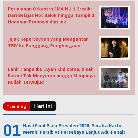
Perjalanan Orkestra SMA NU 1 Gresik:
Dari Belajar Not Balok hingga Tampil di
Hadapan Prabowo dan Jok…
Jejak Kepercayaan yang Mengantar
TRIV ke Panggung Penghargaan
Lahir Tanpa Ibu, Ayah Kini Koma, Kisah
Fatoni Tak Menyerah hingga Mimpinya
Kuliah Terwujud
Hasil Final Piala Presiden 2026: Peralta Kartu
Merah, Persib vs Persebaya Lanjut Adu Penalti