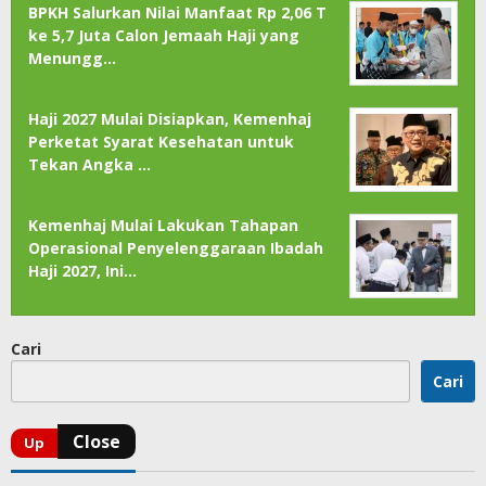
BPKH Salurkan Nilai Manfaat Rp 2,06 T
ke 5,7 Juta Calon Jemaah Haji yang
Menungg…
Haji 2027 Mulai Disiapkan, Kemenhaj
Perketat Syarat Kesehatan untuk
Tekan Angka …
Kemenhaj Mulai Lakukan Tahapan
Operasional Penyelenggaraan Ibadah
Haji 2027, Ini…
Cari
Cari