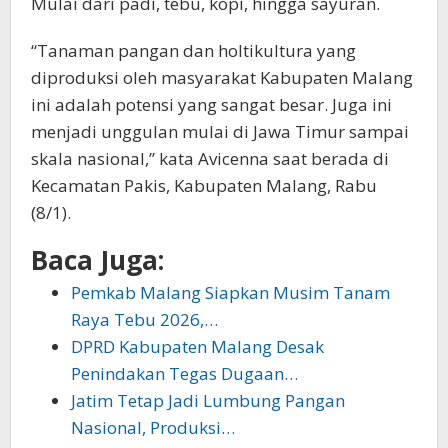
Mulai dari padi, tebu, kopi, hingga sayuran.
“Tanaman pangan dan holtikultura yang
diproduksi oleh masyarakat Kabupaten Malang
ini adalah potensi yang sangat besar. Juga ini
menjadi unggulan mulai di Jawa Timur sampai
skala nasional,” kata Avicenna saat berada di
Kecamatan Pakis, Kabupaten Malang, Rabu
(8/1).
Baca Juga:
Pemkab Malang Siapkan Musim Tanam
Raya Tebu 2026,…
DPRD Kabupaten Malang Desak
Penindakan Tegas Dugaan…
Jatim Tetap Jadi Lumbung Pangan
Nasional, Produksi…