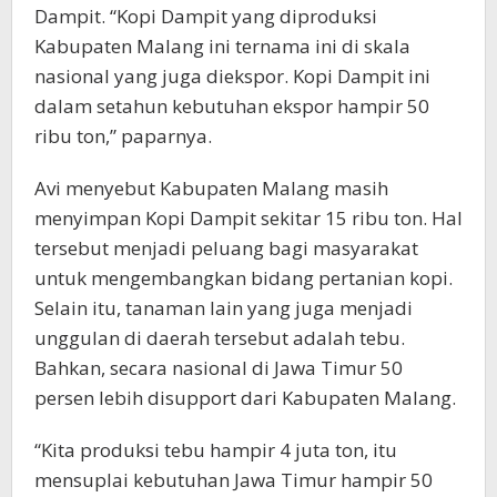
Dampit. “Kopi Dampit yang diproduksi
Kabupaten Malang ini ternama ini di skala
nasional yang juga diekspor. Kopi Dampit ini
dalam setahun kebutuhan ekspor hampir 50
ribu ton,” paparnya.
Avi menyebut Kabupaten Malang masih
menyimpan Kopi Dampit sekitar 15 ribu ton. Hal
tersebut menjadi peluang bagi masyarakat
untuk mengembangkan bidang pertanian kopi.
Selain itu, tanaman lain yang juga menjadi
unggulan di daerah tersebut adalah tebu.
Bahkan, secara nasional di Jawa Timur 50
persen lebih disupport dari Kabupaten Malang.
“Kita produksi tebu hampir 4 juta ton, itu
mensuplai kebutuhan Jawa Timur hampir 50