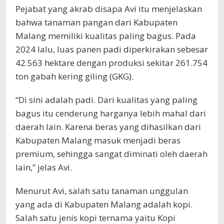
Pejabat yang akrab disapa Avi itu menjelaskan
bahwa tanaman pangan dari Kabupaten
Malang memiliki kualitas paling bagus. Pada
2024 lalu, luas panen padi diperkirakan sebesar
42.563 hektare dengan produksi sekitar 261.754
ton gabah kering giling (GKG).
“Di sini adalah padi. Dari kualitas yang paling
bagus itu cenderung harganya lebih mahal dari
daerah lain. Karena beras yang dihasilkan dari
Kabupaten Malang masuk menjadi beras
premium, sehingga sangat diminati oleh daerah
lain,” jelas Avi.
Menurut Avi, salah satu tanaman unggulan
yang ada di Kabupaten Malang adalah kopi.
Salah satu jenis kopi ternama yaitu Kopi