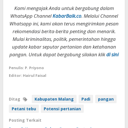
Kami mengajak Anda untuk bergabung dalam
WhatsApp Channel
KabarBaik.co
. Melalui Channel
Whatsapp ini, kami akan terus mengirimkan pesan
rekomendasi berita-berita penting dan menarik.
Mulai kriminalitas, politik, pemerintahan hingga
update kabar seputar pertanian dan ketahanan
pangan. Untuk dapat bergabung silakan klik
di sini
Penulis: P. Priyono
Editor: Hairul Faisal
Ditag
Kabupaten Malang
Padi
pangan
Petani tebu
Potensi pertanian
Posting Terkait