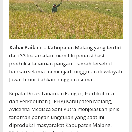
DTPHP
KabarBaik.co
– Kabupaten Malang yang terdiri
dari 33 kecamatan memiliki potensi hasil
produksi tanaman pangan. Daerah tersebut
bahkan selama ini menjadi unggulan di wilayah
Jawa Timur bahkan hingga nasional.
Kepala Dinas Tanaman Pangan, Hortikultura
dan Perkebunan (TPHP) Kabupaten Malang,
Avicenna Medisca Sani Putra menjelaskan jenis
tanaman pangan unggulan yang saat ini
diproduksi masyarakat Kabupaten Malang.