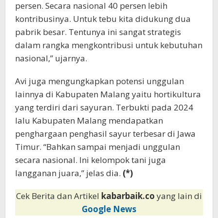
persen. Secara nasional 40 persen lebih
kontribusinya. Untuk tebu kita didukung dua
pabrik besar. Tentunya ini sangat strategis
dalam rangka mengkontribusi untuk kebutuhan
nasional,” ujarnya.
Avi juga mengungkapkan potensi unggulan
lainnya di Kabupaten Malang yaitu hortikultura
yang terdiri dari sayuran. Terbukti pada 2024
lalu Kabupaten Malang mendapatkan
penghargaan penghasil sayur terbesar di Jawa
Timur. “Bahkan sampai menjadi unggulan
secara nasional. Ini kelompok tani juga
langganan juara,” jelas dia.
(*)
Cek Berita dan Artikel
kabarbaik.co
yang lain di
Google News