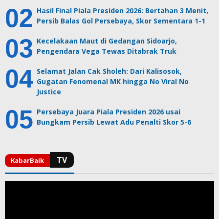
Hasil Final Piala Presiden 2026: Bertahan 3 Menit,
Persib Balas Gol Persebaya, Skor Sementara 1-1
Kecelakaan Maut di Gedangan Sidoarjo,
Pengendara Vega Tewas Ditabrak Truk
Selamat Jalan Cak Sholeh: Dari Kalisosok,
Gugatan Fenomenal MK hingga No Viral No
Justice
Persebaya Juara Piala Presiden 2026 usai
Bungkam Persib Lewat Adu Penalti Skor 5-6