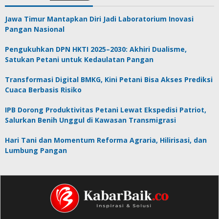
Jawa Timur Mantapkan Diri Jadi Laboratorium Inovasi
Pangan Nasional
Pengukuhkan DPN HKTI 2025–2030: Akhiri Dualisme,
Satukan Petani untuk Kedaulatan Pangan
Transformasi Digital BMKG, Kini Petani Bisa Akses Prediksi
Cuaca Berbasis Risiko
IPB Dorong Produktivitas Petani Lewat Ekspedisi Patriot,
Salurkan Benih Unggul di Kawasan Transmigrasi
Hari Tani dan Momentum Reforma Agraria, Hilirisasi, dan
Lumbung Pangan