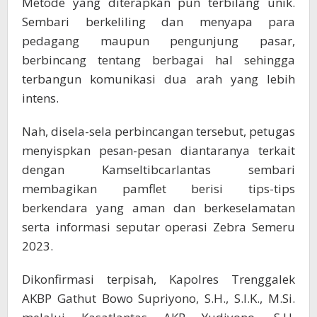
Metode yang diterapkan pun terbilang unik.
Sembari berkeliling dan menyapa para
pedagang maupun pengunjung pasar,
berbincang tentang berbagai hal sehingga
terbangun komunikasi dua arah yang lebih
intens.
Nah, disela-sela perbincangan tersebut, petugas
menyispkan pesan-pesan diantaranya terkait
dengan Kamseltibcarlantas sembari
membagikan pamflet berisi tips-tips
berkendara yang aman dan berkeselamatan
serta informasi seputar operasi Zebra Semeru
2023.
Dikonfirmasi terpisah, Kapolres Trenggalek
AKBP Gathut Bowo Supriyono, S.H., S.I.K., M.Si.