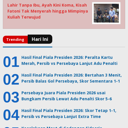
Lahir Tanpa Ibu, Ayah Kini Koma, Kisah
Fatoni Tak Menyerah hingga Mimpinya
Kuliah Terwujud
Hasil Final Piala Presiden 2026: Peralta Kartu
Merah, Persib vs Persebaya Lanjut Adu Penalti
Hasil Final Piala Presiden 2026: Bertahan 3 Menit,
Persib Balas Gol Persebaya, Skor Sementara 1-1
Persebaya Juara Piala Presiden 2026 usai
Bungkam Persib Lewat Adu Penalti Skor 5-6
Hasil Final Piala Presiden 2026: Skor Tetap 1-1,
Persib vs Persebaya Lanjut Extra Time