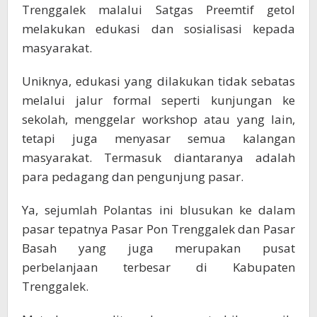
Trenggalek malalui Satgas Preemtif getol
melakukan edukasi dan sosialisasi kepada
masyarakat.
Uniknya, edukasi yang dilakukan tidak sebatas
melalui jalur formal seperti kunjungan ke
sekolah, menggelar workshop atau yang lain,
tetapi juga menyasar semua kalangan
masyarakat. Termasuk diantaranya adalah
para pedagang dan pengunjung pasar.
Ya, sejumlah Polantas ini blusukan ke dalam
pasar tepatnya Pasar Pon Trenggalek dan Pasar
Basah yang juga merupakan pusat
perbelanjaan terbesar di Kabupaten
Trenggalek.