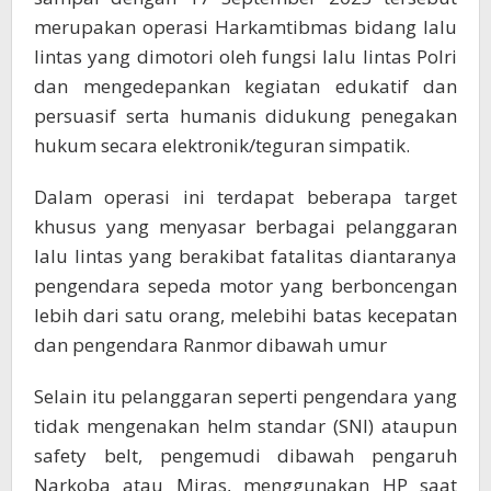
merupakan operasi Harkamtibmas bidang lalu
lintas yang dimotori oleh fungsi lalu lintas Polri
dan mengedepankan kegiatan edukatif dan
persuasif serta humanis didukung penegakan
hukum secara elektronik/teguran simpatik.
Dalam operasi ini terdapat beberapa target
khusus yang menyasar berbagai pelanggaran
lalu lintas yang berakibat fatalitas diantaranya
pengendara sepeda motor yang berboncengan
lebih dari satu orang, melebihi batas kecepatan
dan pengendara Ranmor dibawah umur
Selain itu pelanggaran seperti pengendara yang
tidak mengenakan helm standar (SNI) ataupun
safety belt, pengemudi dibawah pengaruh
Narkoba atau Miras, menggunakan HP saat