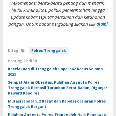
rekomendasi berita-berita penting dan menarik.
Mulai kriminalitas, politik, pemerintahan hingga
update kabar seputar pertanian dan ketahanan
pangan. Untuk dapat bergabung silakan klik
di sini
Ditag
Polres Trenggalek
Posting Terkait
Kecelakaan di Trenggalek Capai 562 Kasus Selama
2025
Sempat Alami Obesitas, Puluhan Anggota Polres
Trenggalek Berhasil Turunkan Berat Badan, Diganjar
Reward Kapolres
Mutasi Jabatan, 2 Kasat dan Kapolsek Jajaran Polres
Trenggalek Berganti
Puluhan Anggota Polres Trenggalek Naik Pangkat di