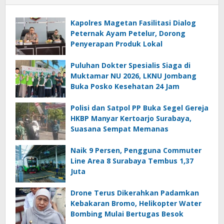
Kapolres Magetan Fasilitasi Dialog
Peternak Ayam Petelur, Dorong
Penyerapan Produk Lokal
Puluhan Dokter Spesialis Siaga di
Muktamar NU 2026, LKNU Jombang
Buka Posko Kesehatan 24 Jam
Polisi dan Satpol PP Buka Segel Gereja
HKBP Manyar Kertoarjo Surabaya,
Suasana Sempat Memanas
Naik 9 Persen, Pengguna Commuter
Line Area 8 Surabaya Tembus 1,37
Juta
Drone Terus Dikerahkan Padamkan
Kebakaran Bromo, Helikopter Water
Bombing Mulai Bertugas Besok