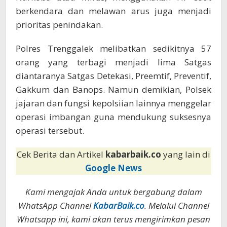
berkendara dan melawan arus juga menjadi
prioritas penindakan.
Polres Trenggalek melibatkan sedikitnya 57
orang yang terbagi menjadi lima Satgas
diantaranya Satgas Detekasi, Preemtif, Preventif,
Gakkum dan Banops. Namun demikian, Polsek
jajaran dan fungsi kepolsiian lainnya menggelar
operasi imbangan guna mendukung suksesnya
operasi tersebut.
Cek Berita dan Artikel
kabarbaik.co
yang lain di
Google News
Kami mengajak Anda untuk bergabung dalam
WhatsApp Channel
KabarBaik.co
. Melalui Channel
Whatsapp ini, kami akan terus mengirimkan pesan