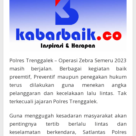
Polres Trenggalek – Operasi Zebra Semeru 2023
masih berjalan. Berbagai kegiatan baik
preemtif, Preventif maupun penegakan hukum
terus dilakukan guna menekan angka
pelanggaran dan kecelakaan lalu lintas. Tak
terkecuali jajaran Polres Trenggalek.
Guna menggugah kesadaran masyarakat akan
pentingnya tertib berlalu lintas dan
keselamatan berkendara, Satlantas Polres