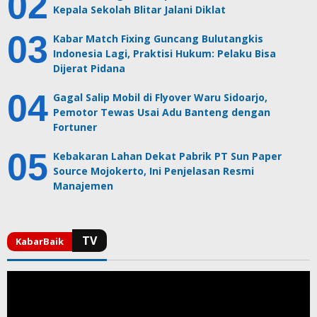
Kepala Sekolah Blitar Jalani Diklat
Kabar Match Fixing Guncang Bulutangkis
Indonesia Lagi, Praktisi Hukum: Pelaku Bisa
Dijerat Pidana
Gagal Salip Mobil di Flyover Waru Sidoarjo,
Pemotor Tewas Usai Adu Banteng dengan
Fortuner
Kebakaran Lahan Dekat Pabrik PT Sun Paper
Source Mojokerto, Ini Penjelasan Resmi
Manajemen