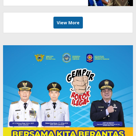
View More