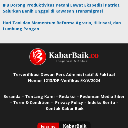
IPB Dorong Produktivitas Petani Lewat Ekspedisi Patriot,
Salurkan Benih Unggul di Kawasan Transmigrasi
Hari Tani dan Momentum Reforma Agraria, Hilirisasi, dan
Lumbung Pangan
Terverifikasi Dewan Pers Administratif & Faktual
Nomor 1213/DP-Verifikasi/K/V/2024
Beranda
–
Tentang Kami –
Redaksi –
Pedoman Media Siber
–
Term & Condition –
Privacy Policy
–
Indeks Berita –
Kontak Kabar Baik