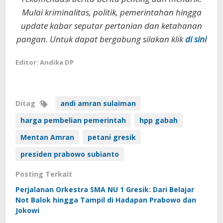
Mulai kriminalitas, politik, pemerintahan hingga
update kabar seputar pertanian dan ketahanan
pangan. Untuk dapat bergabung silakan klik
di sini
Editor: Andika DP
Ditag
andi amran sulaiman
harga pembelian pemerintah
hpp gabah
Mentan Amran
petani gresik
presiden prabowo subianto
Posting Terkait
Perjalanan Orkestra SMA NU 1 Gresik: Dari Belajar
Not Balok hingga Tampil di Hadapan Prabowo dan
Jokowi