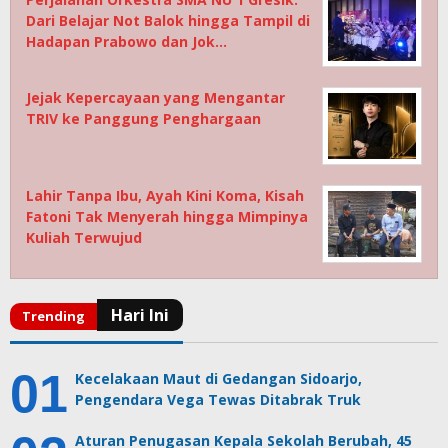
Dari Belajar Not Balok hingga Tampil di
Hadapan Prabowo dan Jok…
Jejak Kepercayaan yang Mengantar
TRIV ke Panggung Penghargaan
Lahir Tanpa Ibu, Ayah Kini Koma, Kisah
Fatoni Tak Menyerah hingga Mimpinya
Kuliah Terwujud
Kecelakaan Maut di Gedangan Sidoarjo,
Pengendara Vega Tewas Ditabrak Truk
Aturan Penugasan Kepala Sekolah Berubah, 45