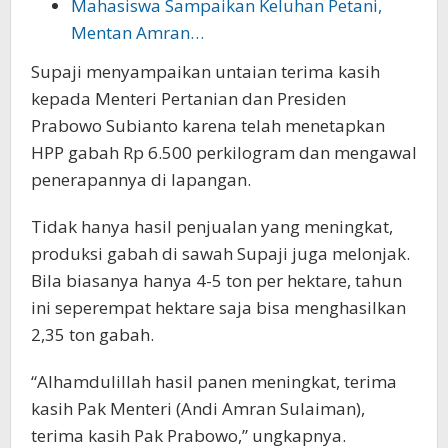
Mahasiswa Sampaikan Keluhan Petani,
Mentan Amran…
Supaji menyampaikan untaian terima kasih
kepada Menteri Pertanian dan Presiden
Prabowo Subianto karena telah menetapkan
HPP gabah Rp 6.500 perkilogram dan mengawal
penerapannya di lapangan.
Tidak hanya hasil penjualan yang meningkat,
produksi gabah di sawah Supaji juga melonjak.
Bila biasanya hanya 4-5 ton per hektare, tahun
ini seperempat hektare saja bisa menghasilkan
2,35 ton gabah.
“Alhamdulillah hasil panen meningkat, terima
kasih Pak Menteri (Andi Amran Sulaiman),
terima kasih Pak Prabowo,” ungkapnya.