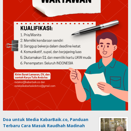
Doa untuk Media KabarBaik.co, Panduan
Terbaru Cara Masuk Raudhah Madinah