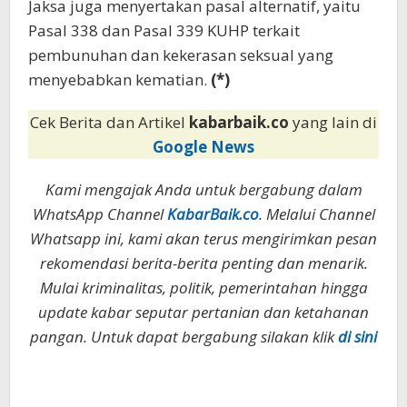
Jaksa juga menyertakan pasal alternatif, yaitu
Pasal 338 dan Pasal 339 KUHP terkait
pembunuhan dan kekerasan seksual yang
menyebabkan kematian.
(*)
Cek Berita dan Artikel
kabarbaik.co
yang lain di
Google News
Kami mengajak Anda untuk bergabung dalam
WhatsApp Channel
KabarBaik.co
. Melalui Channel
Whatsapp ini, kami akan terus mengirimkan pesan
rekomendasi berita-berita penting dan menarik.
Mulai kriminalitas, politik, pemerintahan hingga
update kabar seputar pertanian dan ketahanan
pangan. Untuk dapat bergabung silakan klik
di sini