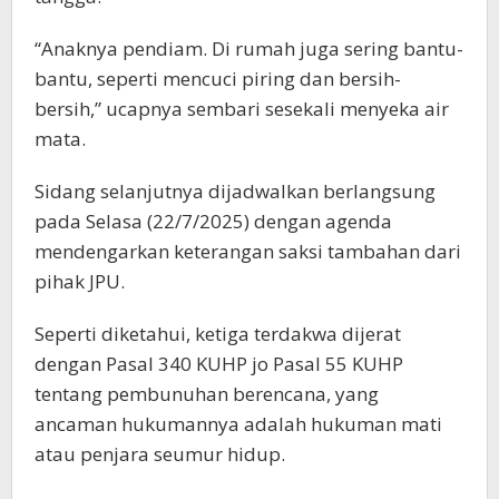
“Anaknya pendiam. Di rumah juga sering bantu-
bantu, seperti mencuci piring dan bersih-
bersih,” ucapnya sembari sesekali menyeka air
mata.
Sidang selanjutnya dijadwalkan berlangsung
pada Selasa (22/7/2025) dengan agenda
mendengarkan keterangan saksi tambahan dari
pihak JPU.
Seperti diketahui, ketiga terdakwa dijerat
dengan Pasal 340 KUHP jo Pasal 55 KUHP
tentang pembunuhan berencana, yang
ancaman hukumannya adalah hukuman mati
atau penjara seumur hidup.