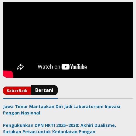
Jawa Timur Mantapkan Diri Jadi Laboratorium Inovasi
Pangan Nasional
Pengukuhkan DPN HKTI 2025–2030: Akhiri Dualisme,
Satukan Petani untuk Kedaulatan Pangan