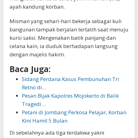
ayah kandung korban.
Misman yang sehari-hari bekerja sebagai kuli
bangunan tampak berjalan tertatih saat menuju
kursi saksi. Mengenakan batik panjang dan
celana kain, ia duduk berhadapan langsung
dengan majelis hakim.
Baca Juga:
Sidang Perdana Kasus Pembunuhan Tri
Retno di…
Pesan Bijak Kapolres Mojokerto di Balik
Tragedi…
Petani di Jombang Perkosa Pelajar, Korban
Kini Hamil 5 Bulan
Di sebelahnya ada tiga terdakwa yakni