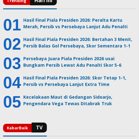
Hasil Final Piala Presiden 2026: Peralta Kartu
Merah, Persib vs Persebaya Lanjut Adu Penalti
Hasil Final Piala Presiden 2026: Bertahan 3 Menit,
Persib Balas Gol Persebaya, Skor Sementara 1-1
Persebaya Juara Piala Presiden 2026 usai
Bungkam Persib Lewat Adu Penalti Skor 5-6
Hasil Final Piala Presiden 2026: Skor Tetap 1-1,
Persib vs Persebaya Lanjut Extra Time
Kecelakaan Maut di Gedangan Sidoarjo,
Pengendara Vega Tewas Ditabrak Truk