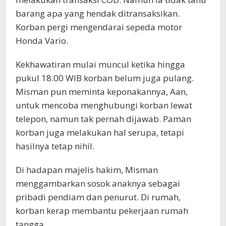
barang apa yang hendak ditransaksikan.
Korban pergi mengendarai sepeda motor
Honda Vario.
Kekhawatiran mulai muncul ketika hingga
pukul 18.00 WIB korban belum juga pulang.
Misman pun meminta keponakannya, Aan,
untuk mencoba menghubungi korban lewat
telepon, namun tak pernah dijawab. Paman
korban juga melakukan hal serupa, tetapi
hasilnya tetap nihil.
Di hadapan majelis hakim, Misman
menggambarkan sosok anaknya sebagai
pribadi pendiam dan penurut. Di rumah,
korban kerap membantu pekerjaan rumah
tangga.