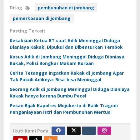
Ditag
pembunuhan di jombang
pemerkosaan di jombang
Posting Terkait
Kesaksian Ketua RT saat Adik Meninggal Diduga
Dianiaya Kakak: Dipukul dan Dibenturkan Tembok
Kasus Adik di Jombang Meninggal Diduga Dianiaya
Kakak, Polisi Bongkar Makam Korban
Cerita Tetangga Ingatkan Kakak di Jombang Agar
Tak Pukuli Adiknya: Bisa-bisa Meninggal
Seorang Adik di Jombang Meninggal Diduga Dianiaya
Kakak hanya karena Bumbu Pecel
Pesan Bijak Kapolres Mojokerto di Balik Tragedi
Penganiayaan Istri dan Pembunuhan Mertua
Ikuti Kami Pada