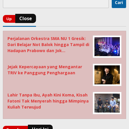
Cari
Perjalanan Orkestra SMA NU 1 Gresik:
Dari Belajar Not Balok hingga Tampil di
Hadapan Prabowo dan Jok…
Jejak Kepercayaan yang Mengantar
TRIV ke Panggung Penghargaan
Lahir Tanpa Ibu, Ayah Kini Koma, Kisah
Fatoni Tak Menyerah hingga Mimpinya
Kuliah Terwujud