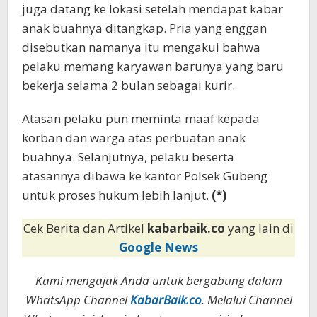
juga datang ke lokasi setelah mendapat kabar
anak buahnya ditangkap. Pria yang enggan
disebutkan namanya itu mengakui bahwa
pelaku memang karyawan barunya yang baru
bekerja selama 2 bulan sebagai kurir.
Atasan pelaku pun meminta maaf kepada
korban dan warga atas perbuatan anak
buahnya. Selanjutnya, pelaku beserta
atasannya dibawa ke kantor Polsek Gubeng
untuk proses hukum lebih lanjut.
(*)
Cek Berita dan Artikel
kabarbaik.co
yang lain di
Google News
Kami mengajak Anda untuk bergabung dalam
WhatsApp Channel
KabarBaik.co
. Melalui Channel