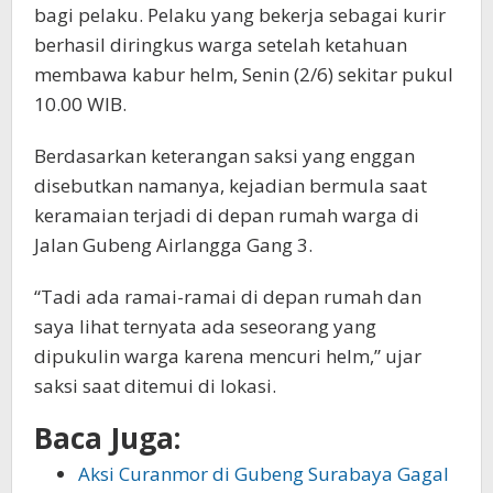
bagi pelaku. Pelaku yang bekerja sebagai kurir
berhasil diringkus warga setelah ketahuan
membawa kabur helm, Senin (2/6) sekitar pukul
10.00 WIB.
Berdasarkan keterangan saksi yang enggan
disebutkan namanya, kejadian bermula saat
keramaian terjadi di depan rumah warga di
Jalan Gubeng Airlangga Gang 3.
“Tadi ada ramai-ramai di depan rumah dan
saya lihat ternyata ada seseorang yang
dipukulin warga karena mencuri helm,” ujar
saksi saat ditemui di lokasi.
Baca Juga:
Aksi Curanmor di Gubeng Surabaya Gagal