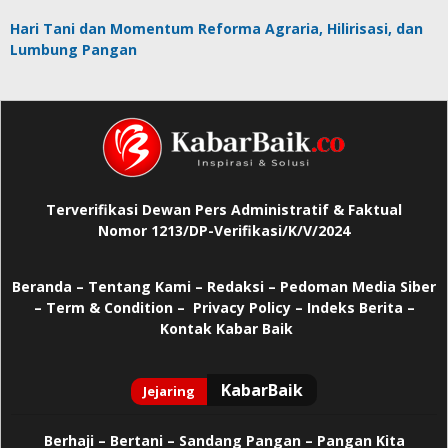
Hari Tani dan Momentum Reforma Agraria, Hilirisasi, dan
Lumbung Pangan
Terverifikasi Dewan Pers Administratif & Faktual
Nomor 1213/DP-Verifikasi/K/V/2024
Beranda
–
Tentang Kami –
Redaksi –
Pedoman Media Siber
–
Term & Condition –
Privacy Policy
–
Indeks Berita –
Kontak Kabar Baik
Berhaji
–
Bertani –
Sandang Pangan –
Pangan Kita