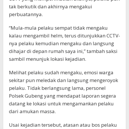
tak berkutik dan akhirnya mengakui
perbuatannya.
“Mula-mula pelaku sempat tidak mengaku
kalau mengambil helm, terus ditunjukkan CCTV-
nya pelaku kemudian mengaku dan langsung
dihajar di depan rumah saya ini,” tambah saksi
sambil menunjuk lokasi kejadian.
Melihat pelaku sudah mengaku, emosi warga
sekitar pun meledak dan langsung mengeroyok
pelaku. Tidak berlangsung lama, personel
Polsek Gubeng yang mendapat laporan segera
datang ke lokasi untuk mengamankan pelaku
dari amukan massa.
Usai kejadian tersebut, atasan atau bos pelaku