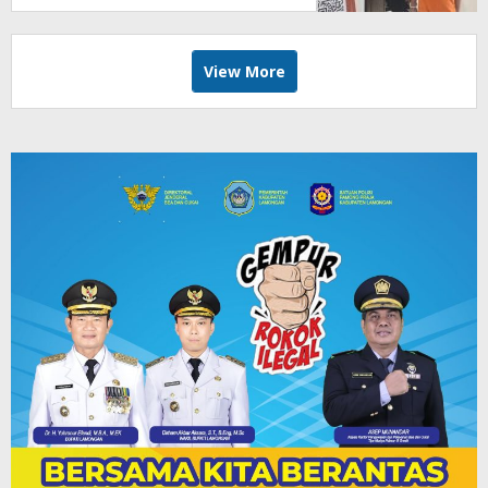
View More