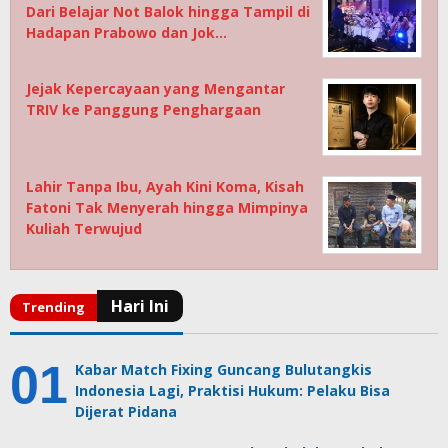
Dari Belajar Not Balok hingga Tampil di
Hadapan Prabowo dan Jok…
Jejak Kepercayaan yang Mengantar
TRIV ke Panggung Penghargaan
Lahir Tanpa Ibu, Ayah Kini Koma, Kisah
Fatoni Tak Menyerah hingga Mimpinya
Kuliah Terwujud
Kabar Match Fixing Guncang Bulutangkis
Indonesia Lagi, Praktisi Hukum: Pelaku Bisa
Dijerat Pidana