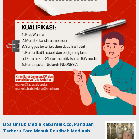
Doa untuk Media KabarBaik.co, Panduan
Terbaru Cara Masuk Raudhah Madinah