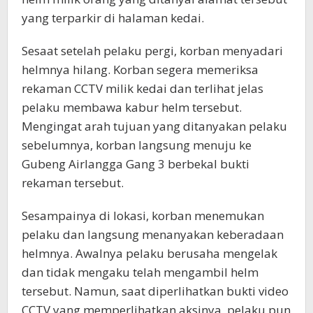
yang terparkir di halaman kedai.
Sesaat setelah pelaku pergi, korban menyadari
helmnya hilang. Korban segera memeriksa
rekaman CCTV milik kedai dan terlihat jelas
pelaku membawa kabur helm tersebut.
Mengingat arah tujuan yang ditanyakan pelaku
sebelumnya, korban langsung menuju ke
Gubeng Airlangga Gang 3 berbekal bukti
rekaman tersebut.
Sesampainya di lokasi, korban menemukan
pelaku dan langsung menanyakan keberadaan
helmnya. Awalnya pelaku berusaha mengelak
dan tidak mengaku telah mengambil helm
tersebut. Namun, saat diperlihatkan bukti video
CCTV yang memperlihatkan aksinya, pelaku pun