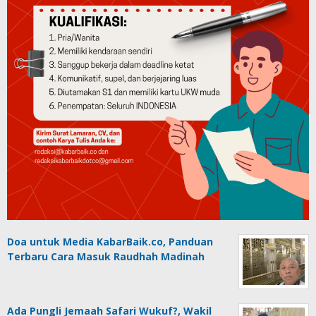
Doa untuk Media KabarBaik.co, Panduan
Terbaru Cara Masuk Raudhah Madinah
Ada Pungli Jemaah Safari Wukuf?, Wakil