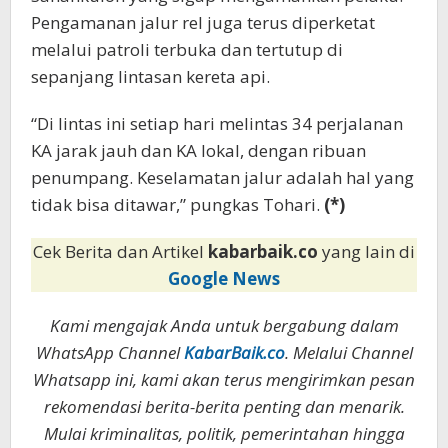
Pengamanan jalur rel juga terus diperketat
melalui patroli terbuka dan tertutup di
sepanjang lintasan kereta api.
“Di lintas ini setiap hari melintas 34 perjalanan
KA jarak jauh dan KA lokal, dengan ribuan
penumpang. Keselamatan jalur adalah hal yang
tidak bisa ditawar,” pungkas Tohari.
(*)
Cek Berita dan Artikel
kabarbaik.co
yang lain di
Google News
Kami mengajak Anda untuk bergabung dalam
WhatsApp Channel
KabarBaik.co
. Melalui Channel
Whatsapp ini, kami akan terus mengirimkan pesan
rekomendasi berita-berita penting dan menarik.
Mulai kriminalitas, politik, pemerintahan hingga