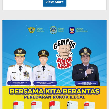
View More