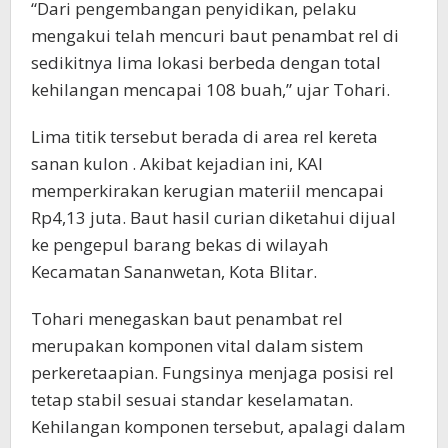
“Dari pengembangan penyidikan, pelaku
mengakui telah mencuri baut penambat rel di
sedikitnya lima lokasi berbeda dengan total
kehilangan mencapai 108 buah,” ujar Tohari.
Lima titik tersebut berada di area rel kereta
sanan kulon . Akibat kejadian ini, KAI
memperkirakan kerugian materiil mencapai
Rp4,13 juta. Baut hasil curian diketahui dijual
ke pengepul barang bekas di wilayah
Kecamatan Sananwetan, Kota Blitar.
Tohari menegaskan baut penambat rel
merupakan komponen vital dalam sistem
perkeretaapian. Fungsinya menjaga posisi rel
tetap stabil sesuai standar keselamatan.
Kehilangan komponen tersebut, apalagi dalam