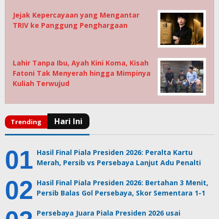
Jejak Kepercayaan yang Mengantar
TRIV ke Panggung Penghargaan
Lahir Tanpa Ibu, Ayah Kini Koma, Kisah
Fatoni Tak Menyerah hingga Mimpinya
Kuliah Terwujud
Hasil Final Piala Presiden 2026: Peralta Kartu
Merah, Persib vs Persebaya Lanjut Adu Penalti
Hasil Final Piala Presiden 2026: Bertahan 3 Menit,
Persib Balas Gol Persebaya, Skor Sementara 1-1
Persebaya Juara Piala Presiden 2026 usai