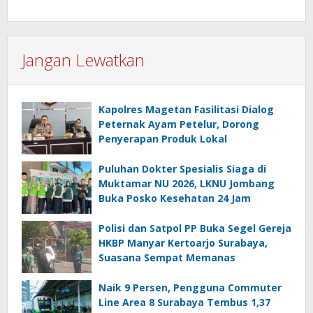
Jangan Lewatkan
Kapolres Magetan Fasilitasi Dialog
Peternak Ayam Petelur, Dorong
Penyerapan Produk Lokal
Puluhan Dokter Spesialis Siaga di
Muktamar NU 2026, LKNU Jombang
Buka Posko Kesehatan 24 Jam
Polisi dan Satpol PP Buka Segel Gereja
HKBP Manyar Kertoarjo Surabaya,
Suasana Sempat Memanas
Naik 9 Persen, Pengguna Commuter
Line Area 8 Surabaya Tembus 1,37