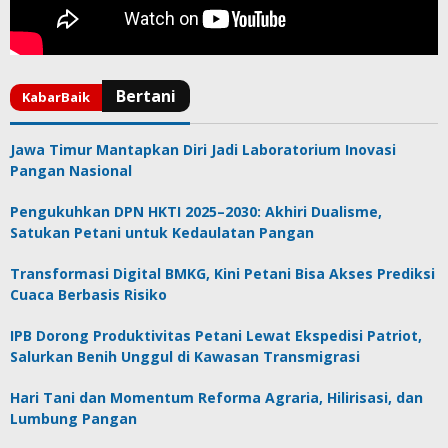
Jawa Timur Mantapkan Diri Jadi Laboratorium Inovasi
Pangan Nasional
Pengukuhkan DPN HKTI 2025–2030: Akhiri Dualisme,
Satukan Petani untuk Kedaulatan Pangan
Transformasi Digital BMKG, Kini Petani Bisa Akses Prediksi
Cuaca Berbasis Risiko
IPB Dorong Produktivitas Petani Lewat Ekspedisi Patriot,
Salurkan Benih Unggul di Kawasan Transmigrasi
Hari Tani dan Momentum Reforma Agraria, Hilirisasi, dan
Lumbung Pangan