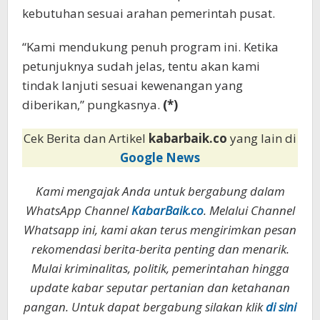
kebutuhan sesuai arahan pemerintah pusat.
“Kami mendukung penuh program ini. Ketika
petunjuknya sudah jelas, tentu akan kami
tindak lanjuti sesuai kewenangan yang
diberikan,” pungkasnya.
(*)
Cek Berita dan Artikel
kabarbaik.co
yang lain di
Google News
Kami mengajak Anda untuk bergabung dalam
WhatsApp Channel
KabarBaik.co
. Melalui Channel
Whatsapp ini, kami akan terus mengirimkan pesan
rekomendasi berita-berita penting dan menarik.
Mulai kriminalitas, politik, pemerintahan hingga
update kabar seputar pertanian dan ketahanan
pangan. Untuk dapat bergabung silakan klik
di sini