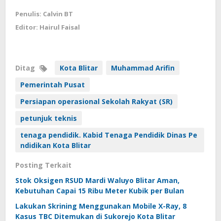
Penulis: Calvin BT
Editor: Hairul Faisal
Ditag
Kota Blitar
Muhammad Arifin
Pemerintah Pusat
Persiapan operasional Sekolah Rakyat (SR)
petunjuk teknis
tenaga pendidik. Kabid Tenaga Pendidik Dinas Pe
ndidikan Kota Blitar
Posting Terkait
Stok Oksigen RSUD Mardi Waluyo Blitar Aman,
Kebutuhan Capai 15 Ribu Meter Kubik per Bulan
Lakukan Skrining Menggunakan Mobile X-Ray, 8
Kasus TBC Ditemukan di Sukorejo Kota Blitar