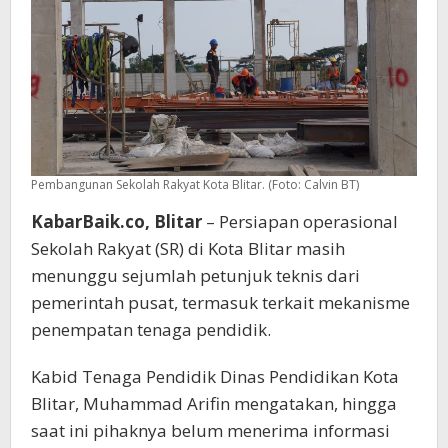
Pembangunan Sekolah Rakyat Kota Blitar. (Foto: Calvin BT)
KabarBaik.co, Blitar
– Persiapan operasional
Sekolah Rakyat (SR) di Kota Blitar masih
menunggu sejumlah petunjuk teknis dari
pemerintah pusat, termasuk terkait mekanisme
penempatan tenaga pendidik.
Kabid Tenaga Pendidik Dinas Pendidikan Kota
Blitar, Muhammad Arifin mengatakan, hingga
saat ini pihaknya belum menerima informasi