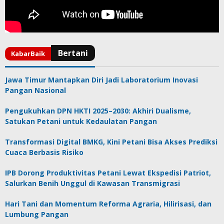
Jawa Timur Mantapkan Diri Jadi Laboratorium Inovasi
Pangan Nasional
Pengukuhkan DPN HKTI 2025–2030: Akhiri Dualisme,
Satukan Petani untuk Kedaulatan Pangan
Transformasi Digital BMKG, Kini Petani Bisa Akses Prediksi
Cuaca Berbasis Risiko
IPB Dorong Produktivitas Petani Lewat Ekspedisi Patriot,
Salurkan Benih Unggul di Kawasan Transmigrasi
Hari Tani dan Momentum Reforma Agraria, Hilirisasi, dan
Lumbung Pangan