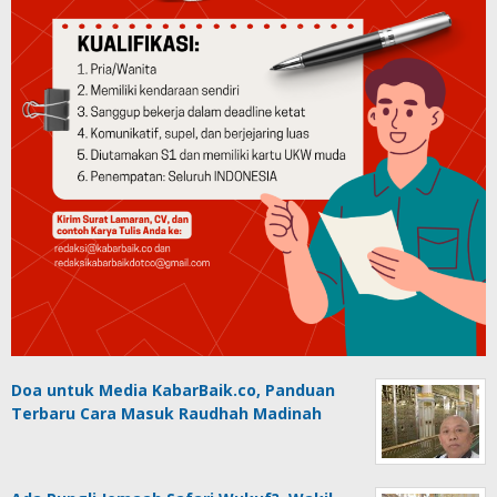
Doa untuk Media KabarBaik.co, Panduan
Terbaru Cara Masuk Raudhah Madinah