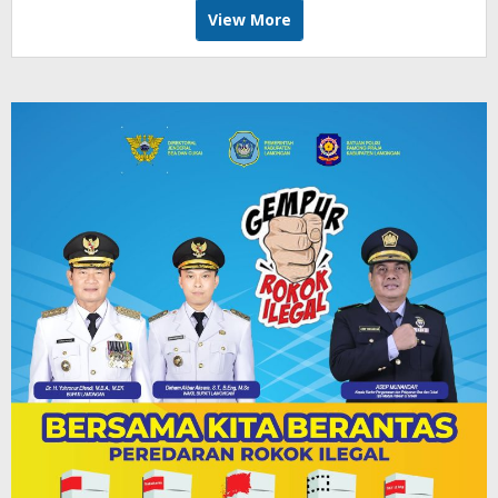
View More