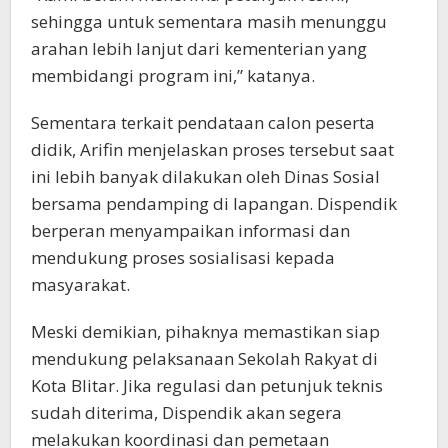
sehingga untuk sementara masih menunggu
arahan lebih lanjut dari kementerian yang
membidangi program ini,” katanya.
Sementara terkait pendataan calon peserta
didik, Arifin menjelaskan proses tersebut saat
ini lebih banyak dilakukan oleh Dinas Sosial
bersama pendamping di lapangan. Dispendik
berperan menyampaikan informasi dan
mendukung proses sosialisasi kepada
masyarakat.
Meski demikian, pihaknya memastikan siap
mendukung pelaksanaan Sekolah Rakyat di
Kota Blitar. Jika regulasi dan petunjuk teknis
sudah diterima, Dispendik akan segera
melakukan koordinasi dan pemetaan