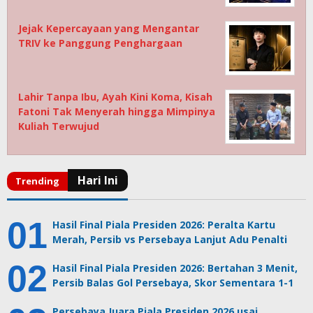
Jejak Kepercayaan yang Mengantar
TRIV ke Panggung Penghargaan
Lahir Tanpa Ibu, Ayah Kini Koma, Kisah
Fatoni Tak Menyerah hingga Mimpinya
Kuliah Terwujud
Hasil Final Piala Presiden 2026: Peralta Kartu
Merah, Persib vs Persebaya Lanjut Adu Penalti
Hasil Final Piala Presiden 2026: Bertahan 3 Menit,
Persib Balas Gol Persebaya, Skor Sementara 1-1
Persebaya Juara Piala Presiden 2026 usai