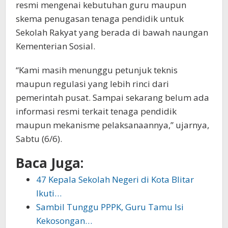
resmi mengenai kebutuhan guru maupun
skema penugasan tenaga pendidik untuk
Sekolah Rakyat yang berada di bawah naungan
Kementerian Sosial.
“Kami masih menunggu petunjuk teknis
maupun regulasi yang lebih rinci dari
pemerintah pusat. Sampai sekarang belum ada
informasi resmi terkait tenaga pendidik
maupun mekanisme pelaksanaannya,” ujarnya,
Sabtu (6/6).
Baca Juga:
47 Kepala Sekolah Negeri di Kota Blitar
Ikuti…
Sambil Tunggu PPPK, Guru Tamu Isi
Kekosongan…