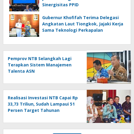
Sinergisitas PPID
Gubernur Khofifah Terima Delegasi
Angkatan Laut Tiongkok, Jajaki Kerja
Sama Teknologi Perkapalan
Pemprov NTB Selangkah Lagi
Terapkan Sistem Manajemen
Talenta ASN
Realisasi Investasi NTB Capai Rp
33,73 Triliun, Sudah Lampaui 51
Persen Target Tahunan