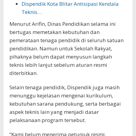
Dispendik Kota Blitar Antisipasi Kendala
Teknis…
Menurut Arifin, Dinas Pendidikan selama ini
bertugas memetakan kebutuhan dan
pemerataan tenaga pendidik di seluruh satuan
pendidikan. Namun untuk Sekolah Rakyat,
pihaknya belum dapat menyusun langkah
teknis lebih lanjut sebelum aturan resmi
diterbitkan.
Selain tenaga pendidik, Dispendik juga masih
menunggu kejelasan mengenai kurikulum,
kebutuhan sarana pendukung, serta berbagai
aspek teknis lain yang menjadi dasar
pelaksanaan program tersebut.
“Kami belum menerima petunjuk resmi,