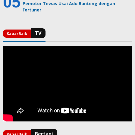
Pemotor Tewas Usai Adu Banteng dengan
Fortuner