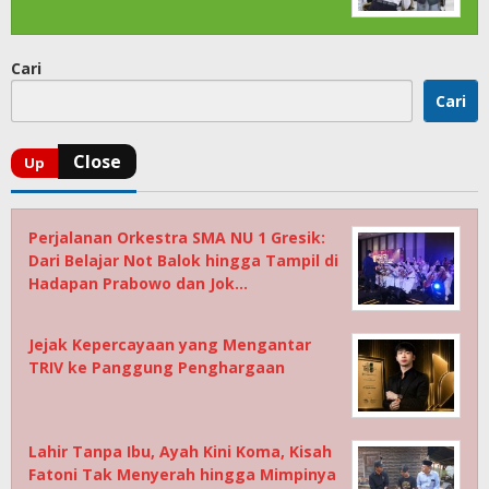
Cari
Cari
Perjalanan Orkestra SMA NU 1 Gresik:
Dari Belajar Not Balok hingga Tampil di
Hadapan Prabowo dan Jok…
Jejak Kepercayaan yang Mengantar
TRIV ke Panggung Penghargaan
Lahir Tanpa Ibu, Ayah Kini Koma, Kisah
Fatoni Tak Menyerah hingga Mimpinya