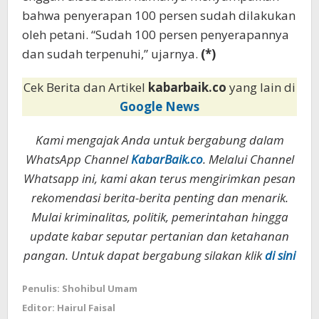
bahwa penyerapan 100 persen sudah dilakukan
oleh petani. “Sudah 100 persen penyerapannya
dan sudah terpenuhi,” ujarnya.
(*)
Cek Berita dan Artikel
kabarbaik.co
yang lain di
Google News
Kami mengajak Anda untuk bergabung dalam
WhatsApp Channel
KabarBaik.co
. Melalui Channel
Whatsapp ini, kami akan terus mengirimkan pesan
rekomendasi berita-berita penting dan menarik.
Mulai kriminalitas, politik, pemerintahan hingga
update kabar seputar pertanian dan ketahanan
pangan. Untuk dapat bergabung silakan klik
di sini
Penulis: Shohibul Umam
Editor: Hairul Faisal