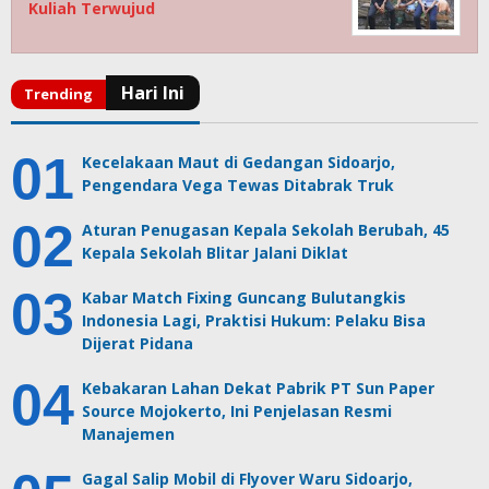
Kuliah Terwujud
Kecelakaan Maut di Gedangan Sidoarjo,
Pengendara Vega Tewas Ditabrak Truk
Aturan Penugasan Kepala Sekolah Berubah, 45
Kepala Sekolah Blitar Jalani Diklat
Kabar Match Fixing Guncang Bulutangkis
Indonesia Lagi, Praktisi Hukum: Pelaku Bisa
Dijerat Pidana
Kebakaran Lahan Dekat Pabrik PT Sun Paper
Source Mojokerto, Ini Penjelasan Resmi
Manajemen
Gagal Salip Mobil di Flyover Waru Sidoarjo,