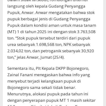
langsung oleh kepala Gudang Penyangga
Pupuk, Anwar. Anwar mengatakan bahwa stok
pupuk berbagai jenis di Gudang Penyangga
Pupuk dalam kondisi aman untuk masa tanam
(MT) 1 di tahun 2025 ini dengan stok 3.763,508
ton. “Stok pupuk tersebut terdiri dari pupuk
urea sebanyak 1.698,568 ton, NPK sebanyak
2.034,02 ton, dan petroganik sebanyak 30,920
ton,” jelas Anwar, Jumat (25/4).
Sementara itu, Plt Kepala DKPP Bojonegoro,
Zainal Fanani menegaskan bahwa info yang
menyebut terjadi kelangkaan pupuk di
Bojonegoro sama sekali tidak benar.
Menurutnya, alokasi pupuk pada tahun ini
dengan penyerapan pupuk MT 1 masih sekitar