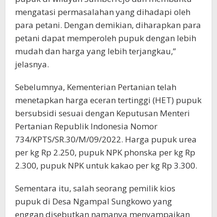
mengatasi permasalahan yang dihadapi oleh
para petani. Dengan demikian, diharapkan para
petani dapat memperoleh pupuk dengan lebih
mudah dan harga yang lebih terjangkau,”
jelasnya.
Sebelumnya, Kementerian Pertanian telah
menetapkan harga eceran tertinggi (HET) pupuk
bersubsidi sesuai dengan Keputusan Menteri
Pertanian Republik Indonesia Nomor
734/KPTS/SR.30/M/09/2022. Harga pupuk urea
per kg Rp 2.250, pupuk NPK phonska per kg Rp
2.300, pupuk NPK untuk kakao per kg Rp 3.300.
Sementara itu, salah seorang pemilik kios
pupuk di Desa Ngampal Sungkowo yang
enggan disebutkan namanya menyampaikan