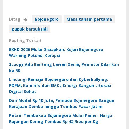
Ditag
Bojonegoro
Masa tanam pertama
pupuk bersubsidi
Posting Terkait
BKKD 2026 Mulai Disiapkan, Kejari Bojonegoro
Warning Potensi Korupsi
Scoopy Adu Banteng Lawan Xenia, Pemotor Dilarikan
ke RS
Lindungi Remaja Bojonegoro dari Cyberbullying:
PDPM, Kominfo dan EMCL Sinergi Bangun Literasi
Digital Sehat
Dari Modal Rp 10 Juta, Pemuda Bojonegoro Bangun
Kerajaan Domba hingga Tembus Pasar Jatim
Petani Tembakau Bojonegoro Mulai Panen, Harga
Rajangan Kering Tembus Rp 42 Ribu per Kg