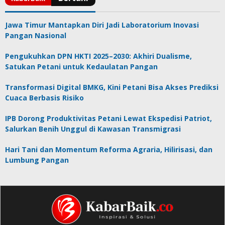
Jawa Timur Mantapkan Diri Jadi Laboratorium Inovasi
Pangan Nasional
Pengukuhkan DPN HKTI 2025–2030: Akhiri Dualisme,
Satukan Petani untuk Kedaulatan Pangan
Transformasi Digital BMKG, Kini Petani Bisa Akses Prediksi
Cuaca Berbasis Risiko
IPB Dorong Produktivitas Petani Lewat Ekspedisi Patriot,
Salurkan Benih Unggul di Kawasan Transmigrasi
Hari Tani dan Momentum Reforma Agraria, Hilirisasi, dan
Lumbung Pangan