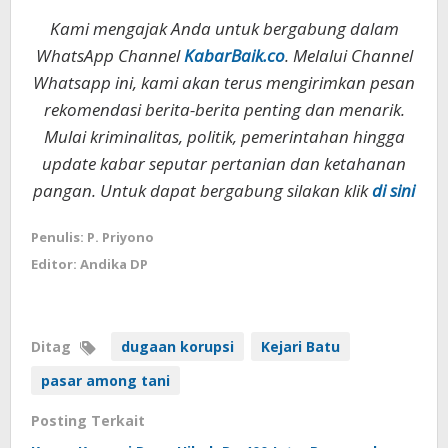
Kami mengajak Anda untuk bergabung dalam
WhatsApp Channel
KabarBaik.co
. Melalui Channel
Whatsapp ini, kami akan terus mengirimkan pesan
rekomendasi berita-berita penting dan menarik.
Mulai kriminalitas, politik, pemerintahan hingga
update kabar seputar pertanian dan ketahanan
pangan. Untuk dapat bergabung silakan klik
di sini
Penulis: P. Priyono
Editor: Andika DP
Ditag
dugaan korupsi
Kejari Batu
pasar among tani
Posting Terkait