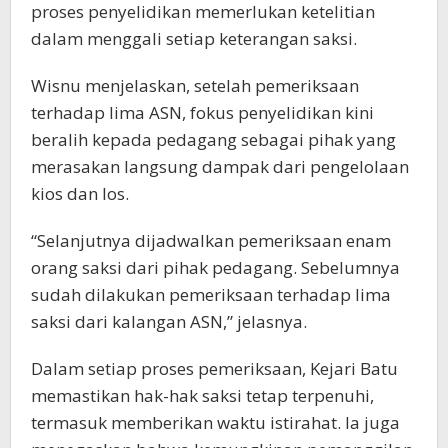
proses penyelidikan memerlukan ketelitian
dalam menggali setiap keterangan saksi.
Wisnu menjelaskan, setelah pemeriksaan
terhadap lima ASN, fokus penyelidikan kini
beralih kepada pedagang sebagai pihak yang
merasakan langsung dampak dari pengelolaan
kios dan los.
“Selanjutnya dijadwalkan pemeriksaan enam
orang saksi dari pihak pedagang. Sebelumnya
sudah dilakukan pemeriksaan terhadap lima
saksi dari kalangan ASN,” jelasnya.
Dalam setiap proses pemeriksaan, Kejari Batu
memastikan hak-hak saksi tetap terpenuhi,
termasuk memberikan waktu istirahat. Ia juga