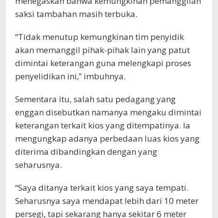
menegaskan bahwa kemungkinan pemanggilan
saksi tambahan masih terbuka.
“Tidak menutup kemungkinan tim penyidik
akan memanggil pihak-pihak lain yang patut
dimintai keterangan guna melengkapi proses
penyelidikan ini,” imbuhnya.
Sementara itu, salah satu pedagang yang
enggan disebutkan namanya mengaku dimintai
keterangan terkait kios yang ditempatinya. Ia
mengungkap adanya perbedaan luas kios yang
diterima dibandingkan dengan yang
seharusnya.
“Saya ditanya terkait kios yang saya tempati.
Seharusnya saya mendapat lebih dari 10 meter
persegi, tapi sekarang hanya sekitar 6 meter