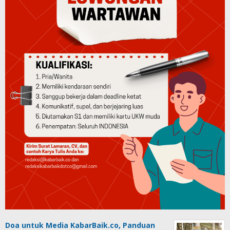
Doa untuk Media KabarBaik.co, Panduan