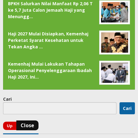
BPKH Salurkan Nilai Manfaat Rp 2,06 T
ke 5,7 Juta Calon Jemaah Haji yang
Menungg…
Haji 2027 Mulai Disiapkan, Kemenhaj
Perketat Syarat Kesehatan untuk
Tekan Angka …
Kemenhaj Mulai Lakukan Tahapan
Operasional Penyelenggaraan Ibadah
Haji 2027, Ini…
Cari
Cari