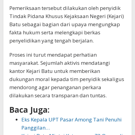
Pemeriksaan tersebut dilakukan oleh penyidik
Tindak Pidana Khusus Kejaksaan Negeri (Kejari)
Batu sebagai bagian dari upaya mengungkap
fakta hukum serta melengkapi berkas
penyelidikan yang tengah berjalan.
Proses ini turut mendapat perhatian
masyarakat. Sejumlah aktivis mendatangi
kantor Kejari Batu untuk memberikan
dukungan moral kepada tim penyidik sekaligus
mendorong agar penanganan perkara
dilakukan secara transparan dan tuntas.
Baca Juga:
Eks Kepala UPT Pasar Among Tani Penuhi
Panggilan…