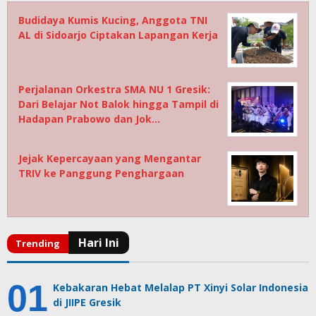
Budidaya Kumis Kucing, Anggota TNI
AL di Sidoarjo Ciptakan Lapangan Kerja
Perjalanan Orkestra SMA NU 1 Gresik:
Dari Belajar Not Balok hingga Tampil di
Hadapan Prabowo dan Jok…
Jejak Kepercayaan yang Mengantar
TRIV ke Panggung Penghargaan
Kebakaran Hebat Melalap PT Xinyi Solar Indonesia
di JIIPE Gresik