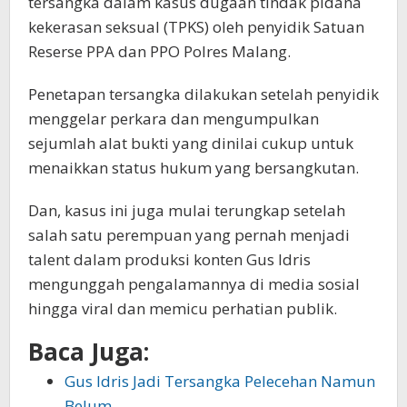
tersangka dalam kasus dugaan tindak pidana
kekerasan seksual (TPKS) oleh penyidik Satuan
Reserse PPA dan PPO Polres Malang.
Penetapan tersangka dilakukan setelah penyidik
menggelar perkara dan mengumpulkan
sejumlah alat bukti yang dinilai cukup untuk
menaikkan status hukum yang bersangkutan.
Dan, kasus ini juga mulai terungkap setelah
salah satu perempuan yang pernah menjadi
talent dalam produksi konten Gus Idris
mengunggah pengalamannya di media sosial
hingga viral dan memicu perhatian publik.
Baca Juga:
Gus Idris Jadi Tersangka Pelecehan Namun
Belum…