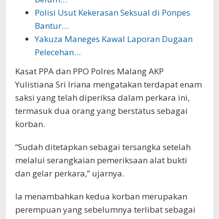
Polisi Usut Kekerasan Seksual di Ponpes
Bantur…
Yakuza Maneges Kawal Laporan Dugaan
Pelecehan…
Kasat PPA dan PPO Polres Malang AKP
Yulistiana Sri Iriana mengatakan terdapat enam
saksi yang telah diperiksa dalam perkara ini,
termasuk dua orang yang berstatus sebagai
korban.
“Sudah ditetapkan sebagai tersangka setelah
melalui serangkaian pemeriksaan alat bukti
dan gelar perkara,” ujarnya.
Ia menambahkan kedua korban merupakan
perempuan yang sebelumnya terlibat sebagai