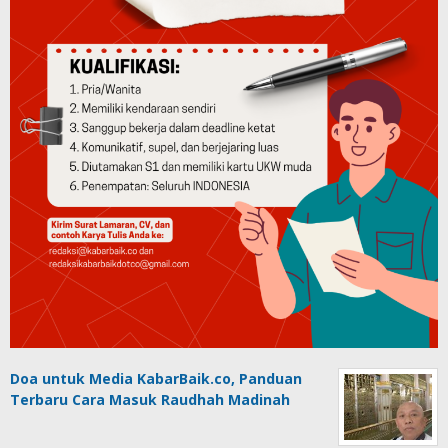
Doa untuk Media KabarBaik.co, Panduan
Terbaru Cara Masuk Raudhah Madinah