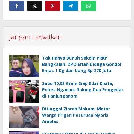
Jangan Lewatkan
Tak Hanya Bunuh Sekdin PRKP
Bangkalan, DPO Erlan Diduga Gondol
Emas 1 Kg dan Uang Rp 270 Juta
Sabu 10,93 Gram Siap Edar Disita,
Polres Nganjuk Gulung Dua Pengedar
di Tanjunganom
Ditinggal Ziarah Makam, Motor
Warga Prigen Pasuruan Nyaris
Amblas