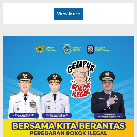
View More