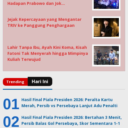
Hadapan Prabowo dan Jok…
Jejak Kepercayaan yang Mengantar
TRIV ke Panggung Penghargaan
Lahir Tanpa Ibu, Ayah Kini Koma, Kisah
Fatoni Tak Menyerah hingga Mimpinya
Kuliah Terwujud
Hasil Final Piala Presiden 2026: Peralta Kartu
Merah, Persib vs Persebaya Lanjut Adu Penalti
Hasil Final Piala Presiden 2026: Bertahan 3 Menit,
Persib Balas Gol Persebaya, Skor Sementara 1-1