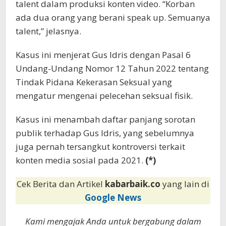
talent dalam produksi konten video. “Korban
ada dua orang yang berani speak up. Semuanya
talent,” jelasnya.
Kasus ini menjerat Gus Idris dengan Pasal 6
Undang-Undang Nomor 12 Tahun 2022 tentang
Tindak Pidana Kekerasan Seksual yang
mengatur mengenai pelecehan seksual fisik.
Kasus ini menambah daftar panjang sorotan
publik terhadap Gus Idris, yang sebelumnya
juga pernah tersangkut kontroversi terkait
konten media sosial pada 2021.
(*)
Cek Berita dan Artikel
kabarbaik.co
yang lain di
Google News
Kami mengajak Anda untuk bergabung dalam