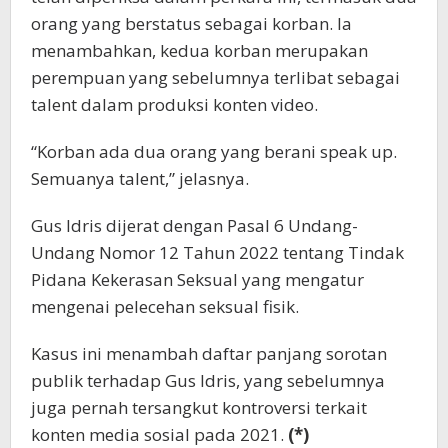
orang yang berstatus sebagai korban. Ia
menambahkan, kedua korban merupakan
perempuan yang sebelumnya terlibat sebagai
talent dalam produksi konten video.
“Korban ada dua orang yang berani speak up.
Semuanya talent,” jelasnya.
Gus Idris dijerat dengan Pasal 6 Undang-
Undang Nomor 12 Tahun 2022 tentang Tindak
Pidana Kekerasan Seksual yang mengatur
mengenai pelecehan seksual fisik.
Kasus ini menambah daftar panjang sorotan
publik terhadap Gus Idris, yang sebelumnya
juga pernah tersangkut kontroversi terkait
konten media sosial pada 2021.
(*)