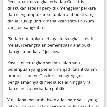
Penetapan tersangka terhadap Gus Idris
dilakukan setelah penyidik menggelar perkara
dan mengumpulkan sejumlah alat bukti yang
dinilai cukup untuk menaikkan status hukum
yang bersangkutan.
“Sudah ditetapkan sebagai tersangka setelah
melalui serangkaian pemeriksaan alat bukti
dan gelar perkara,” jelasnya.
Kasus ini terungkap setelah salah satu
perempuan yang pernah menjadi talent dalam
produksi konten Gus Idris mengunggah
pengalamannya di media sosial hingga viral
dan memicu perhatian publik.
Yulistiana menambahkan ada enam saksi yang
telah diperiksa dalam perkara ini, termasuk dua