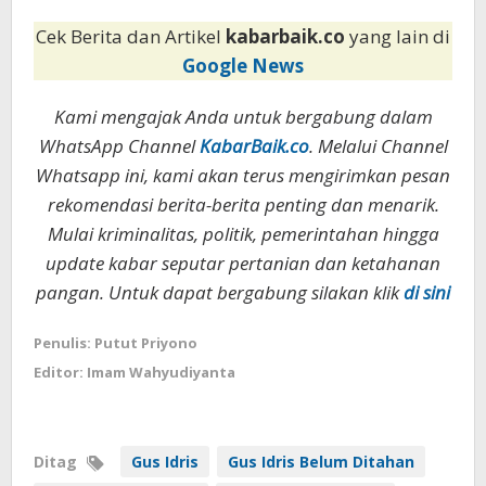
Cek Berita dan Artikel
kabarbaik.co
yang lain di
Google News
Kami mengajak Anda untuk bergabung dalam
WhatsApp Channel
KabarBaik.co
. Melalui Channel
Whatsapp ini, kami akan terus mengirimkan pesan
rekomendasi berita-berita penting dan menarik.
Mulai kriminalitas, politik, pemerintahan hingga
update kabar seputar pertanian dan ketahanan
pangan. Untuk dapat bergabung silakan klik
di sini
Penulis: Putut Priyono
Editor: Imam Wahyudiyanta
Ditag
Gus Idris
Gus Idris Belum Ditahan