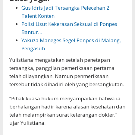
Gus Idris Jadi Tersangka Pelecehan 2
Talent Konten
Polisi Usut Kekerasan Seksual di Ponpes
Bantur…
Yakuza Maneges Segel Ponpes di Malang,
Pengasuh…
Yulistiana mengatakan setelah penetapan
tersangka, panggilan pemeriksaan pertama
telah dilayangkan. Namun penmeriksaan
tersebut tidak dihadiri oleh yang bersangkutan.
“Pihak kuasa hukum menyampaikan bahwa ia
berhalangan hadir karena alasan kesehatan dan
telah melampirkan surat keterangan dokter,”
ujar Yulistiana.