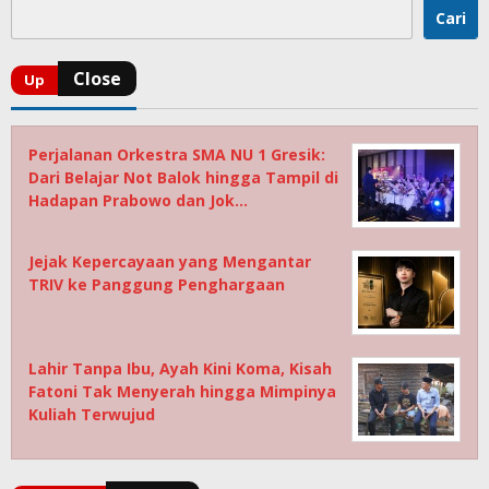
Cari
Perjalanan Orkestra SMA NU 1 Gresik:
Dari Belajar Not Balok hingga Tampil di
Hadapan Prabowo dan Jok…
Jejak Kepercayaan yang Mengantar
TRIV ke Panggung Penghargaan
Lahir Tanpa Ibu, Ayah Kini Koma, Kisah
Fatoni Tak Menyerah hingga Mimpinya
Kuliah Terwujud