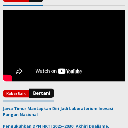
Jawa Timur Mantapkan Diri Jadi Laboratorium Inovasi
Pangan Nasional
Pengukuhkan DPN HKTI 2025–2030: Akhiri Dualisme,