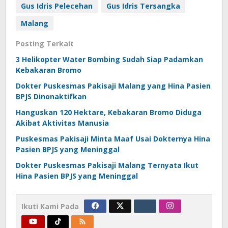
Gus Idris Pelecehan
Gus Idris Tersangka
Malang
Posting Terkait
3 Helikopter Water Bombing Sudah Siap Padamkan
Kebakaran Bromo
Dokter Puskesmas Pakisaji Malang yang Hina Pasien
BPJS Dinonaktifkan
Hanguskan 120 Hektare, Kebakaran Bromo Diduga
Akibat Aktivitas Manusia
Puskesmas Pakisaji Minta Maaf Usai Dokternya Hina
Pasien BPJS yang Meninggal
Dokter Puskesmas Pakisaji Malang Ternyata Ikut
Hina Pasien BPJS yang Meninggal
Ikuti Kami Pada