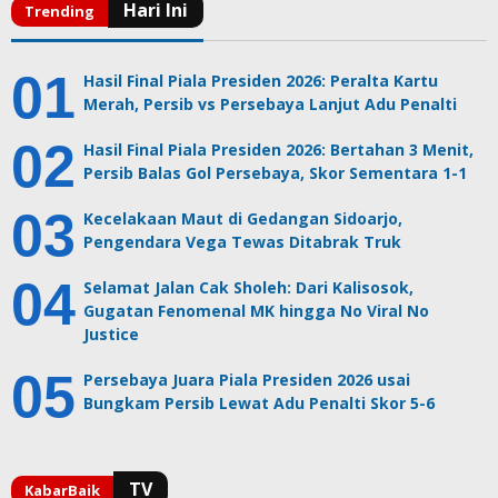
Hasil Final Piala Presiden 2026: Peralta Kartu
Merah, Persib vs Persebaya Lanjut Adu Penalti
Hasil Final Piala Presiden 2026: Bertahan 3 Menit,
Persib Balas Gol Persebaya, Skor Sementara 1-1
Kecelakaan Maut di Gedangan Sidoarjo,
Pengendara Vega Tewas Ditabrak Truk
Selamat Jalan Cak Sholeh: Dari Kalisosok,
Gugatan Fenomenal MK hingga No Viral No
Justice
Persebaya Juara Piala Presiden 2026 usai
Bungkam Persib Lewat Adu Penalti Skor 5-6