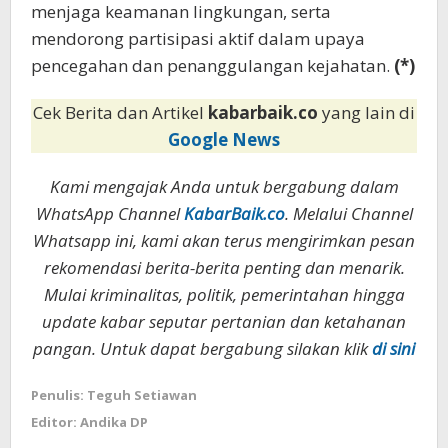
menjaga keamanan lingkungan, serta
mendorong partisipasi aktif dalam upaya
pencegahan dan penanggulangan kejahatan.
(*)
Cek Berita dan Artikel
kabarbaik.co
yang lain di
Google News
Kami mengajak Anda untuk bergabung dalam
WhatsApp Channel
KabarBaik.co
. Melalui Channel
Whatsapp ini, kami akan terus mengirimkan pesan
rekomendasi berita-berita penting dan menarik.
Mulai kriminalitas, politik, pemerintahan hingga
update kabar seputar pertanian dan ketahanan
pangan. Untuk dapat bergabung silakan klik
di sini
Penulis: Teguh Setiawan
Editor: Andika DP