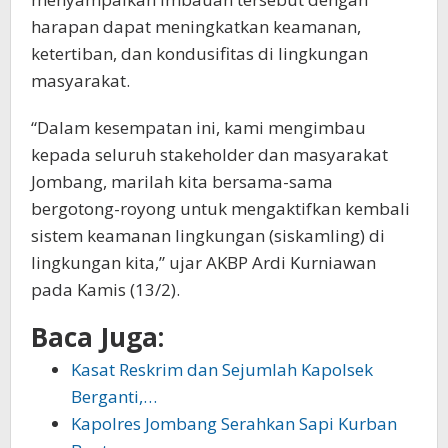
harapan dapat meningkatkan keamanan,
ketertiban, dan kondusifitas di lingkungan
masyarakat.
“Dalam kesempatan ini, kami mengimbau
kepada seluruh stakeholder dan masyarakat
Jombang, marilah kita bersama-sama
bergotong-royong untuk mengaktifkan kembali
sistem keamanan lingkungan (siskamling) di
lingkungan kita,” ujar AKBP Ardi Kurniawan
pada Kamis (13/2).
Baca Juga:
Kasat Reskrim dan Sejumlah Kapolsek
Berganti,…
Kapolres Jombang Serahkan Sapi Kurban