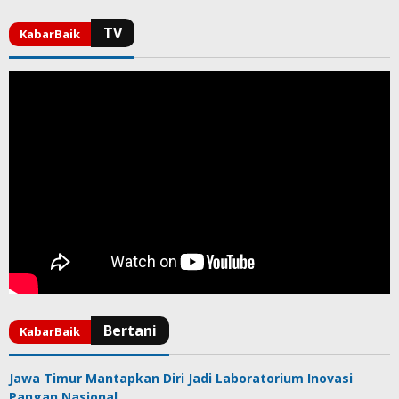
Jawa Timur Mantapkan Diri Jadi Laboratorium Inovasi
Pangan Nasional