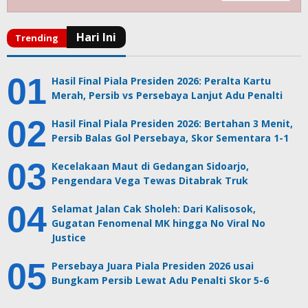
Hasil Final Piala Presiden 2026: Peralta Kartu
Merah, Persib vs Persebaya Lanjut Adu Penalti
Hasil Final Piala Presiden 2026: Bertahan 3 Menit,
Persib Balas Gol Persebaya, Skor Sementara 1-1
Kecelakaan Maut di Gedangan Sidoarjo,
Pengendara Vega Tewas Ditabrak Truk
Selamat Jalan Cak Sholeh: Dari Kalisosok,
Gugatan Fenomenal MK hingga No Viral No
Justice
Persebaya Juara Piala Presiden 2026 usai
Bungkam Persib Lewat Adu Penalti Skor 5-6