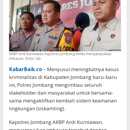
AKBP Ardi Kurniawan Kapolres Jombang ketika menyampaikan
imbauan. (Foto: Ist)
KabarBaik.co
– Menyusul meningkatnya kasus
kriminalitas di Kabupaten Jombang baru-baru
ini, Polres Jombang mengimbau seluruh
stakeholder dan masyarakat untuk bersama-
sama mengaktifkan kembali sistem keamanan
lingkungan (siskamling).
Kapolres Jombang AKBP Ardi Kurniawan,
menyampaikan imbauan tersebut dengan