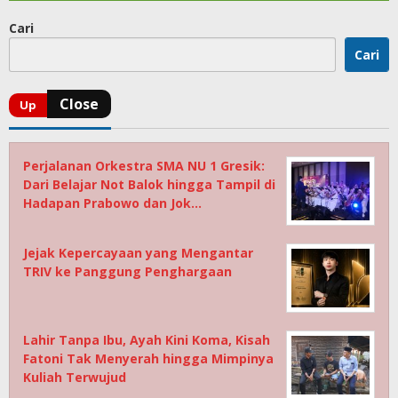
Cari
Cari
Perjalanan Orkestra SMA NU 1 Gresik:
Dari Belajar Not Balok hingga Tampil di
Hadapan Prabowo dan Jok…
Jejak Kepercayaan yang Mengantar
TRIV ke Panggung Penghargaan
Lahir Tanpa Ibu, Ayah Kini Koma, Kisah
Fatoni Tak Menyerah hingga Mimpinya
Kuliah Terwujud