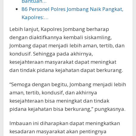
Bantuan…
86 Personel Polres Jombang Naik Pangkat,
Kapolres:…
Lebih lanjut, Kapolres Jombang berharap
dengan diaktifkannya kembali siskamling,
Jombang dapat menjadi lebih aman, tertib, dan
kondusif. Sehingga pada akhirnya,
kesejahteraan masyarakat dapat meningkat
dan tindak pidana kejahatan dapat berkurang.
“Semoga dengan begitu, Jombang menjadi lebih
aman, tertib, kondusif, dan akhirnya
kesejahteraan bisa meningkat dan tindak
pidana kejahatan bisa berkurang,” pungkasnya.
Imbauan ini diharapkan dapat meningkatkan
kesadaran masyarakat akan pentingnya