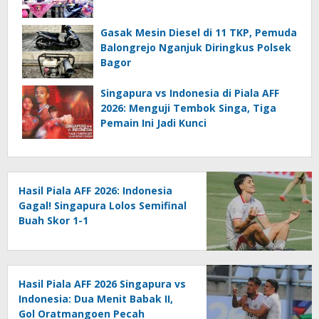
Gasak Mesin Diesel di 11 TKP, Pemuda
Balongrejo Nganjuk Diringkus Polsek
Bagor
Singapura vs Indonesia di Piala AFF
2026: Menguji Tembok Singa, Tiga
Pemain Ini Jadi Kunci
Hasil Piala AFF 2026: Indonesia
Gagal! Singapura Lolos Semifinal
Buah Skor 1-1
Hasil Piala AFF 2026 Singapura vs
Indonesia: Dua Menit Babak II,
Gol Oratmangoen Pecah