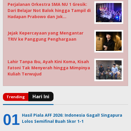
Perjalanan Orkestra SMA NU 1 Gresik:
Dari Belajar Not Balok hingga Tampil di
Hadapan Prabowo dan Jok…
Jejak Kepercayaan yang Mengantar
TRIV ke Panggung Penghargaan
Lahir Tanpa Ibu, Ayah Kini Koma, Kisah
Fatoni Tak Menyerah hingga Mimpinya
Kuliah Terwujud
Hasil Piala AFF 2026: Indonesia Gagal! Singapura
Lolos Semifinal Buah Skor 1-1