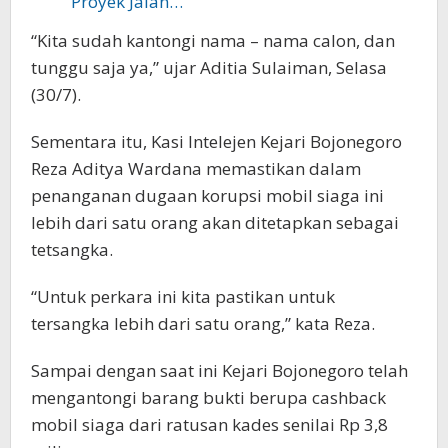
Proyek Jalan…
“Kita sudah kantongi nama – nama calon, dan
tunggu saja ya,” ujar Aditia Sulaiman, Selasa
(30/7).
Sementara itu, Kasi Intelejen Kejari Bojonegoro
Reza Aditya Wardana memastikan dalam
penanganan dugaan korupsi mobil siaga ini
lebih dari satu orang akan ditetapkan sebagai
tetsangka.
“Untuk perkara ini kita pastikan untuk
tersangka lebih dari satu orang,” kata Reza.
Sampai dengan saat ini Kejari Bojonegoro telah
mengantongi barang bukti berupa cashback
mobil siaga dari ratusan kades senilai Rp 3,8