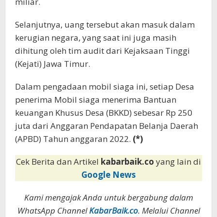
miliar.
Selanjutnya, uang tersebut akan masuk dalam
kerugian negara, yang saat ini juga masih
dihitung oleh tim audit dari Kejaksaan Tinggi
(Kejati) Jawa Timur.
Dalam pengadaan mobil siaga ini, setiap Desa
penerima Mobil siaga menerima Bantuan
keuangan Khusus Desa (BKKD) sebesar Rp 250
juta dari Anggaran Pendapatan Belanja Daerah
(APBD) Tahun anggaran 2022.
(*)
Cek Berita dan Artikel
kabarbaik.co
yang lain di
Google News
Kami mengajak Anda untuk bergabung dalam
WhatsApp Channel
KabarBaik.co
. Melalui Channel