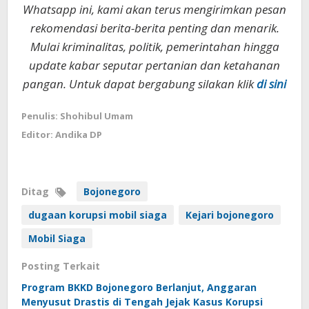
Whatsapp ini, kami akan terus mengirimkan pesan
rekomendasi berita-berita penting dan menarik.
Mulai kriminalitas, politik, pemerintahan hingga
update kabar seputar pertanian dan ketahanan
pangan. Untuk dapat bergabung silakan klik
di sini
Penulis: Shohibul Umam
Editor: Andika DP
Ditag
Bojonegoro
dugaan korupsi mobil siaga
Kejari bojonegoro
Mobil Siaga
Posting Terkait
Program BKKD Bojonegoro Berlanjut, Anggaran
Menyusut Drastis di Tengah Jejak Kasus Korupsi