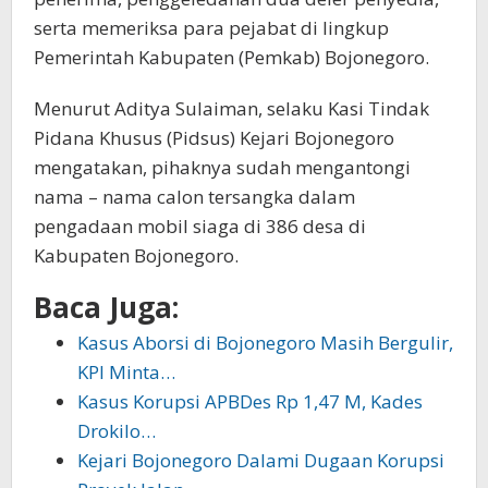
serta memeriksa para pejabat di lingkup
Pemerintah Kabupaten (Pemkab) Bojonegoro.
Menurut Aditya Sulaiman, selaku Kasi Tindak
Pidana Khusus (Pidsus) Kejari Bojonegoro
mengatakan, pihaknya sudah mengantongi
nama – nama calon tersangka dalam
pengadaan mobil siaga di 386 desa di
Kabupaten Bojonegoro.
Baca Juga:
Kasus Aborsi di Bojonegoro Masih Bergulir,
KPI Minta…
Kasus Korupsi APBDes Rp 1,47 M, Kades
Drokilo…
Kejari Bojonegoro Dalami Dugaan Korupsi