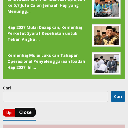
ke 5,7 Juta Calon Jemaah Haji yang
Menungg…
Haji 2027 Mulai Disiapkan, Kemenhaj
Perketat Syarat Kesehatan untuk
Tekan Angka …
Kemenhaj Mulai Lakukan Tahapan
Operasional Penyelenggaraan Ibadah
Haji 2027, Ini…
Cari
Cari