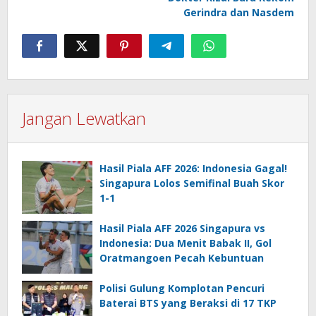
Gerindra dan Nasdem
Jangan Lewatkan
Hasil Piala AFF 2026: Indonesia Gagal!
Singapura Lolos Semifinal Buah Skor
1-1
Hasil Piala AFF 2026 Singapura vs
Indonesia: Dua Menit Babak II, Gol
Oratmangoen Pecah Kebuntuan
Polisi Gulung Komplotan Pencuri
Baterai BTS yang Beraksi di 17 TKP