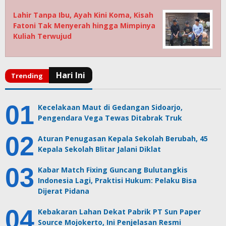
Lahir Tanpa Ibu, Ayah Kini Koma, Kisah
Fatoni Tak Menyerah hingga Mimpinya
Kuliah Terwujud
Kecelakaan Maut di Gedangan Sidoarjo,
Pengendara Vega Tewas Ditabrak Truk
Aturan Penugasan Kepala Sekolah Berubah, 45
Kepala Sekolah Blitar Jalani Diklat
Kabar Match Fixing Guncang Bulutangkis
Indonesia Lagi, Praktisi Hukum: Pelaku Bisa
Dijerat Pidana
Kebakaran Lahan Dekat Pabrik PT Sun Paper
Source Mojokerto, Ini Penjelasan Resmi