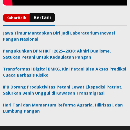
Jawa Timur Mantapkan Diri Jadi Laboratorium Inovasi
Pangan Nasional
Pengukuhkan DPN HKTI 2025–2030: Akhiri Dualisme,
Satukan Petani untuk Kedaulatan Pangan
Transformasi Digital BMKG, Kini Petani Bisa Akses Prediksi
Cuaca Berbasis Risiko
IPB Dorong Produktivitas Petani Lewat Ekspedisi Patriot,
Salurkan Benih Unggul di Kawasan Transmigrasi
Hari Tani dan Momentum Reforma Agraria, Hilirisasi, dan
Lumbung Pangan