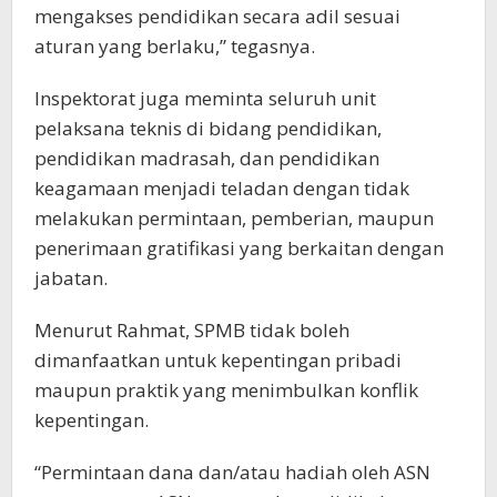
mengakses pendidikan secara adil sesuai
aturan yang berlaku,” tegasnya.
Inspektorat juga meminta seluruh unit
pelaksana teknis di bidang pendidikan,
pendidikan madrasah, dan pendidikan
keagamaan menjadi teladan dengan tidak
melakukan permintaan, pemberian, maupun
penerimaan gratifikasi yang berkaitan dengan
jabatan.
Menurut Rahmat, SPMB tidak boleh
dimanfaatkan untuk kepentingan pribadi
maupun praktik yang menimbulkan konflik
kepentingan.
“Permintaan dana dan/atau hadiah oleh ASN