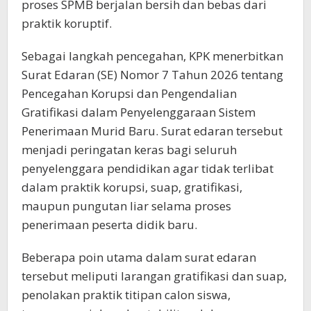
proses SPMB berjalan bersih dan bebas dari
praktik koruptif.
Sebagai langkah pencegahan, KPK menerbitkan
Surat Edaran (SE) Nomor 7 Tahun 2026 tentang
Pencegahan Korupsi dan Pengendalian
Gratifikasi dalam Penyelenggaraan Sistem
Penerimaan Murid Baru. Surat edaran tersebut
menjadi peringatan keras bagi seluruh
penyelenggara pendidikan agar tidak terlibat
dalam praktik korupsi, suap, gratifikasi,
maupun pungutan liar selama proses
penerimaan peserta didik baru.
Beberapa poin utama dalam surat edaran
tersebut meliputi larangan gratifikasi dan suap,
penolakan praktik titipan calon siswa,