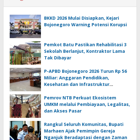
BKKD 2026 Mulai Disiapkan, Kejari
Bojonegoro Warning Potensi Korupsi
Pemkot Batu Pastikan Rehabilitasi 3
Sekolah Berlanjut, Kontraktor Lama
Tak Dibayar
P-APBD Bojonegoro 2026 Turun Rp 56
Miliar: Anggaran Pendidikan,
Kesehatan dan Infrastruktur
Bertambah
Pemrov NTB Perkuat Ekosistem
UMKM melalui Pembiayaan, Legalitas,
dan Akses Pasar
Rangkul Seluruh Komunitas, Bupati
Marhaen Ajak Pemimpin Gereja
Nganjuk Beradaptasi dengan Zaman