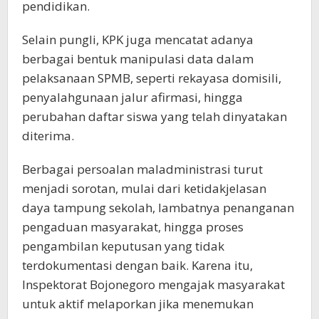
pendidikan.
Selain pungli, KPK juga mencatat adanya
berbagai bentuk manipulasi data dalam
pelaksanaan SPMB, seperti rekayasa domisili,
penyalahgunaan jalur afirmasi, hingga
perubahan daftar siswa yang telah dinyatakan
diterima.
Berbagai persoalan maladministrasi turut
menjadi sorotan, mulai dari ketidakjelasan
daya tampung sekolah, lambatnya penanganan
pengaduan masyarakat, hingga proses
pengambilan keputusan yang tidak
terdokumentasi dengan baik. Karena itu,
Inspektorat Bojonegoro mengajak masyarakat
untuk aktif melaporkan jika menemukan