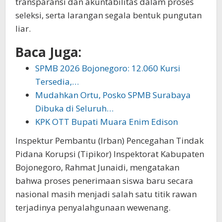
transparansi dan akuntabilitas dalam proses
seleksi, serta larangan segala bentuk pungutan
liar.
Baca Juga:
SPMB 2026 Bojonegoro: 12.060 Kursi
Tersedia,…
Mudahkan Ortu, Posko SPMB Surabaya
Dibuka di Seluruh…
KPK OTT Bupati Muara Enim Edison
Inspektur Pembantu (Irban) Pencegahan Tindak
Pidana Korupsi (Tipikor) Inspektorat Kabupaten
Bojonegoro, Rahmat Junaidi, mengatakan
bahwa proses penerimaan siswa baru secara
nasional masih menjadi salah satu titik rawan
terjadinya penyalahgunaan wewenang.