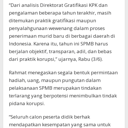
“Dari analisis Direktorat Gratifikasi KPK dan
pengalaman beberapa tahun terakhir, masih
ditemukan praktik gratifikasi maupun
penyalahgunaan wewenang dalam proses
penerimaan murid baru di berbagai daerah di
Indonesia. Karena itu, tahun ini SPMB harus
berjalan objektif, transparan, adil, dan bebas
dari praktik korupsi,” ujarnya, Rabu (3/6).
Rahmat menegaskan segala bentuk permintaan
hadiah, uang, maupun pungutan dalam
pelaksanaan SPMB merupakan tindakan
terlarang yang berpotensi menimbulkan tindak
pidana korupsi.
“Seluruh calon peserta didik berhak
mendapatkan kesempatan yang sama untuk