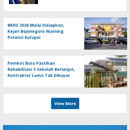
BKKD 2026 Mulai Disiapkan,
Kejari Bojonegoro Warning
Potensi Korupsi
Pemkot Batu Pastikan
Rehabilitasi 3 Sekolah Berlanjut,
Kontraktor Lama Tak Dibayar
View More