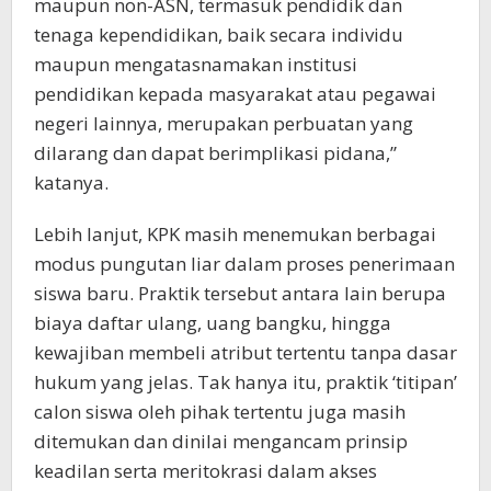
maupun non-ASN, termasuk pendidik dan
tenaga kependidikan, baik secara individu
maupun mengatasnamakan institusi
pendidikan kepada masyarakat atau pegawai
negeri lainnya, merupakan perbuatan yang
dilarang dan dapat berimplikasi pidana,”
katanya.
Lebih lanjut, KPK masih menemukan berbagai
modus pungutan liar dalam proses penerimaan
siswa baru. Praktik tersebut antara lain berupa
biaya daftar ulang, uang bangku, hingga
kewajiban membeli atribut tertentu tanpa dasar
hukum yang jelas. Tak hanya itu, praktik ‘titipan’
calon siswa oleh pihak tertentu juga masih
ditemukan dan dinilai mengancam prinsip
keadilan serta meritokrasi dalam akses