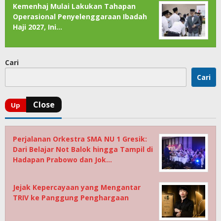
Kemenhaj Mulai Lakukan Tahapan
Operasional Penyelenggaraan Ibadah
Haji 2027, Ini…
Cari
Cari
Perjalanan Orkestra SMA NU 1 Gresik:
Dari Belajar Not Balok hingga Tampil di
Hadapan Prabowo dan Jok…
Jejak Kepercayaan yang Mengantar
TRIV ke Panggung Penghargaan