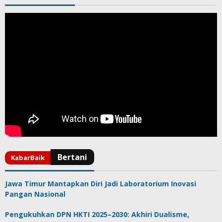
Jawa Timur Mantapkan Diri Jadi Laboratorium Inovasi
Pangan Nasional
Pengukuhkan DPN HKTI 2025–2030: Akhiri Dualisme,