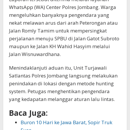
WhatsApp (WA) Center Polres Jombang. Warga
mengeluhkan banyaknya pengendara yang
nekat melawan arus dari arah Peterongan atau
Jalan Romly Tamim untuk mempersingkat
perjalanan menuju SPBU di Jalan Gatot Subroto
maupun ke Jalan KH Wahid Hasyim melalui
Jalan Wisnuwardhana.
Menindaklanjuti aduan itu, Unit Turjawali
Satlantas Polres Jombang langsung melakukan
penindakan di lokasi dengan metode hunting
system. Petugas menghentikan pengendara
yang kedapatan melanggar aturan lalu lintas.
Baca Juga:
Buron 10 Hari ke Jawa Barat, Sopir Truk