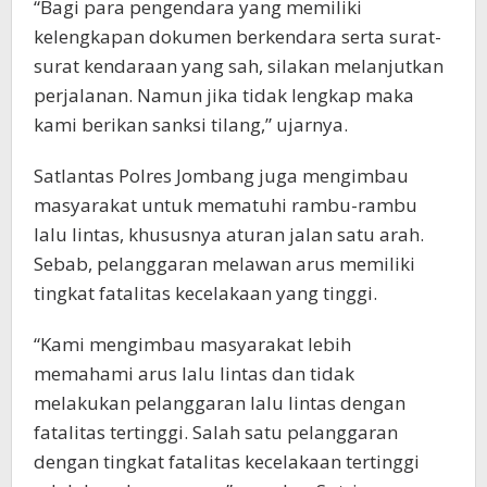
“Bagi para pengendara yang memiliki
kelengkapan dokumen berkendara serta surat-
surat kendaraan yang sah, silakan melanjutkan
perjalanan. Namun jika tidak lengkap maka
kami berikan sanksi tilang,” ujarnya.
Satlantas Polres Jombang juga mengimbau
masyarakat untuk mematuhi rambu-rambu
lalu lintas, khususnya aturan jalan satu arah.
Sebab, pelanggaran melawan arus memiliki
tingkat fatalitas kecelakaan yang tinggi.
“Kami mengimbau masyarakat lebih
memahami arus lalu lintas dan tidak
melakukan pelanggaran lalu lintas dengan
fatalitas tertinggi. Salah satu pelanggaran
dengan tingkat fatalitas kecelakaan tertinggi