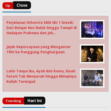
Perjalanan Orkestra SMA NU 1 Gresik:
Dari Belajar Not Balok hingga Tampil di
Hadapan Prabowo dan Jok…
Jejak Kepercayaan yang Mengantar
TRIV ke Panggung Penghargaan
Lahir Tanpa Ibu, Ayah Kini Koma, Kisah
Fatoni Tak Menyerah hingga Mimpinya
Kuliah Terwujud