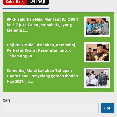
BPKH Salurkan Nilai Manfaat Rp 2,06 T
ke 5,7 Juta Calon Jemaah Haji yang
Menungg…
Haji 2027 Mulai Disiapkan, Kemenhaj
Perketat Syarat Kesehatan untuk
Tekan Angka …
Kemenhaj Mulai Lakukan Tahapan
Operasional Penyelenggaraan Ibadah
Haji 2027, Ini…
Cari
Cari