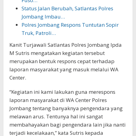
Fuso…
Status Jalan Berubah, Satlantas Polres
Jombang Imbau…
Polres Jombang Respons Tuntutan Sopir
Truk, Patroli…
Kanit Turjawali Satlantas Polres Jombang Ipda
M Sutris mengatakan kegiatan tersebut
merupakan bentuk respons cepat terhadap
laporan masyarakat yang masuk melalui WA
Center.
“Kegiatan ini kami lakukan guna merespons
laporan masyarakat di WA Center Polres
Jombang tentang banyaknya pengendara yang
melawan arus. Tentunya hal ini sangat
membahayakan bagi pengendara lain jika nanti
terjadi kecelakaan,” kata Sutris kepada