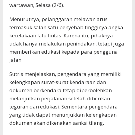
wartawan, Selasa (2/6).
Menurutnya, pelanggaran melawan arus
termasuk salah satu penyebab tingginya angka
kecelakaan lalu lintas. Karena itu, pihaknya
tidak hanya melakukan penindakan, tetapi juga
memberikan edukasi kepada para pengguna
jalan.
Sutris menjelaskan, pengendara yang memiliki
kelengkapan surat-surat kendaraan dan
dokumen berkendara tetap diperbolehkan
melanjutkan perjalanan setelah diberikan
teguran dan edukasi. Sementara pengendara
yang tidak dapat menunjukkan kelengkapan
dokumen akan dikenakan sanksi tilang.