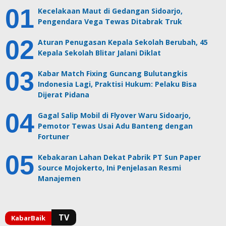
Kecelakaan Maut di Gedangan Sidoarjo,
Pengendara Vega Tewas Ditabrak Truk
Aturan Penugasan Kepala Sekolah Berubah, 45
Kepala Sekolah Blitar Jalani Diklat
Kabar Match Fixing Guncang Bulutangkis
Indonesia Lagi, Praktisi Hukum: Pelaku Bisa
Dijerat Pidana
Gagal Salip Mobil di Flyover Waru Sidoarjo,
Pemotor Tewas Usai Adu Banteng dengan
Fortuner
Kebakaran Lahan Dekat Pabrik PT Sun Paper
Source Mojokerto, Ini Penjelasan Resmi
Manajemen