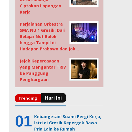
Ciptakan Lapangan
Kerja
Perjalanan Orkestra
SMA NU 1 Gresik: Dari
Belajar Not Balok
hingga Tampil di
Hadapan Prabowo dan Jok…
Jejak Kepercayaan
yang Mengantar TRIV
ke Panggung
Penghargaan
Kebangetan! Suami Pergi Kerja,
Istri di Gresik Kepergok Bawa
Pria Lain ke Rumah