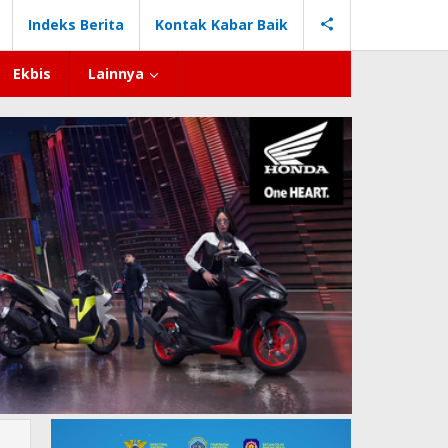
Indeks Berita
Kontak Kabar Baik
Ekbis
Lainnya