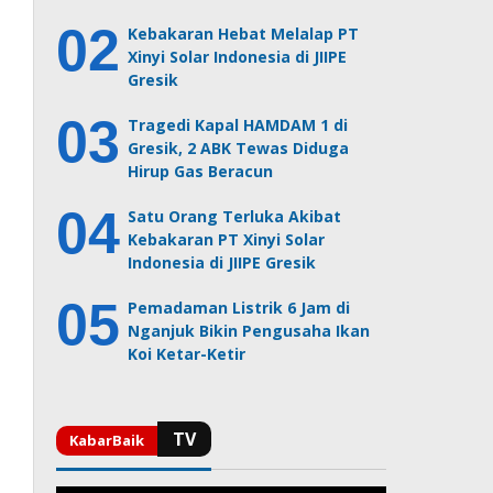
Kebakaran Hebat Melalap PT
Xinyi Solar Indonesia di JIIPE
Gresik
Tragedi Kapal HAMDAM 1 di
Gresik, 2 ABK Tewas Diduga
Hirup Gas Beracun
Satu Orang Terluka Akibat
Kebakaran PT Xinyi Solar
Indonesia di JIIPE Gresik
Pemadaman Listrik 6 Jam di
Nganjuk Bikin Pengusaha Ikan
Koi Ketar-Ketir