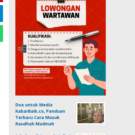
Doa untuk Media
KabarBaik.co, Panduan
Terbaru Cara Masuk
Raudhah Madinah