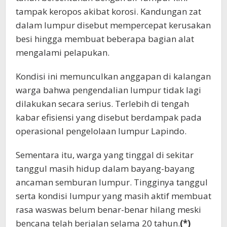
tampak keropos akibat korosi. Kandungan zat
dalam lumpur disebut mempercepat kerusakan
besi hingga membuat beberapa bagian alat
mengalami pelapukan.
Kondisi ini memunculkan anggapan di kalangan
warga bahwa pengendalian lumpur tidak lagi
dilakukan secara serius. Terlebih di tengah
kabar efisiensi yang disebut berdampak pada
operasional pengelolaan lumpur Lapindo.
Sementara itu, warga yang tinggal di sekitar
tanggul masih hidup dalam bayang-bayang
ancaman semburan lumpur. Tingginya tanggul
serta kondisi lumpur yang masih aktif membuat
rasa waswas belum benar-benar hilang meski
bencana telah berjalan selama 20 tahun.
(*)