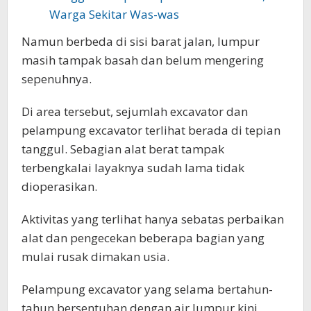
Warga Sekitar Was-was
Namun berbeda di sisi barat jalan, lumpur
masih tampak basah dan belum mengering
sepenuhnya.
Di area tersebut, sejumlah excavator dan
pelampung excavator terlihat berada di tepian
tanggul. Sebagian alat berat tampak
terbengkalai layaknya sudah lama tidak
dioperasikan.
Aktivitas yang terlihat hanya sebatas perbaikan
alat dan pengecekan beberapa bagian yang
mulai rusak dimakan usia.
Pelampung excavator yang selama bertahun-
tahun bersentuhan dengan air lumpur kini