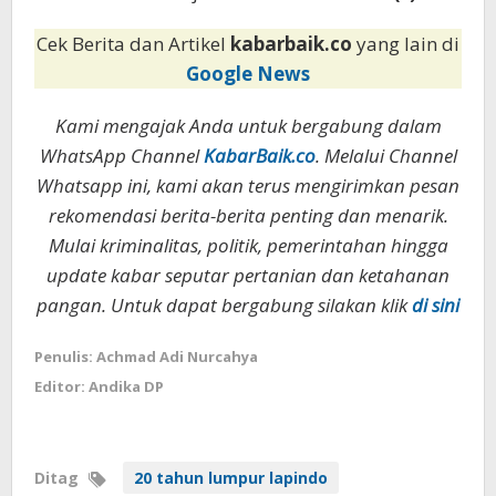
Cek Berita dan Artikel
kabarbaik.co
yang lain di
Google News
Kami mengajak Anda untuk bergabung dalam
WhatsApp Channel
KabarBaik.co
. Melalui Channel
Whatsapp ini, kami akan terus mengirimkan pesan
rekomendasi berita-berita penting dan menarik.
Mulai kriminalitas, politik, pemerintahan hingga
update kabar seputar pertanian dan ketahanan
pangan. Untuk dapat bergabung silakan klik
di sini
Penulis: Achmad Adi Nurcahya
Editor: Andika DP
Ditag
20 tahun lumpur lapindo