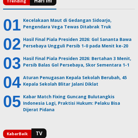
Kecelakaan Maut di Gedangan Sidoarjo,
Pengendara Vega Tewas Ditabrak Truk
Hasil Final Piala Presiden 2026: Gol Sananta Bawa
Persebaya Ungguli Persib 1-0 pada Menit ke-20
Hasil Final Piala Presiden 2026: Bertahan 3 Menit,
Persib Balas Gol Persebaya, Skor Sementara 1-1
Aturan Penugasan Kepala Sekolah Berubah, 45
Kepala Sekolah Blitar Jalani Diklat
Kabar Match Fixing Guncang Bulutangkis
Indonesia Lagi, Praktisi Hukum: Pelaku Bisa
Dijerat Pidana