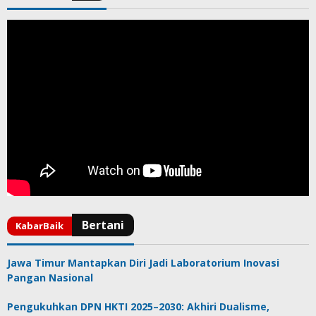
Jawa Timur Mantapkan Diri Jadi Laboratorium Inovasi
Pangan Nasional
Pengukuhkan DPN HKTI 2025–2030: Akhiri Dualisme,