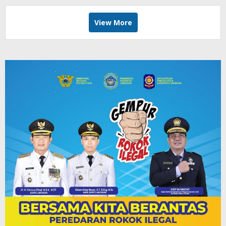
View More