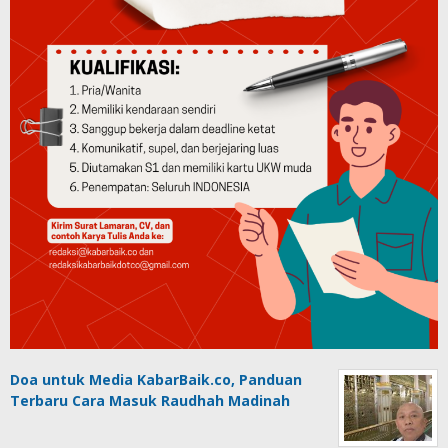
Doa untuk Media KabarBaik.co, Panduan
Terbaru Cara Masuk Raudhah Madinah