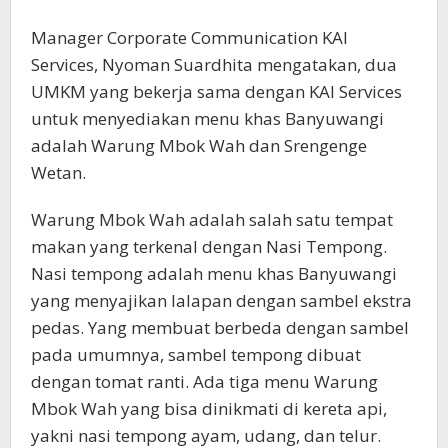
Manager Corporate Communication KAI
Services, Nyoman Suardhita mengatakan, dua
UMKM yang bekerja sama dengan KAI Services
untuk menyediakan menu khas Banyuwangi
adalah Warung Mbok Wah dan Srengenge
Wetan.
Warung Mbok Wah adalah salah satu tempat
makan yang terkenal dengan Nasi Tempong.
Nasi tempong adalah menu khas Banyuwangi
yang menyajikan lalapan dengan sambel ekstra
pedas. Yang membuat berbeda dengan sambel
pada umumnya, sambel tempong dibuat
dengan tomat ranti. Ada tiga menu Warung
Mbok Wah yang bisa dinikmati di kereta api,
yakni nasi tempong ayam, udang, dan telur.