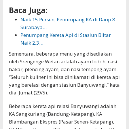
Baca Juga:
Naik 15 Persen, Penumpang KA di Daop 8
Surabaya…
Penumpang Kereta Api di Stasiun Blitar
Naik 2,3…
Sementara, beberapa menu yang disediakan
oleh Srengenge Wetan adalah ayam lodoh, nasi
bakar, plencing ayam, dan nasi tempong ayam.
“Seluruh kuliner ini bisa dinikamati di kereta api
yang berelasi dengan stasiun Banyuwangi,” kata
dia, Jumat (29/5).
Beberapa kereta api relasi Banyuwangi adalah
KA Sangkuriang (Bandung-Ketapang), KA
Blambangan Ekspres (Pasar Senen-Ketapang),