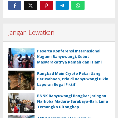
Jangan Lewatkan
Peserta Konferensi Internasional
Kagumi Banyuwangi, Sebut
Masyarakatnya Ramah dan Islami
Rungkad Main Crypto Pakai Uang
Perusahaan, Pria di Banyuwangi Bikin
Laporan Begal Fiktif
BNNK Banyuwangi Bongkar Jaringan
Narkoba Madura-Surabaya-Bali, Lima
Tersangka Ditangkap