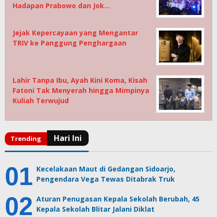
Hadapan Prabowo dan Jok…
Jejak Kepercayaan yang Mengantar
TRIV ke Panggung Penghargaan
Lahir Tanpa Ibu, Ayah Kini Koma, Kisah
Fatoni Tak Menyerah hingga Mimpinya
Kuliah Terwujud
Kecelakaan Maut di Gedangan Sidoarjo,
Pengendara Vega Tewas Ditabrak Truk
Aturan Penugasan Kepala Sekolah Berubah, 45
Kepala Sekolah Blitar Jalani Diklat