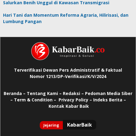
Salurkan Benih Unggul di Kawasan Transmigrasi
Hari Tani dan Momentum Reforma Agraria, Hilirisasi, dan
Lumbung Pangan
Terverifikasi Dewan Pers Administratif & Faktual
Nomor 1213/DP-Verifikasi/K/V/2024
Beranda
–
Tentang Kami –
Redaksi –
Pedoman Media Siber
–
Term & Condition –
Privacy Policy
–
Indeks Berita –
Kontak Kabar Baik