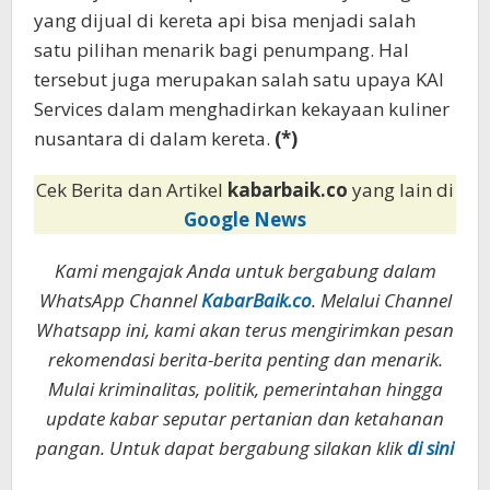
yang dijual di kereta api bisa menjadi salah
satu pilihan menarik bagi penumpang. Hal
tersebut juga merupakan salah satu upaya KAI
Services dalam menghadirkan kekayaan kuliner
nusantara di dalam kereta.
(*)
Cek Berita dan Artikel
kabarbaik.co
yang lain di
Google News
Kami mengajak Anda untuk bergabung dalam
WhatsApp Channel
KabarBaik.co
. Melalui Channel
Whatsapp ini, kami akan terus mengirimkan pesan
rekomendasi berita-berita penting dan menarik.
Mulai kriminalitas, politik, pemerintahan hingga
update kabar seputar pertanian dan ketahanan
pangan. Untuk dapat bergabung silakan klik
di sini