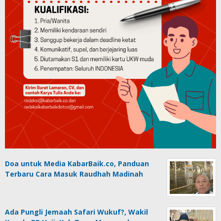
Doa untuk Media KabarBaik.co, Panduan
Terbaru Cara Masuk Raudhah Madinah
Ada Pungli Jemaah Safari Wukuf?, Wakil