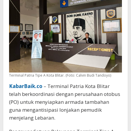
Terminal Patria Tipe A Kota Blitar. (Foto: Calvin Budi Tandoyo)
KabarBaik.co
– Terminal Patria Kota Blitar
telah berkoordinasi dengan perusahaan otobus
(PO) untuk menyiapkan armada tambahan
guna mengantisipasi lonjakan pemudik
menjelang Lebaran.