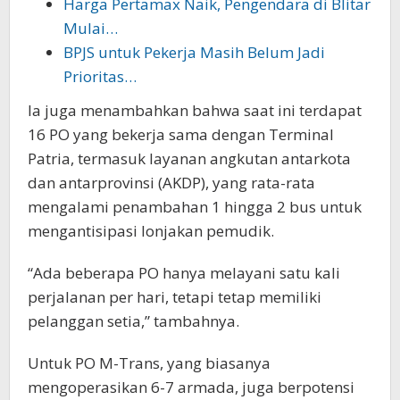
Harga Pertamax Naik, Pengendara di Blitar
Mulai…
BPJS untuk Pekerja Masih Belum Jadi
Prioritas…
Ia juga menambahkan bahwa saat ini terdapat
16 PO yang bekerja sama dengan Terminal
Patria, termasuk layanan angkutan antarkota
dan antarprovinsi (AKDP), yang rata-rata
mengalami penambahan 1 hingga 2 bus untuk
mengantisipasi lonjakan pemudik.
“Ada beberapa PO hanya melayani satu kali
perjalanan per hari, tetapi tetap memiliki
pelanggan setia,” tambahnya.
Untuk PO M-Trans, yang biasanya
mengoperasikan 6-7 armada, juga berpotensi