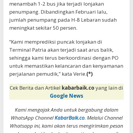
menambah 1-2 bus jika terjadi lonjakan
penumpang. Dibandingkan Februari lalu,
jumlah penumpang pada H-8 Lebaran sudah
meningkat sekitar 50 persen.
“Kami memprediksi puncak lonjakan di
Terminal Patria akan terjadi saat arus balik,
sehingga kami terus berkoordinasi dengan PO
untuk memastikan kelancaran dan kenyamanan
perjalanan pemudik,” kata Verie.
(*)
Cek Berita dan Artikel
kabarbaik.co
yang lain di
Google News
Kami mengajak Anda untuk bergabung dalam
WhatsApp Channel
KabarBaik.co
. Melalui Channel
Whatsapp ini, kami akan terus mengirimkan pesan