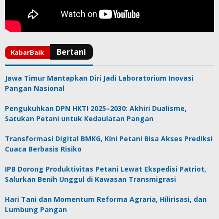
Jawa Timur Mantapkan Diri Jadi Laboratorium Inovasi
Pangan Nasional
Pengukuhkan DPN HKTI 2025–2030: Akhiri Dualisme,
Satukan Petani untuk Kedaulatan Pangan
Transformasi Digital BMKG, Kini Petani Bisa Akses Prediksi
Cuaca Berbasis Risiko
IPB Dorong Produktivitas Petani Lewat Ekspedisi Patriot,
Salurkan Benih Unggul di Kawasan Transmigrasi
Hari Tani dan Momentum Reforma Agraria, Hilirisasi, dan
Lumbung Pangan