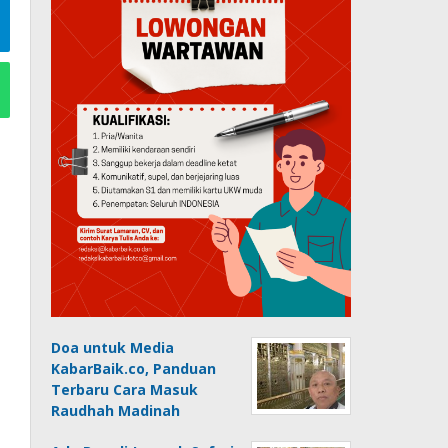
Doa untuk Media
KabarBaik.co, Panduan
Terbaru Cara Masuk
Raudhah Madinah