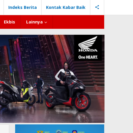
Indeks Berita
Kontak Kabar Baik
Ekbis
Lainnya