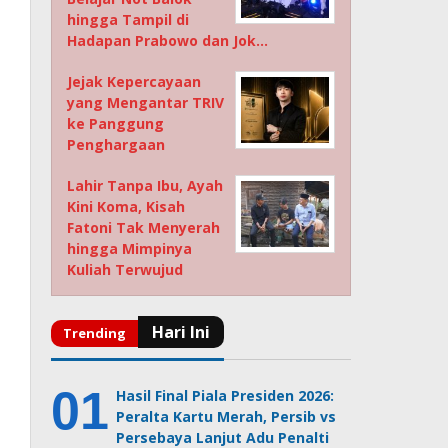
hingga Tampil di
Hadapan Prabowo dan Jok…
Jejak Kepercayaan
yang Mengantar TRIV
ke Panggung
Penghargaan
Lahir Tanpa Ibu, Ayah
Kini Koma, Kisah
Fatoni Tak Menyerah
hingga Mimpinya
Kuliah Terwujud
Hasil Final Piala Presiden 2026:
Peralta Kartu Merah, Persib vs
Persebaya Lanjut Adu Penalti