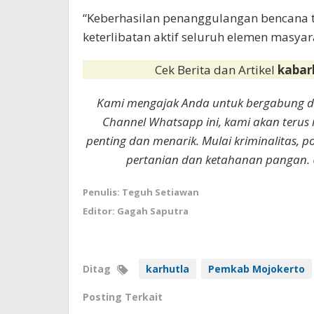
“Keberhasilan penanggulangan bencana t
keterlibatan aktif seluruh elemen masyar
Cek Berita dan Artikel
kabar
Kami mengajak Anda untuk bergabung 
Channel Whatsapp ini, kami akan terus
penting dan menarik. Mulai kriminalitas, p
pertanian dan ketahanan pangan. 
Penulis: Teguh Setiawan
Editor: Gagah Saputra
Ditag
karhutla
Pemkab Mojokerto
Posting Terkait