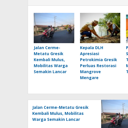
Jalan Cerme-
Kepala DLH
Metatu Gresik
Apresiasi
Kembali Mulus,
Petrokimia Gresik
Mobilitas Warga
Perluas Restorasi
Semakin Lancar
Mangrove
Mengare
Jalan Cerme-Metatu Gresik
Kembali Mulus, Mobilitas
Warga Semakin Lancar