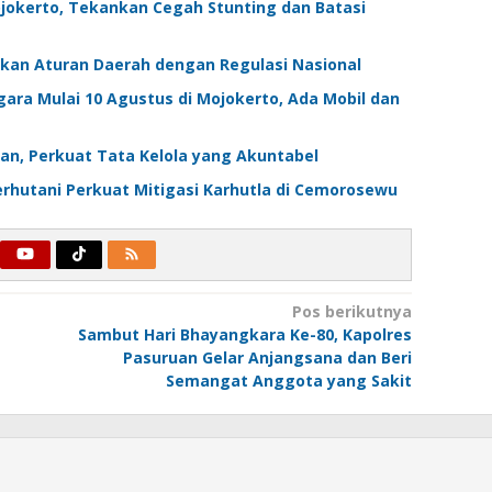
jokerto, Tekankan Cegah Stunting dan Batasi
kan Aturan Daerah dengan Regulasi Nasional
ara Mulai 10 Agustus di Mojokerto, Ada Mobil dan
n, Perkuat Tata Kelola yang Akuntabel
rhutani Perkuat Mitigasi Karhutla di Cemorosewu
Pos berikutnya
Sambut Hari Bhayangkara Ke-80, Kapolres
Pasuruan Gelar Anjangsana dan Beri
Semangat Anggota yang Sakit