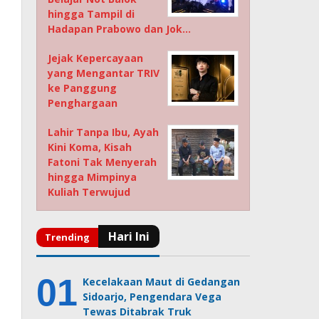
hingga Tampil di
Hadapan Prabowo dan Jok…
Jejak Kepercayaan
yang Mengantar TRIV
ke Panggung
Penghargaan
Lahir Tanpa Ibu, Ayah
Kini Koma, Kisah
Fatoni Tak Menyerah
hingga Mimpinya
Kuliah Terwujud
Kecelakaan Maut di Gedangan
Sidoarjo, Pengendara Vega
Tewas Ditabrak Truk