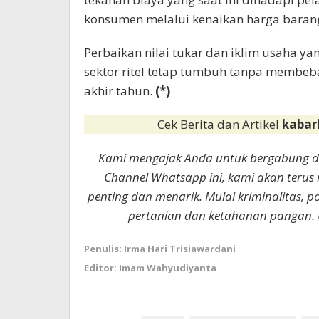
konsumen melalui kenaikan harga baran
Perbaikan nilai tukar dan iklim usaha yan
sektor ritel tetap tumbuh tanpa membeb
akhir tahun.
(*)
Cek Berita dan Artikel
kabar
Kami mengajak Anda untuk bergabung 
Channel Whatsapp ini, kami akan terus
penting dan menarik. Mulai kriminalitas, p
pertanian dan ketahanan pangan. 
Penulis: Irma Hari Trisiawardani
Editor: Imam Wahyudiyanta