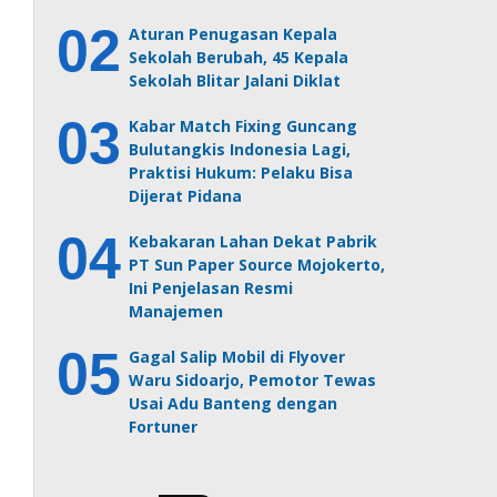
Aturan Penugasan Kepala
Sekolah Berubah, 45 Kepala
Sekolah Blitar Jalani Diklat
Kabar Match Fixing Guncang
Bulutangkis Indonesia Lagi,
Praktisi Hukum: Pelaku Bisa
Dijerat Pidana
Kebakaran Lahan Dekat Pabrik
PT Sun Paper Source Mojokerto,
Ini Penjelasan Resmi
Manajemen
Gagal Salip Mobil di Flyover
Waru Sidoarjo, Pemotor Tewas
Usai Adu Banteng dengan
Fortuner