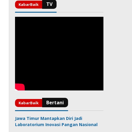
Jawa Timur Mantapkan Diri Jadi
Laboratorium Inovasi Pangan Nasional