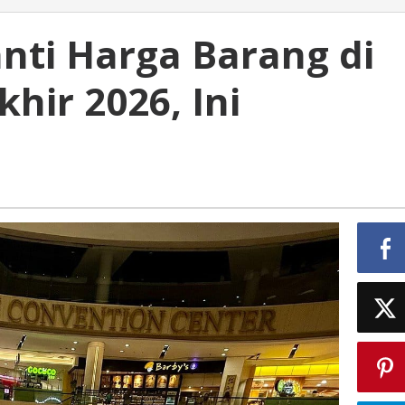
nti Harga Barang di
hir 2026, Ini