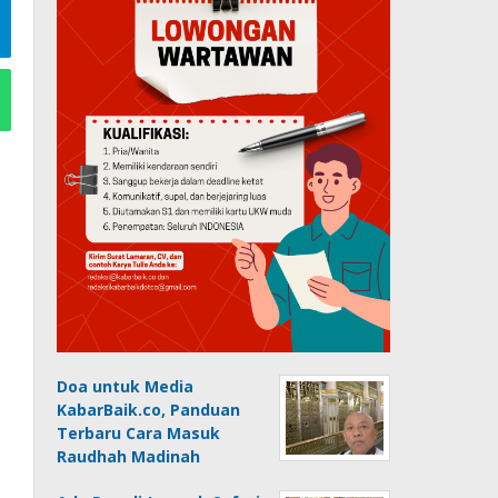
Doa untuk Media
KabarBaik.co, Panduan
Terbaru Cara Masuk
Raudhah Madinah