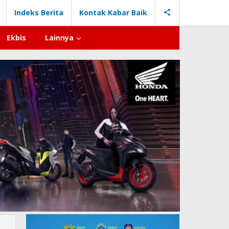
Indeks Berita
Kontak Kabar Baik
Ekbis
Lainnya