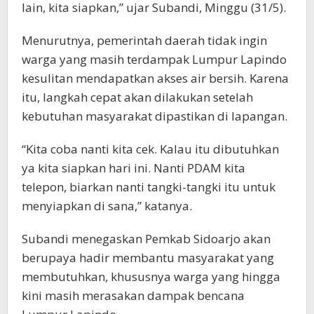
lain, kita siapkan,” ujar Subandi, Minggu (31/5).
Menurutnya, pemerintah daerah tidak ingin
warga yang masih terdampak Lumpur Lapindo
kesulitan mendapatkan akses air bersih. Karena
itu, langkah cepat akan dilakukan setelah
kebutuhan masyarakat dipastikan di lapangan.
“Kita coba nanti kita cek. Kalau itu dibutuhkan
ya kita siapkan hari ini. Nanti PDAM kita
telepon, biarkan nanti tangki-tangki itu untuk
menyiapkan di sana,” katanya.
Subandi menegaskan Pemkab Sidoarjo akan
berupaya hadir membantu masyarakat yang
membutuhkan, khususnya warga yang hingga
kini masih merasakan dampak bencana