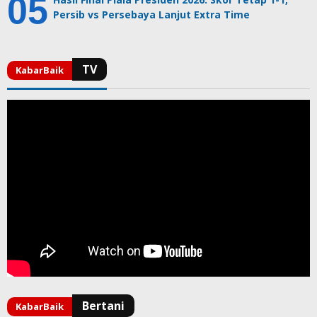
Persib vs Persebaya Lanjut Extra Time