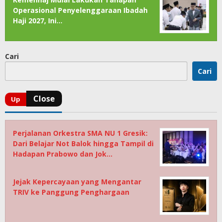
Operasional Penyelenggaraan Ibadah
Haji 2027, Ini…
Cari
Cari
Perjalanan Orkestra SMA NU 1 Gresik:
Dari Belajar Not Balok hingga Tampil di
Hadapan Prabowo dan Jok…
Jejak Kepercayaan yang Mengantar
TRIV ke Panggung Penghargaan