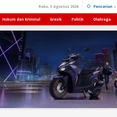
Rabu, 5 Agustus 2026
Pencarian
Hukum dan Kriminal
Gresik
Politik
Olahraga