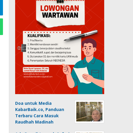
Doa untuk Media
KabarBaik.co, Panduan
Terbaru Cara Masuk
Raudhah Madinah