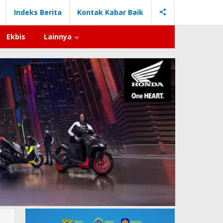
Indeks Berita
Kontak Kabar Baik
Ekbis
Lainnya