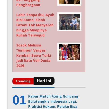
Penghargaan
Lahir Tanpa Ibu, Ayah
Kini Koma, Kisah
Fatoni Tak Menyerah
hingga Mimpinya
Kuliah Terwujud
Sosok Melissa
“Airlines” Vargas
Kembali Bawa Turki
Jadi Ratu Voli Dunia
2026
Kabar Match Fixing Guncang
Bulutangkis Indonesia Lagi,
Praktisi Hukum: Pelaku Bisa