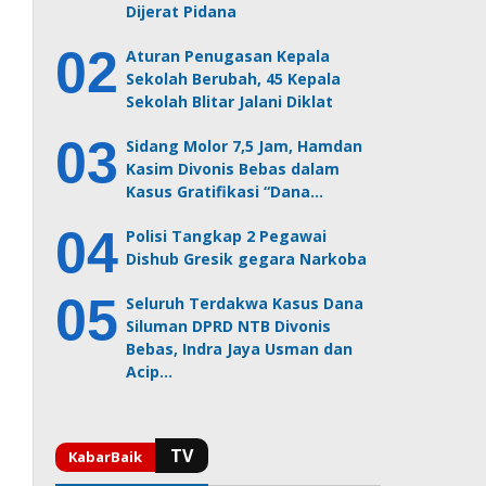
Dijerat Pidana
Aturan Penugasan Kepala
Sekolah Berubah, 45 Kepala
Sekolah Blitar Jalani Diklat
Sidang Molor 7,5 Jam, Hamdan
Kasim Divonis Bebas dalam
Kasus Gratifikasi “Dana…
Polisi Tangkap 2 Pegawai
Dishub Gresik gegara Narkoba
Seluruh Terdakwa Kasus Dana
Siluman DPRD NTB Divonis
Bebas, Indra Jaya Usman dan
Acip…