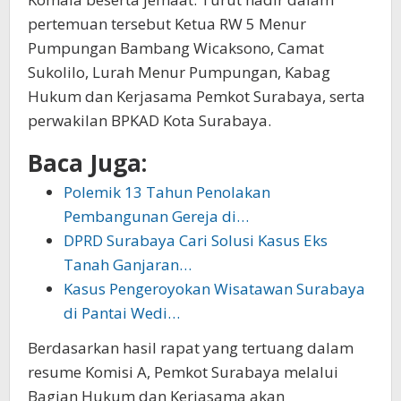
pertemuan tersebut Ketua RW 5 Menur
Pumpungan Bambang Wicaksono, Camat
Sukolilo, Lurah Menur Pumpungan, Kabag
Hukum dan Kerjasama Pemkot Surabaya, serta
perwakilan BPKAD Kota Surabaya.
Baca Juga:
Polemik 13 Tahun Penolakan
Pembangunan Gereja di…
DPRD Surabaya Cari Solusi Kasus Eks
Tanah Ganjaran…
Kasus Pengeroyokan Wisatawan Surabaya
di Pantai Wedi…
Berdasarkan hasil rapat yang tertuang dalam
resume Komisi A, Pemkot Surabaya melalui
Bagian Hukum dan Kerjasama akan