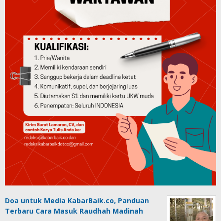
Doa untuk Media KabarBaik.co, Panduan
Terbaru Cara Masuk Raudhah Madinah