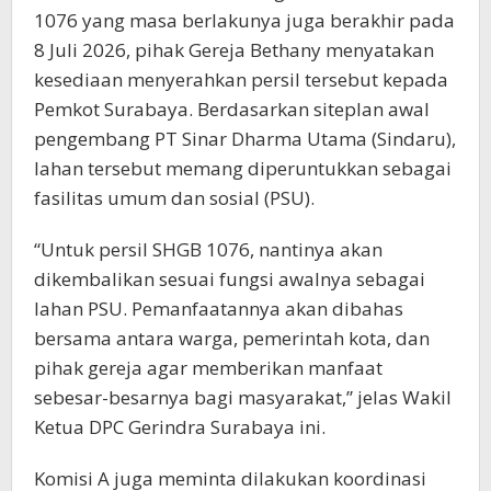
1076 yang masa berlakunya juga berakhir pada
8 Juli 2026, pihak Gereja Bethany menyatakan
kesediaan menyerahkan persil tersebut kepada
Pemkot Surabaya. Berdasarkan siteplan awal
pengembang PT Sinar Dharma Utama (Sindaru),
lahan tersebut memang diperuntukkan sebagai
fasilitas umum dan sosial (PSU).
“Untuk persil SHGB 1076, nantinya akan
dikembalikan sesuai fungsi awalnya sebagai
lahan PSU. Pemanfaatannya akan dibahas
bersama antara warga, pemerintah kota, dan
pihak gereja agar memberikan manfaat
sebesar-besarnya bagi masyarakat,” jelas Wakil
Ketua DPC Gerindra Surabaya ini.
Komisi A juga meminta dilakukan koordinasi