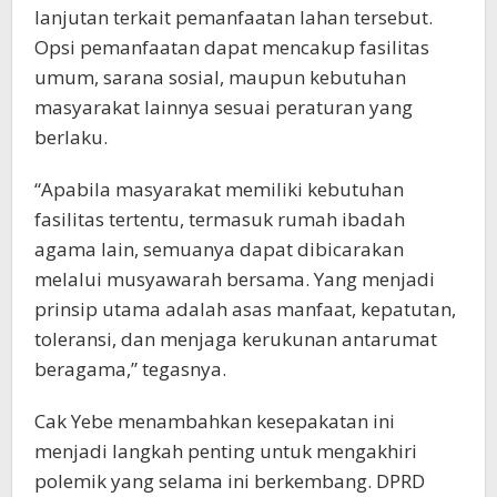
lanjutan terkait pemanfaatan lahan tersebut.
Opsi pemanfaatan dapat mencakup fasilitas
umum, sarana sosial, maupun kebutuhan
masyarakat lainnya sesuai peraturan yang
berlaku.
“Apabila masyarakat memiliki kebutuhan
fasilitas tertentu, termasuk rumah ibadah
agama lain, semuanya dapat dibicarakan
melalui musyawarah bersama. Yang menjadi
prinsip utama adalah asas manfaat, kepatutan,
toleransi, dan menjaga kerukunan antarumat
beragama,” tegasnya.
Cak Yebe menambahkan kesepakatan ini
menjadi langkah penting untuk mengakhiri
polemik yang selama ini berkembang. DPRD