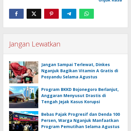
Jangan Lewatkan
Jangan Sampai Terlewat, Dinkes
Nganjuk Bagikan Vitamin A Gratis di
Posyandu Selama Agustus
Program BKKD Bojonegoro Berlanjut,
Anggaran Menyusut Drastis di
Tengah Jejak Kasus Korupsi
Bebas Pajak Progresif dan Denda 100
Persen, Warga Nganjuk Manfaatkan
Program Pemutihan Selama Agustus