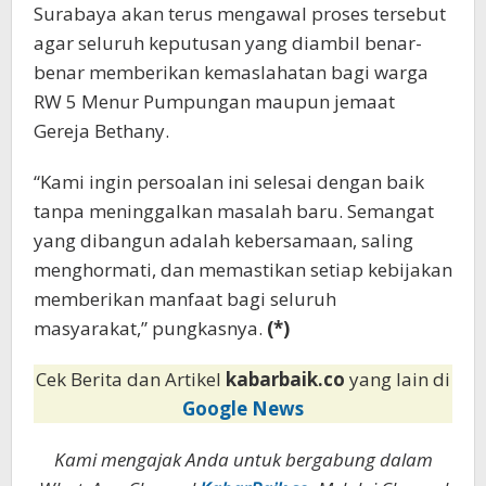
Surabaya akan terus mengawal proses tersebut
agar seluruh keputusan yang diambil benar-
benar memberikan kemaslahatan bagi warga
RW 5 Menur Pumpungan maupun jemaat
Gereja Bethany.
“Kami ingin persoalan ini selesai dengan baik
tanpa meninggalkan masalah baru. Semangat
yang dibangun adalah kebersamaan, saling
menghormati, dan memastikan setiap kebijakan
memberikan manfaat bagi seluruh
masyarakat,” pungkasnya.
(*)
Cek Berita dan Artikel
kabarbaik.co
yang lain di
Google News
Kami mengajak Anda untuk bergabung dalam