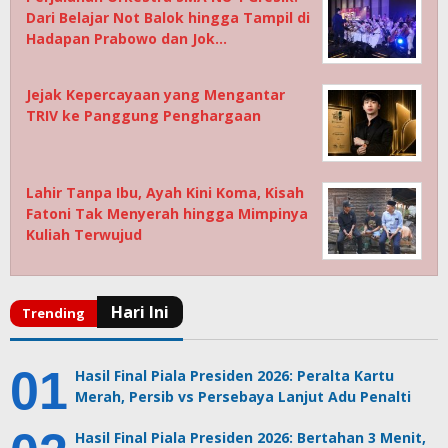
Dari Belajar Not Balok hingga Tampil di
Hadapan Prabowo dan Jok…
Jejak Kepercayaan yang Mengantar
TRIV ke Panggung Penghargaan
Lahir Tanpa Ibu, Ayah Kini Koma, Kisah
Fatoni Tak Menyerah hingga Mimpinya
Kuliah Terwujud
Hasil Final Piala Presiden 2026: Peralta Kartu
Merah, Persib vs Persebaya Lanjut Adu Penalti
Hasil Final Piala Presiden 2026: Bertahan 3 Menit,