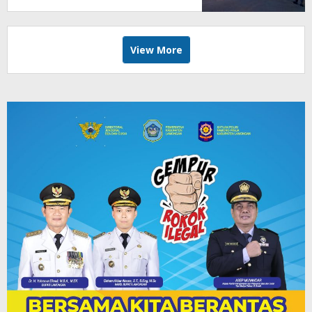
View More