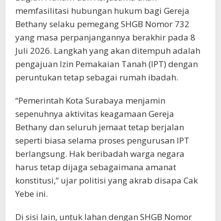
memfasilitasi hubungan hukum bagi Gereja
Bethany selaku pemegang SHGB Nomor 732
yang masa perpanjangannya berakhir pada 8
Juli 2026. Langkah yang akan ditempuh adalah
pengajuan Izin Pemakaian Tanah (IPT) dengan
peruntukan tetap sebagai rumah ibadah.
“Pemerintah Kota Surabaya menjamin
sepenuhnya aktivitas keagamaan Gereja
Bethany dan seluruh jemaat tetap berjalan
seperti biasa selama proses pengurusan IPT
berlangsung. Hak beribadah warga negara
harus tetap dijaga sebagaimana amanat
konstitusi,” ujar politisi yang akrab disapa Cak
Yebe ini.
Di sisi lain, untuk lahan dengan SHGB Nomor